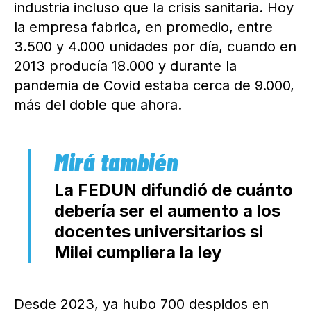
industria incluso que la crisis sanitaria. Hoy
la empresa fabrica, en promedio, entre
3.500 y 4.000 unidades por día, cuando en
2013 producía 18.000 y durante la
pandemia de Covid estaba cerca de 9.000,
más del doble que ahora.
La FEDUN difundió de cuánto
debería ser el aumento a los
docentes universitarios si
Milei cumpliera la ley
Desde 2023, ya hubo 700 despidos en