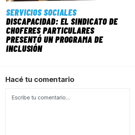
SERVICIOS SOCIALES
DISCAPACIDAD: EL SINDICATO DE
CHOFERES PARTICULARES
PRESENTÓ UN PROGRAMA DE
INCLUSIÓN
Hacé tu comentario