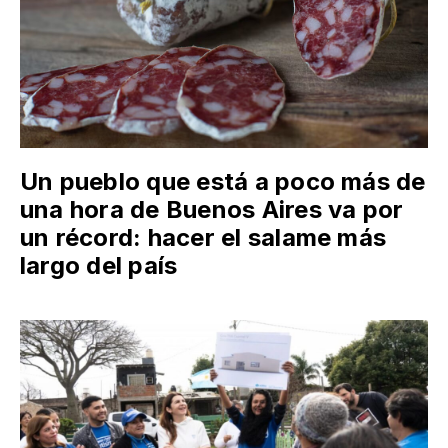
Un pueblo que está a poco más de
una hora de Buenos Aires va por
un récord: hacer el salame más
largo del país