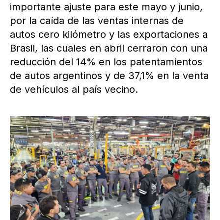
importante ajuste para este mayo y junio,
por la caída de las ventas internas de
autos cero kilómetro y las exportaciones a
Brasil, las cuales en abril cerraron con una
reducción del 14% en los patentamientos
de autos argentinos y de 37,1% en la venta
de vehículos al país vecino.