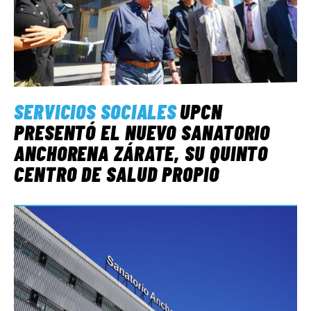
SERVICIOS SOCIALES
UPCN
PRESENTÓ EL NUEVO SANATORIO
ANCHORENA ZÁRATE, SU QUINTO
CENTRO DE SALUD PROPIO