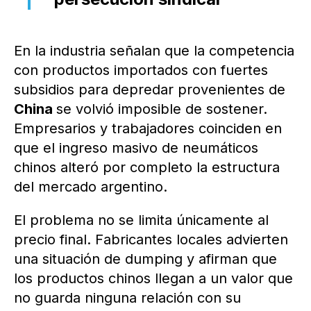
En la industria señalan que la competencia
con productos importados con fuertes
subsidios para depredar provenientes de
China
se volvió imposible de sostener.
Empresarios y trabajadores coinciden en
que el ingreso masivo de neumáticos
chinos alteró por completo la estructura
del mercado argentino.
El problema no se limita únicamente al
precio final. Fabricantes locales advierten
una situación de dumping y afirman que
los productos chinos llegan a un valor que
no guarda ninguna relación con su