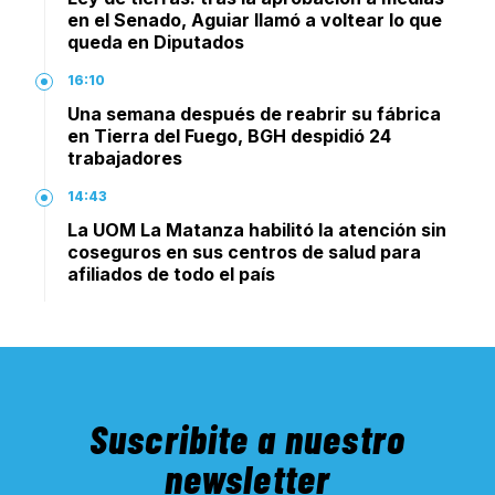
en el Senado, Aguiar llamó a voltear lo que
queda en Diputados
16:10
Una semana después de reabrir su fábrica
en Tierra del Fuego, BGH despidió 24
trabajadores
14:43
La UOM La Matanza habilitó la atención sin
coseguros en sus centros de salud para
afiliados de todo el país
Suscribite a nuestro
newsletter