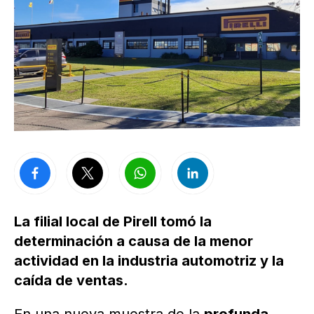
La filial local de Pirell tomó la
determinación a causa de la menor
actividad en la industria automotriz y la
caída de ventas.