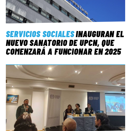
SERVICIOS SOCIALES
INAUGURAN EL
NUEVO SANATORIO DE UPCN, QUE
COMENZARÁ A FUNCIONAR EN 2025