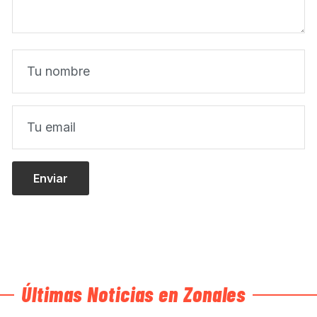
Últimas Noticias en Zonales