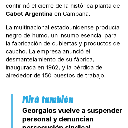
confirmó el cierre de la histórica planta de
Cabot Argentina
en Campana.
La multinacional estadounidense producía
negro de humo, un insumo esencial para
la fabricación de cubiertas y productos de
caucho. La empresa anunció el
desmantelamiento de su fábrica,
inaugurada en 1962, y la pérdida de
alrededor de 150 puestos de trabajo.
Georgalos vuelve a suspender
personal y denuncian
persecución sindical