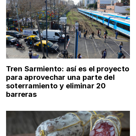
Tren Sarmiento: así es el proyecto
para aprovechar una parte del
soterramiento y eliminar 20
barreras