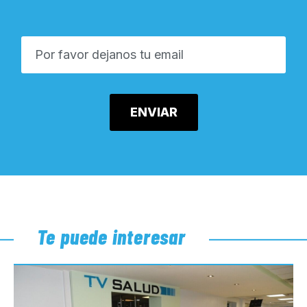
Te puede interesar