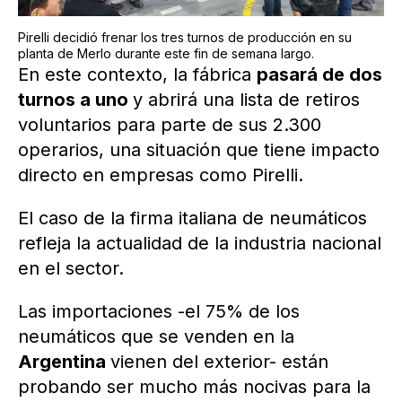
Pirelli decidió frenar los tres turnos de producción en su
planta de Merlo durante este fin de semana largo.
En este contexto, la fábrica
pasará de dos
turnos a uno
y abrirá una lista de retiros
voluntarios para parte de sus 2.300
operarios, una situación que tiene impacto
directo en empresas como Pirelli.
El caso de la firma italiana de neumáticos
refleja la actualidad de la industria nacional
en el sector.
Las importaciones -el 75% de los
neumáticos que se venden en la
Argentina
vienen del exterior- están
probando ser mucho más nocivas para la