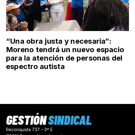
“Una obra justa y necesaria”:
Moreno tendrá un nuevo espacio
para la atención de personas del
espectro autista
GESTIÓN
SINDICAL
Reconquista 737 – 3º E