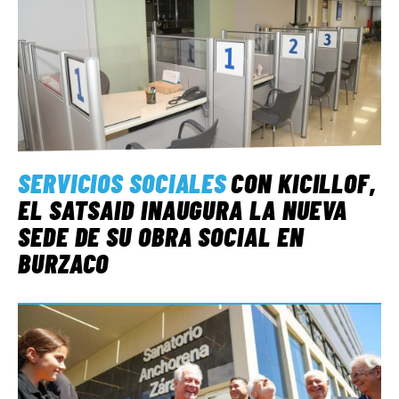
SERVICIOS SOCIALES
CON KICILLOF,
EL SATSAID INAUGURA LA NUEVA
SEDE DE SU OBRA SOCIAL EN
BURZACO