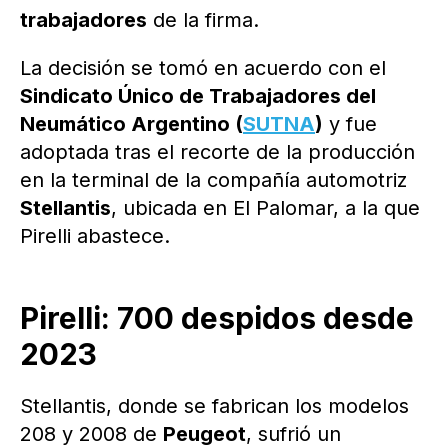
trabajadores
de la firma.
La decisión se tomó en acuerdo con el
Sindicato Único de Trabajadores del
Neumático Argentino (
SUTNA
)
y fue
adoptada tras el recorte de la producción
en la terminal de la compañía automotriz
Stellantis
, ubicada en El Palomar, a la que
Pirelli abastece.
Pirelli: 700 despidos desde
2023
Stellantis, donde se fabrican los modelos
208 y 2008 de
Peugeot
, sufrió un