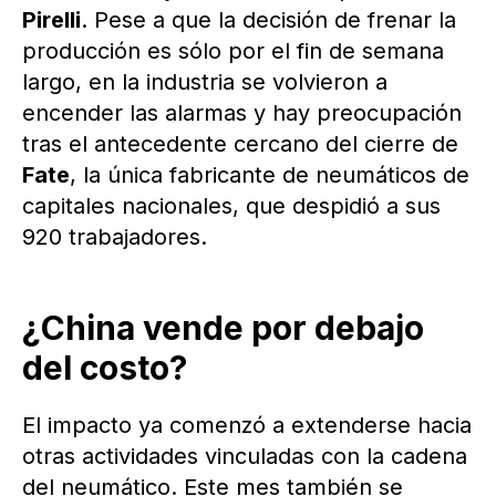
Pirelli
. Pese a que la decisión de frenar la
producción es sólo por el fin de semana
largo, en la industria se volvieron a
encender las alarmas y hay preocupación
tras el antecedente cercano del cierre de
Fate
, la única fabricante de neumáticos de
capitales nacionales, que despidió a sus
920 trabajadores.
¿China vende por debajo
del costo?
El impacto ya comenzó a extenderse hacia
otras actividades vinculadas con la cadena
del neumático. Este mes también se