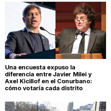
Una encuesta expuso la
diferencia entre Javier Milei y
Axel Kicillof en el Conurbano:
cómo votaría cada distrito