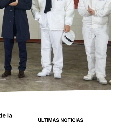
de la
ÚLTIMAS NOTICIAS