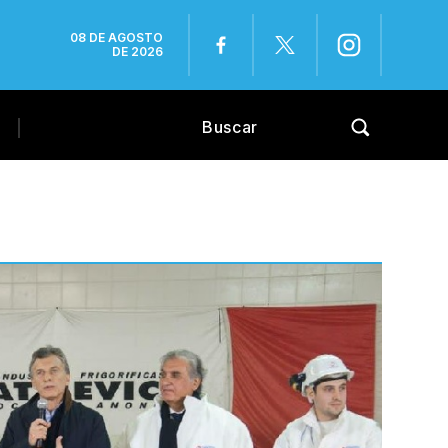
08 DE AGOSTO
DE 2026