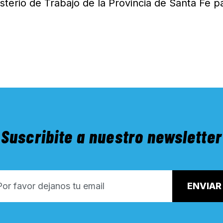
isterio de Trabajo de la Provincia de Santa Fe p
Suscribite a nuestro newsletter