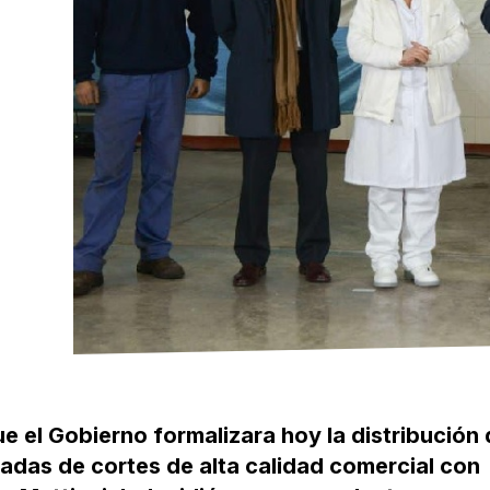
 el Gobierno formalizara hoy la distribución 
ladas de cortes de alta calidad comercial con