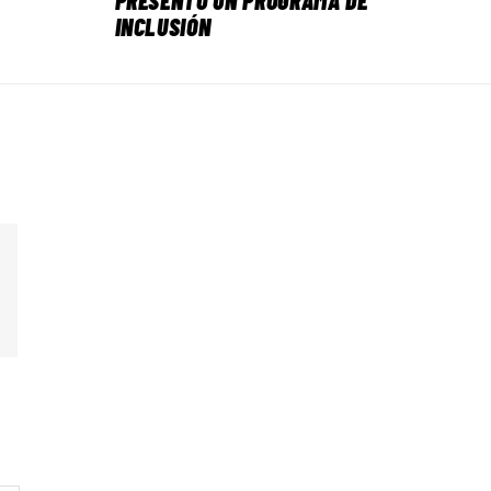
PRESENTÓ UN PROGRAMA DE
INCLUSIÓN