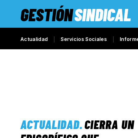
GESTIÓN
SINDICAL
Actualidad
Servicios Sociales
Inform
ACTUALIDAD
.
CIERRA UN