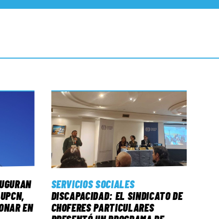
AUGURAN
SERVICIOS SOCIALES
 UPCN,
DISCAPACIDAD: EL SINDICATO DE
ONAR EN
CHOFERES PARTICULARES