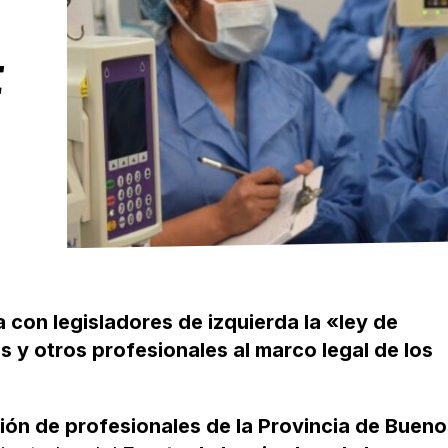
E
 con legisladores de izquierda la «ley de
 y otros profesionales al marco legal de los
ión de profesionales de la Provincia de Buen