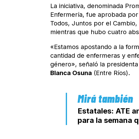
La iniciativa, denominada Pro
Enfermería, fue aprobada por
Todos, Juntos por el Cambio, 
mientras que hubo cuatro abs
«Estamos apostando a la forma
cantidad de enfermeras y enf
género», señaló la presidenta
Blanca Osuna
(Entre Ríos).
Estatales: ATE a
para la semana q