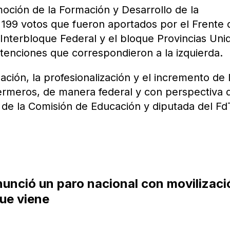
moción de la Formación y Desarrollo de la
 199 votos que fueron aportados por el Frente 
Interbloque Federal y el bloque Provincias Uni
tenciones que correspondieron a la izquierda.
ción, la profesionalización y el incremento de 
ermeros, de manera federal y con perspectiva 
 de la Comisión de Educación y diputada del Fd
nunció un paro nacional con movilizaci
ue viene