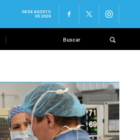
08 DE AGOSTO
DE 2026