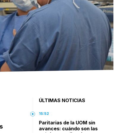
ÚLTIMAS NOTICIAS
15:52
Paritarias de la UOM sin
os
avances: cuándo son las