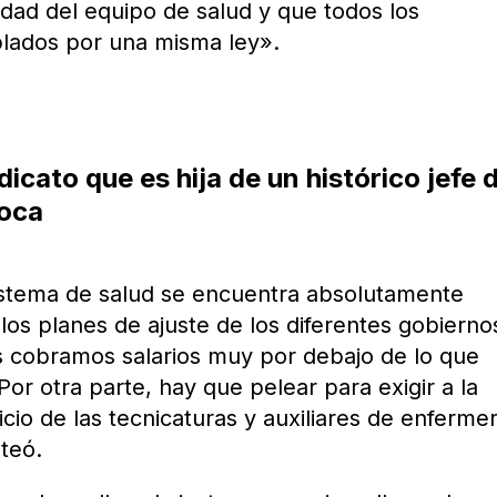
idad del equipo de salud y que todos los
lados por una misma ley».
dicato que es hija de un histórico jefe d
Boca
istema de salud se encuentra absolutamente
los planes de ajuste de los diferentes gobierno
es cobramos salarios muy por debajo de lo que
Por otra parte, hay que pelear para exigir a la
icio de las tecnicaturas y auxiliares de enfermer
nteó.