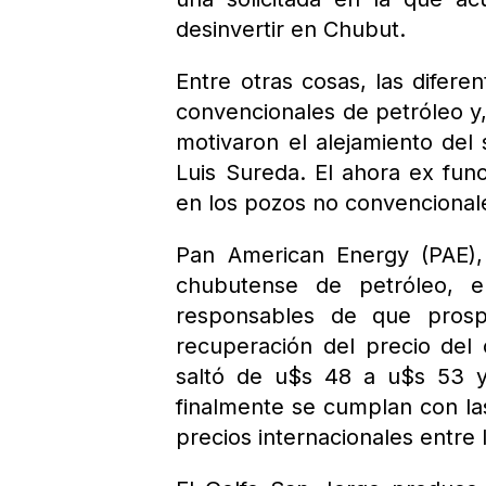
desinvertir en Chubut.
Entre otras cosas, las difere
convencionales de petróleo y,
motivaron el alejamiento del
Luis Sureda. El ahora ex fun
en los pozos no convenciona
Pan American Energy (PAE)
chubutense de petróleo, 
responsables de que prosp
recuperación del precio del 
saltó de u$s 48 a u$s 53 y
finalmente se cumplan con la
precios internacionales entre 