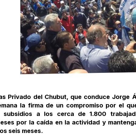
Gas Privado del Chubut, que conduce Jorge Á
emana la firma de un compromiso por el que
subsidios a los cerca de 1.800 trabajad
eses por la caída en la actividad y manteng
nos seis meses.