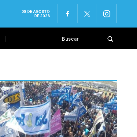
08 DE AGOSTO
DE 2026