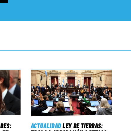
ADES:
ACTUALIDAD
LEY DE TIERRAS: