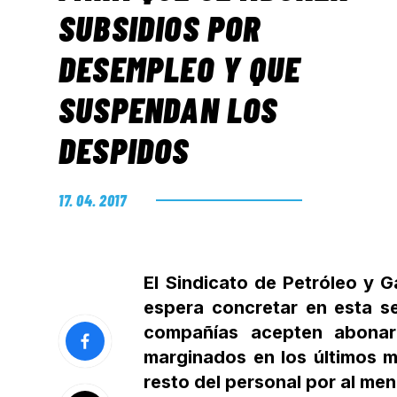
SUBSIDIOS POR
DESEMPLEO Y QUE
SUSPENDAN LOS
DESPIDOS
17. 04. 2017
El Sindicato de Petróleo y 
espera concretar en esta s
compañías acepten abonar 
marginados en los últimos m
resto del personal por al me