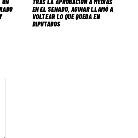
 UN
TRAS LA APROBACIÓN A MEDIAS
NADO
EN EL SENADO, AGUIAR LLAMÓ A
Y
VOLTEAR LO QUE QUEDA EN
DIPUTADOS