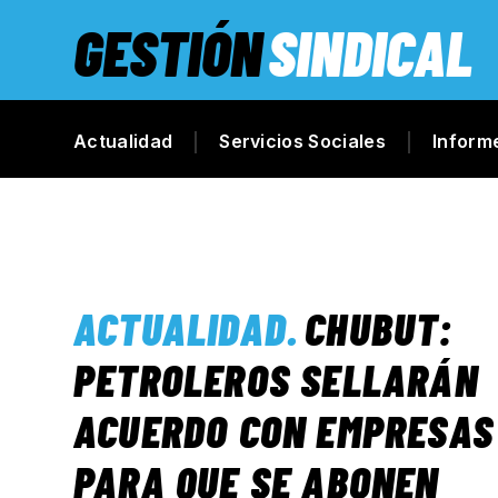
GESTIÓN
SINDICAL
Actualidad
Servicios Sociales
Inform
ACTUALIDAD
.
CHUBUT:
PETROLEROS SELLARÁN
ACUERDO CON EMPRESAS
PARA QUE SE ABONEN