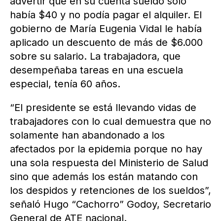
advertir que en su cuenta sueldo sólo
había $40 y no podía pagar el alquiler. El
gobierno de María Eugenia Vidal le había
aplicado un descuento de más de $6.000
sobre su salario. La trabajadora, que
desempeñaba tareas en una escuela
especial, tenía 60 años.
“El presidente se está llevando vidas de
trabajadores con lo cual demuestra que no
solamente han abandonado a los
afectados por la epidemia porque no hay
una sola respuesta del Ministerio de Salud
sino que además los están matando con
los despidos y retenciones de los sueldos”,
señaló Hugo “Cachorro” Godoy, Secretario
General de ATE nacional.