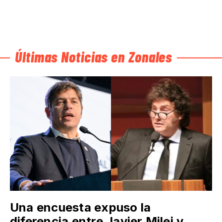
Últimas Noticias en Zonales
Una encuesta expuso la
diferencia entre Javier Milei y