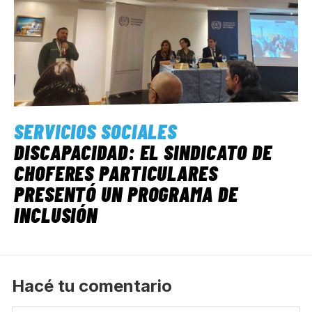
SERVICIOS SOCIALES
DISCAPACIDAD: EL SINDICATO DE
CHOFERES PARTICULARES
PRESENTÓ UN PROGRAMA DE
INCLUSIÓN
Hacé tu comentario