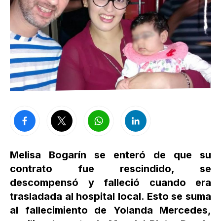
Melisa Bogarín se enteró de que su
contrato fue rescindido, se
descompensó y falleció cuando era
trasladada al hospital local. Esto se suma
al fallecimiento de Yolanda Mercedes,