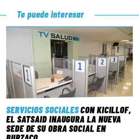
Te puede interesar
SERVICIOS SOCIALES
CON KICILLOF,
EL SATSAID INAUGURA LA NUEVA
SEDE DE SU OBRA SOCIAL EN
BURZACO