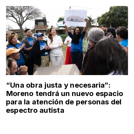
“Una obra justa y necesaria”:
Moreno tendrá un nuevo espacio
para la atención de personas del
espectro autista