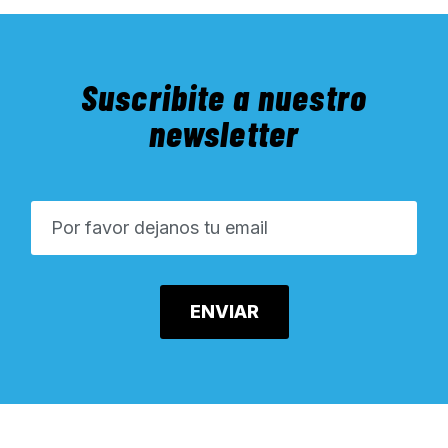
Suscribite a nuestro
newsletter