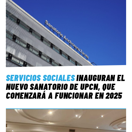
SERVICIOS SOCIALES
INAUGURAN EL
NUEVO SANATORIO DE UPCN, QUE
COMENZARÁ A FUNCIONAR EN 2025