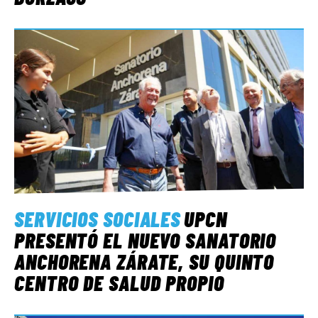
SERVICIOS SOCIALES
UPCN
PRESENTÓ EL NUEVO SANATORIO
ANCHORENA ZÁRATE, SU QUINTO
CENTRO DE SALUD PROPIO