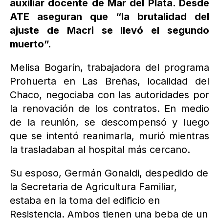
auxiliar docente de Mar del Plata. Desde
ATE aseguran que “la brutalidad del
ajuste de Macri se llevó el segundo
muerto”.
Melisa Bogarín, trabajadora del programa
Prohuerta en Las Breñas, localidad del
Chaco, negociaba con las autoridades por
la renovación de los contratos. En medio
de la reunión, se descompensó y luego
que se intentó reanimarla, murió mientras
la trasladaban al hospital más cercano.
Su esposo, Germán Gonaldi, despedido de
la Secretaria de Agricultura Familiar,
estaba en la toma del edificio en
Resistencia. Ambos tienen una beba de un