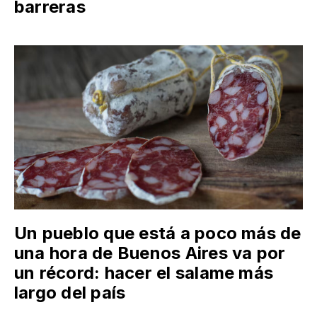
barreras
Un pueblo que está a poco más de
una hora de Buenos Aires va por
un récord: hacer el salame más
largo del país