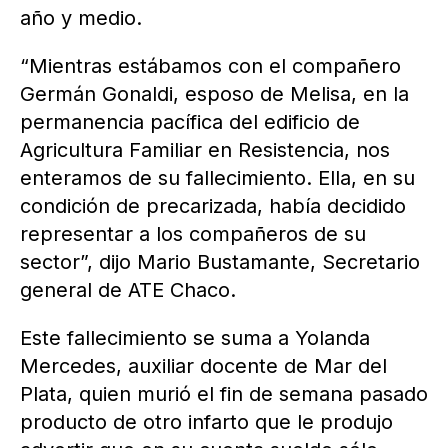
año y medio.
“Mientras estábamos con el compañero
Germán Gonaldi, esposo de Melisa, en la
permanencia pacífica del edificio de
Agricultura Familiar en Resistencia, nos
enteramos de su fallecimiento. Ella, en su
condición de precarizada, había decidido
representar a los compañeros de su
sector”, dijo Mario Bustamante, Secretario
general de ATE Chaco.
Este fallecimiento se suma a Yolanda
Mercedes, auxiliar docente de Mar del
Plata, quien murió el fin de semana pasado
producto de otro infarto que le produjo