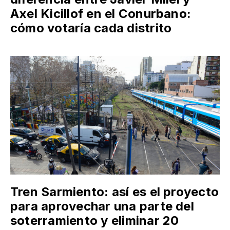
Axel Kicillof en el Conurbano:
cómo votaría cada distrito
Tren Sarmiento: así es el proyecto
para aprovechar una parte del
soterramiento y eliminar 20