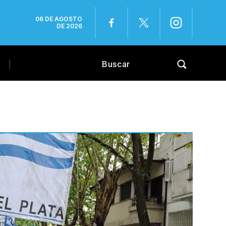
06 DE AGOSTO
DE 2026