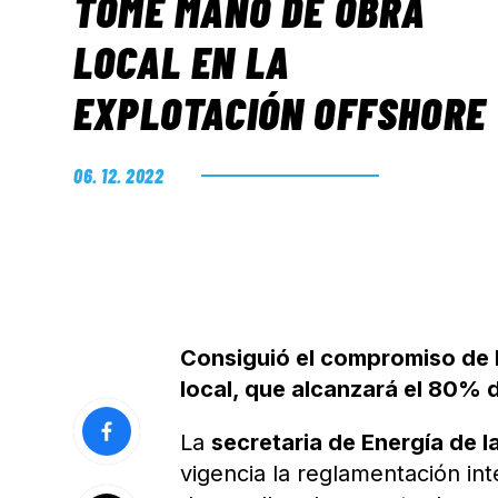
TOME MANO DE OBRA
LOCAL EN LA
EXPLOTACIÓN OFFSHORE
06. 12. 2022
Consiguió el compromiso de l
local, que alcanzará el 80% 
La
secretaria de Energía de l
vigencia la reglamentación in