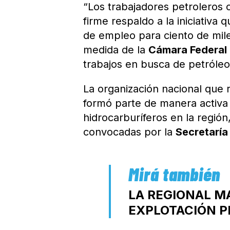
“Los trabajadores petroleros c
firme respaldo a la iniciativa
de empleo para ciento de mile
medida de la
Cámara Federal 
trabajos en busca de petróleo
La organización nacional que r
formó parte de manera activa 
hidrocarburíferos en la región
convocadas por la
Secretaría
LA REGIONAL MA
EXPLOTACIÓN P