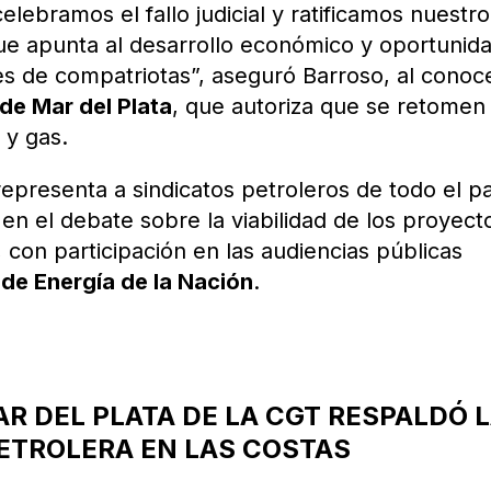
elebramos el fallo judicial y ratificamos nuestro
 que apunta al desarrollo económico y oportunid
s de compatriotas”, aseguró Barroso, al conoce
de Mar del Plata
, que autoriza que se retomen 
 y gas.
epresenta a sindicatos petroleros de todo el pa
en el debate sobre la viabilidad de los proyect
, con participación en las audiencias públicas
 de Energía de la Nación
.
R DEL PLATA DE LA CGT RESPALDÓ 
ETROLERA EN LAS COSTAS