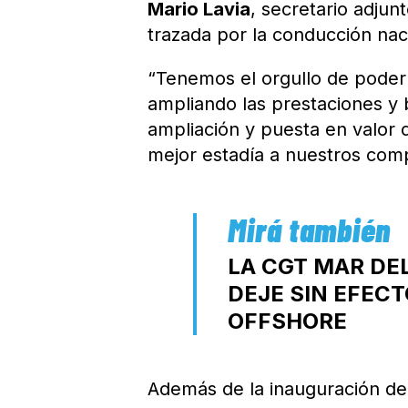
Mario Lavia
, secretario adjun
trazada por la conducción nac
“Tenemos el orgullo de poder 
ampliando las prestaciones y b
ampliación y puesta en valor 
mejor estadía a nuestros comp
LA CGT MAR DEL
DEJE SIN EFEC
OFFSHORE
Además de la inauguración de