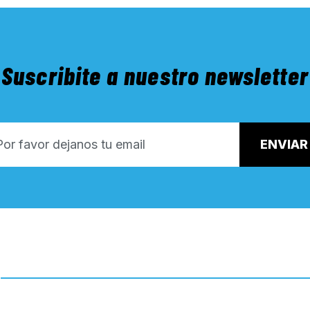
Suscribite a nuestro newsletter