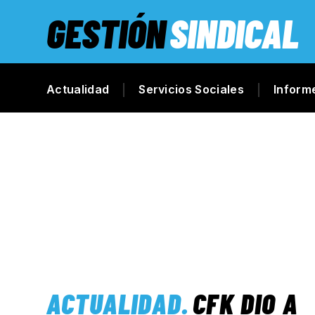
GESTIÓN
SINDICAL
Actualidad
Servicios Sociales
Inform
ACTUALIDAD
.
CFK DIO A