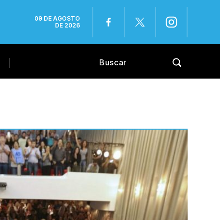
09 DE AGOSTO
DE 2026