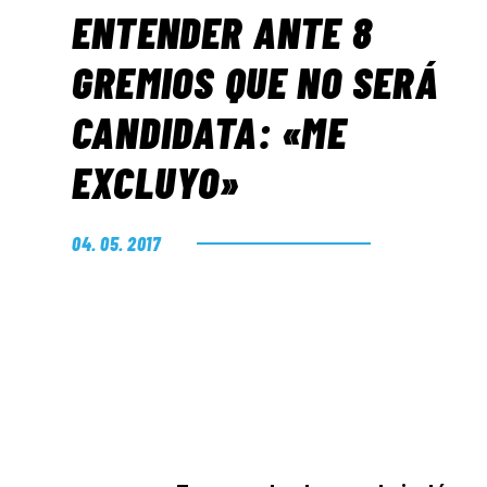
ENTENDER ANTE 8
GREMIOS QUE NO SERÁ
CANDIDATA: «ME
EXCLUYO»
04. 05. 2017