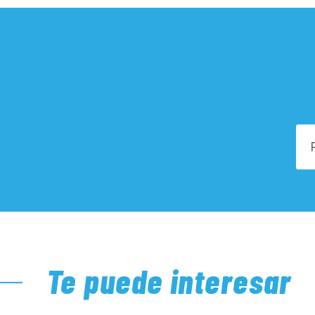
Te puede interesar