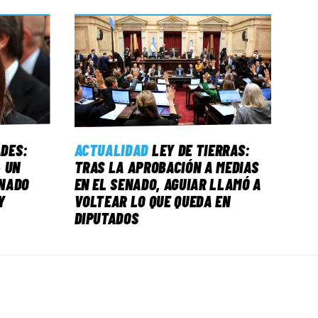
ADES:
ACTUALIDAD
LEY DE TIERRAS:
 UN
TRAS LA APROBACIÓN A MEDIAS
NADO
EN EL SENADO, AGUIAR LLAMÓ A
Y
VOLTEAR LO QUE QUEDA EN
DIPUTADOS