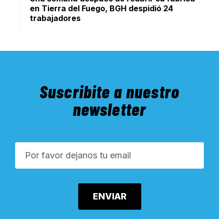
en Tierra del Fuego, BGH despidió 24
trabajadores
Suscribite a nuestro
newsletter