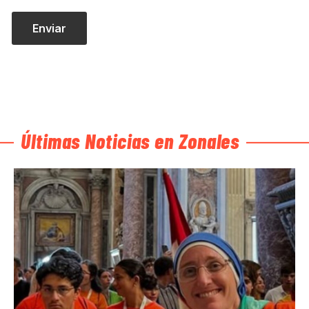
Últimas Noticias en Zonales