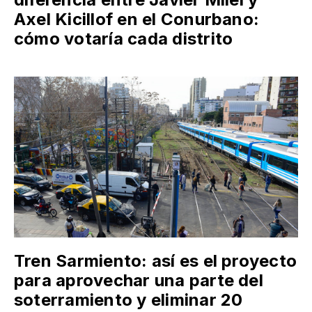
Axel Kicillof en el Conurbano:
cómo votaría cada distrito
Tren Sarmiento: así es el proyecto
para aprovechar una parte del
soterramiento y eliminar 20