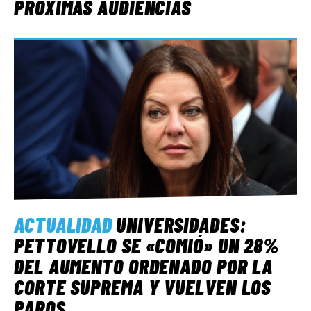
PRÓXIMAS AUDIENCIAS
ACTUALIDAD
UNIVERSIDADES:
PETTOVELLO SE «COMIÓ» UN 28%
DEL AUMENTO ORDENADO POR LA
CORTE SUPREMA Y VUELVEN LOS
PAROS