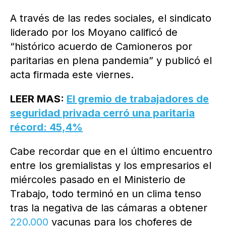
A través de las redes sociales, el sindicato
liderado por los Moyano calificó de
“histórico acuerdo de Camioneros por
paritarias en plena pandemia” y publicó el
acta firmada este viernes.
LEER MAS:
El gremio de trabajadores de
seguridad privada cerró una paritaria
récord: 45,4%
Cabe recordar que en el último encuentro
entre los gremialistas y los empresarios el
miércoles pasado en el Ministerio de
Trabajo, todo terminó en un clima tenso
tras la negativa de las cámaras a obtener
220.000
vacunas para los choferes de