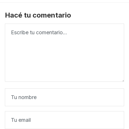
Hacé tu comentario