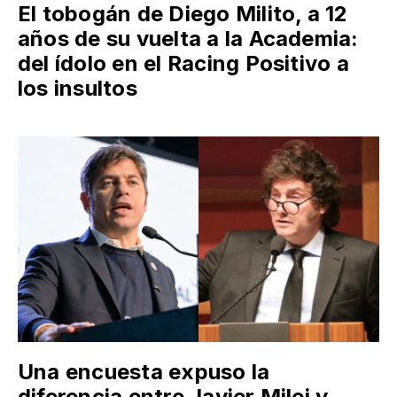
El tobogán de Diego Milito, a 12
años de su vuelta a la Academia:
del ídolo en el Racing Positivo a
los insultos
Una encuesta expuso la
diferencia entre Javier Milei y