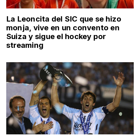
La Leoncita del SIC que se hizo
monja, vive en un convento en
Suiza y sigue el hockey por
streaming