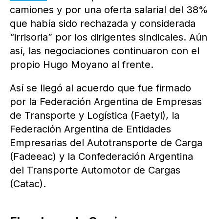
camiones y por una oferta salarial del 38%
que había sido rechazada y considerada
“irrisoria” por los dirigentes sindicales. Aún
así, las negociaciones continuaron con el
propio Hugo Moyano al frente.
Así se llegó al acuerdo que fue firmado
por la Federación Argentina de Empresas
de Transporte y Logística (Faetyl), la
Federación Argentina de Entidades
Empresarias del Autotransporte de Carga
(Fadeeac) y la Confederación Argentina
del Transporte Automotor de Cargas
(Catac).