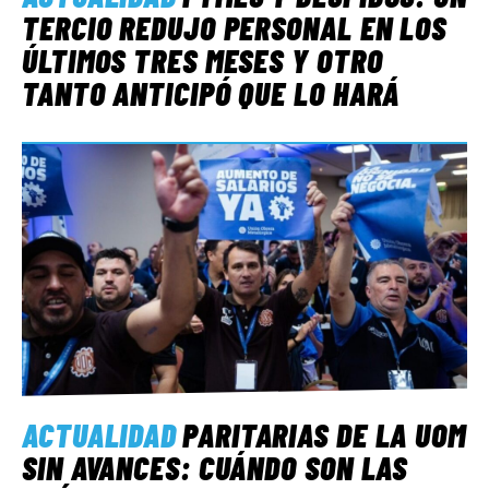
TERCIO REDUJO PERSONAL EN LOS
ÚLTIMOS TRES MESES Y OTRO
TANTO ANTICIPÓ QUE LO HARÁ
ACTUALIDAD
PARITARIAS DE LA UOM
SIN AVANCES: CUÁNDO SON LAS