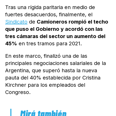
Tras una rígida paritaria en medio de
fuertes desacuerdos, finalmente, el
Sindicato
de
Camioneros rompió el techo
que puso el Gobierno y acordó con las
tres cámaras del sector un aumento del
45%
en tres tramos para 2021.
En este marco, finalizó una de las
principales negociaciones salariales de la
Argentina, que superó hasta la nueva
pauta del 40% establecida por Cristina
Kirchner para los empleados del
Congreso.