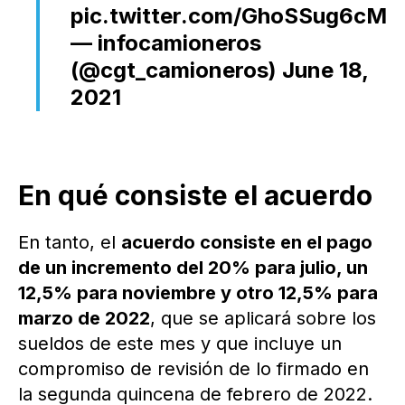
pic.twitter.com/GhoSSug6cM
— infocamioneros
(@cgt_camioneros)
June 18,
2021
En qué consiste el acuerdo
En tanto, el
acuerdo consiste en el pago
de un incremento del 20% para julio, un
12,5% para noviembre y otro 12,5% para
marzo de 2022
, que se aplicará sobre los
sueldos de este mes y que incluye un
compromiso de revisión de lo firmado en
la segunda quincena de febrero de 2022.