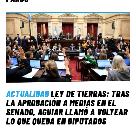
ACTUALIDAD
LEY DE TIERRAS: TRAS
LA APROBACIÓN A MEDIAS EN EL
SENADO, AGUIAR LLAMÓ A VOLTEAR
LO QUE QUEDA EN DIPUTADOS