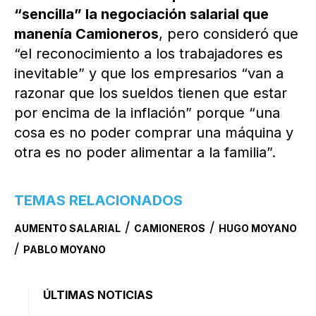
“sencilla” la negociación salarial que
manenía Camioneros
, pero consideró que
“el reconocimiento a los trabajadores es
inevitable” y que los empresarios “van a
razonar que los sueldos tienen que estar
por encima de la inflación” porque “una
cosa es no poder comprar una máquina y
otra es no poder alimentar a la familia”.
TEMAS RELACIONADOS
/
/
AUMENTO SALARIAL
CAMIONEROS
HUGO MOYANO
/
PABLO MOYANO
ÚLTIMAS NOTICIAS