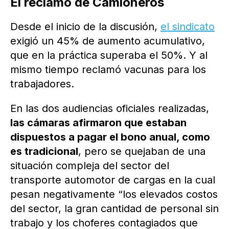
El reclamo de Camioneros
Desde el inicio de la discusión,
el sindicato
exigió un 45% de aumento acumulativo,
que en la práctica superaba el 50%. Y al
mismo tiempo reclamó vacunas para los
trabajadores.
En las dos audiencias oficiales realizadas,
las cámaras afirmaron que estaban
dispuestos a pagar el bono anual, como
es tradicional
, pero se quejaban de una
situación compleja del sector del
transporte automotor de cargas en la cual
pesan negativamente “los elevados costos
del sector, la gran cantidad de personal sin
trabajo y los choferes contagiados que