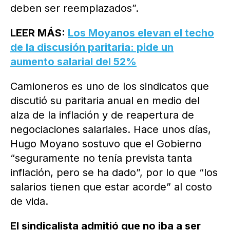
deben ser reemplazados”.
LEER MÁS:
Los Moyanos elevan el techo
de la discusión paritaria: pide un
aumento salarial del 52%
Camioneros es uno de los sindicatos que
discutió su paritaria anual en medio del
alza de la inflación y de reapertura de
negociaciones salariales. Hace unos días,
Hugo Moyano sostuvo que el Gobierno
“seguramente no tenía prevista tanta
inflación, pero se ha dado”, por lo que “los
salarios tienen que estar acorde” al costo
de vida.
El sindicalista admitió que no iba a ser