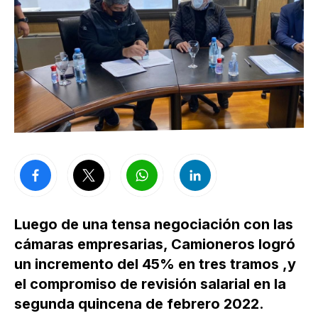
Luego de una tensa negociación con las
cámaras empresarias, Camioneros logró
un incremento del 45% en tres tramos ,y
el compromiso de revisión salarial en la
segunda quincena de febrero 2022.