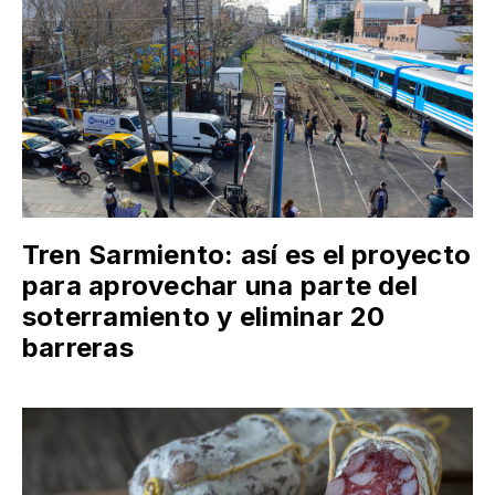
Tren Sarmiento: así es el proyecto
para aprovechar una parte del
soterramiento y eliminar 20
barreras