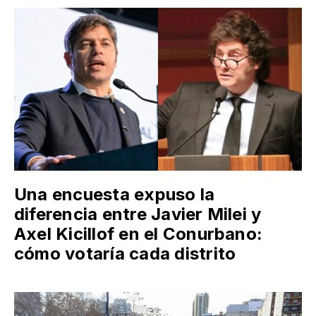
Una encuesta expuso la
diferencia entre Javier Milei y
Axel Kicillof en el Conurbano:
cómo votaría cada distrito