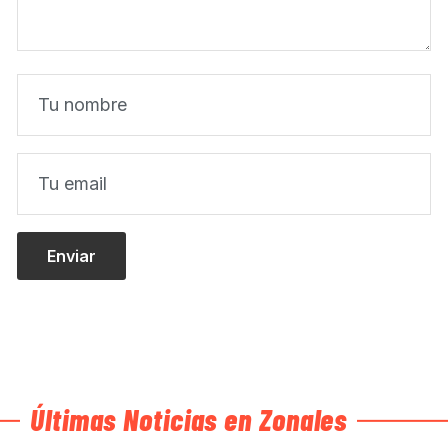
Últimas Noticias en Zonales