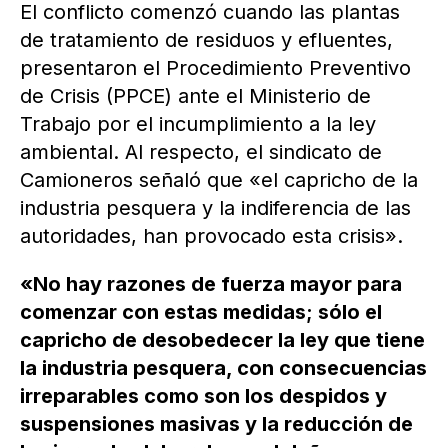
El conflicto comenzó cuando las plantas
de tratamiento de residuos y efluentes,
presentaron el Procedimiento Preventivo
de Crisis (PPCE) ante el Ministerio de
Trabajo por el incumplimiento a la ley
ambiental. Al respecto, el sindicato de
Camioneros señaló que «el capricho de la
industria pesquera y la indiferencia de las
autoridades, han provocado esta crisis».
«No hay razones de fuerza mayor para
comenzar con estas medidas; sólo el
capricho de desobedecer la ley que tiene
la industria pesquera, con consecuencias
irreparables como son los despidos y
suspensiones masivas y la reducción de