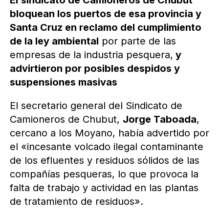
El
sindicato de Camioneros de Chubut
bloquean los puertos de esa provincia y
Santa Cruz en reclamo del cumplimiento
de la ley ambiental
por parte de las
empresas de la industria pesquera,
y
advirtieron por posibles despidos y
suspensiones masivas
El secretario general del Sindicato de
Camioneros de Chubut,
Jorge Taboada
,
cercano a los Moyano, había advertido por
el «incesante volcado ilegal contaminante
de los efluentes y residuos sólidos de las
compañías pesqueras, lo que provoca la
falta de trabajo y actividad en las plantas
de tratamiento de residuos».