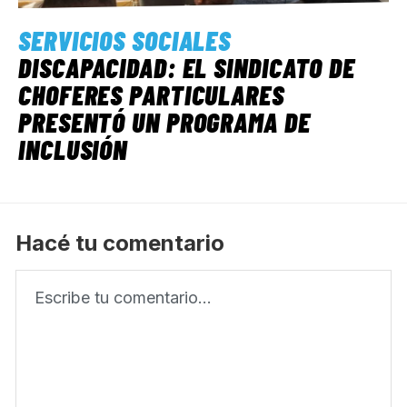
SERVICIOS SOCIALES
DISCAPACIDAD: EL SINDICATO DE
CHOFERES PARTICULARES
PRESENTÓ UN PROGRAMA DE
INCLUSIÓN
Hacé tu comentario