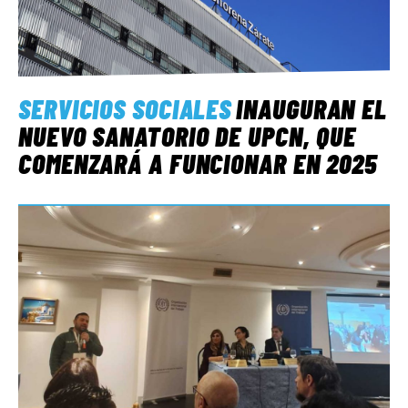
SERVICIOS SOCIALES
INAUGURAN EL
NUEVO SANATORIO DE UPCN, QUE
COMENZARÁ A FUNCIONAR EN 2025