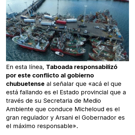
En esta línea,
Taboada responsabilizó
por este conflicto al gobierno
chubuetense
al señalar que «acá el que
está fallando es el Estado provincial que a
través de su Secretaria de Medio
Ambiente que conduce Micheloud es el
gran regulador y Arsani el Gobernador es
el máximo responsable».