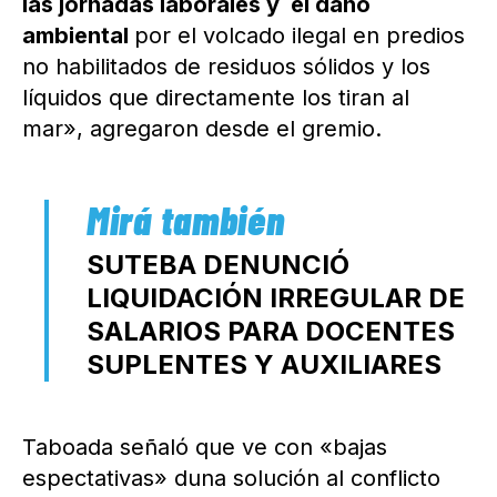
las jornadas laborales y el daño
ambiental
por el volcado ilegal en predios
no habilitados de residuos sólidos y los
líquidos que directamente los tiran al
mar», agregaron desde el gremio.
SUTEBA DENUNCIÓ
LIQUIDACIÓN IRREGULAR DE
SALARIOS PARA DOCENTES
SUPLENTES Y AUXILIARES
Taboada señaló que ve con «bajas
espectativas» duna solución al conflicto