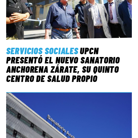
SERVICIOS SOCIALES
UPCN
PRESENTÓ EL NUEVO SANATORIO
ANCHORENA ZÁRATE, SU QUINTO
CENTRO DE SALUD PROPIO