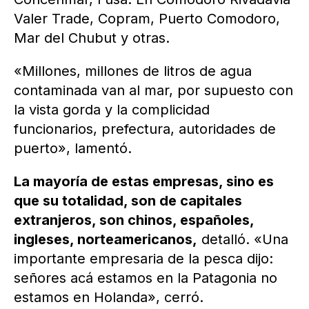
Valer Trade, Copram, Puerto Comodoro,
Mar del Chubut y otras.
«Millones, millones de litros de agua
contaminada van al mar, por supuesto con
la vista gorda y la complicidad
funcionarios, prefectura, autoridades de
puerto», lamentó.
La mayoría de estas empresas, sino es
que su totalidad, son de capitales
extranjeros, son chinos, españoles,
ingleses, norteamericanos,
detalló. «Una
importante empresaria de la pesca dijo:
señores acá estamos en la Patagonia no
estamos en Holanda», cerró.