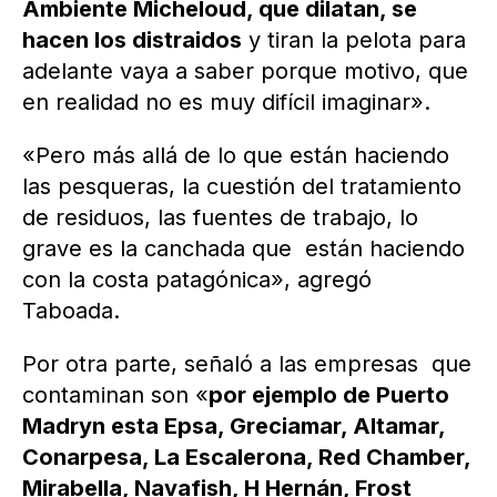
Ambiente Micheloud, que dilatan, se
hacen los distraidos
y tiran la pelota para
adelante vaya a saber porque motivo, que
en realidad no es muy difícil imaginar».
«Pero más allá de lo que están haciendo
las pesqueras, la cuestión del tratamiento
de residuos, las fuentes de trabajo, lo
grave es la canchada que están haciendo
con la costa patagónica», agregó
Taboada.
Por otra parte, señaló a las empresas que
contaminan son «
por ejemplo de Puerto
Madryn esta Epsa, Greciamar, Altamar,
Conarpesa, La Escalerona, Red Chamber,
Mirabella, Navafish, H Hernán, Frost