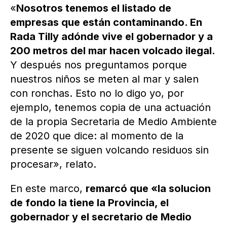
«
Nosotros tenemos el listado de
empresas que están contaminando. En
Rada Tilly adónde vive el gobernador y a
200 metros del mar hacen volcado ilegal.
Y después nos preguntamos porque
nuestros niños se meten al mar y salen
con ronchas. Esto no lo digo yo, por
ejemplo, tenemos copia de una actuación
de la propia Secretaria de Medio Ambiente
de 2020 que dice: al momento de la
presente se siguen volcando residuos sin
procesar», relato.
En este marco,
remarcó que «la solucion
de fondo la tiene la Provincia, el
gobernador y el secretario de Medio