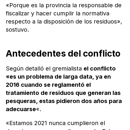
«Porque es la provincia la responsable de
fiscalizar y hacer cumplir la normativa
respecto a la disposición de los residuos»,
sostuvo.
Antecedentes del conflicto
Según detalló el gremialista
el conflicto
«es un problema de larga data, ya en
2016 cuando se reglamentó el
tratamiento de residuos que generan las
pesqueras, estas pidieron dos años para
adecuarse
«.
«Estamos 2021 nunca cumplieron el