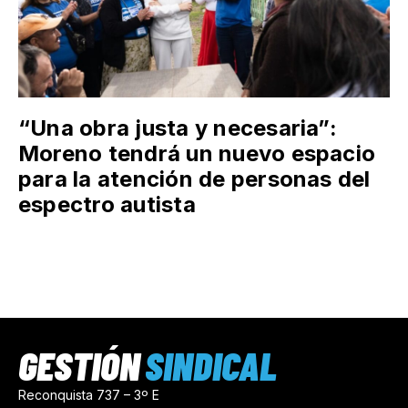
“Una obra justa y necesaria”:
Moreno tendrá un nuevo espacio
para la atención de personas del
espectro autista
GESTIÓN
SINDICAL
Reconquista 737 – 3º E