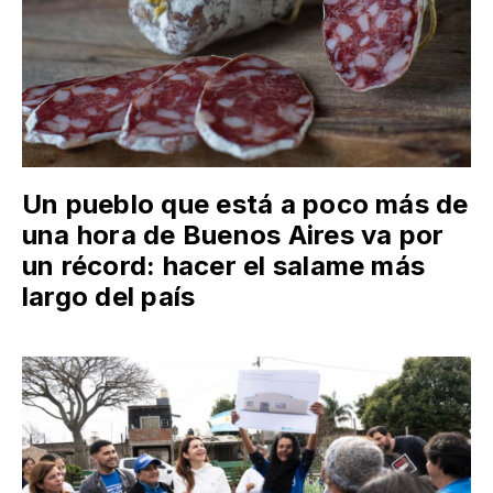
Un pueblo que está a poco más de
una hora de Buenos Aires va por
un récord: hacer el salame más
largo del país