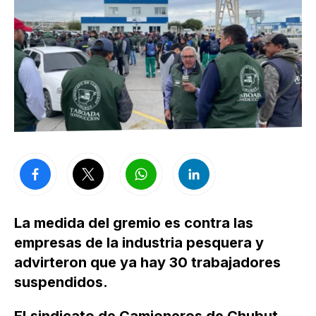
La medida del gremio es contra las
empresas de la industria pesquera y
advirteron que ya hay 30 trabajadores
suspendidos.