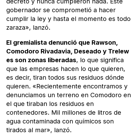
decreto y nunca cumplieron nada. Este
gobernador se comprometió a hacer
cumplir la ley y hasta el momento es todo
zaraza», lanzó.
El gremialista denunció que Rawson,
Comodoro Rivadavia, Deseado y Trelew
es son zonas liberadas
, lo que significa
que las empresas hacen lo que quieren,
es decir, tiran todos sus residuos dónde
quieren. «Recientemente encontramos y
denunciamos un terreno en Comodoro en
el que tiraban los residuos en
contenedores. Mil millones de litros de
agua contaminada con químicos son
tirados al mar», lanzó.