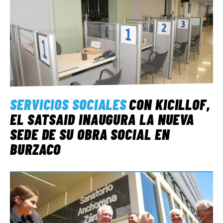
SERVICIOS SOCIALES
CON KICILLOF,
EL SATSAID INAUGURA LA NUEVA
SEDE DE SU OBRA SOCIAL EN
BURZACO