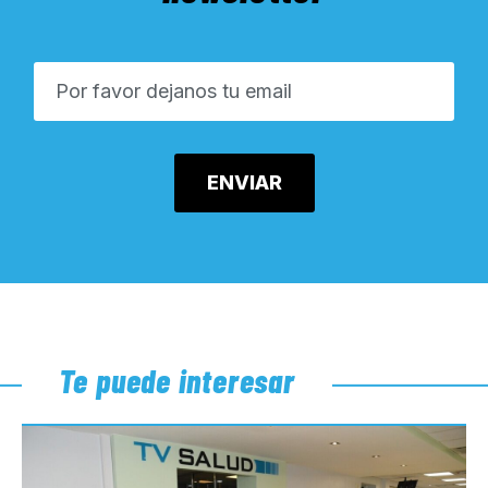
Te puede interesar