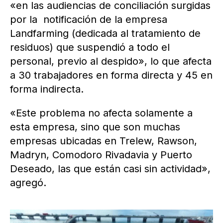
«en las audiencias de conciliación surgidas
por la notificación de la empresa
Landfarming (dedicada al tratamiento de
residuos) que suspendió a todo el
personal, previo al despido», lo que afecta
a 30 trabajadores en forma directa y 45 en
forma indirecta.
«Este problema no afecta solamente a
esta empresa, sino que son muchas
empresas ubicadas en Trelew, Rawson,
Madryn, Comodoro Rivadavia y Puerto
Deseado, las que están casi sin actividad»,
agregó.