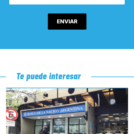
Te puede interesar