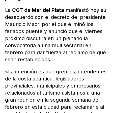
La
CGT de Mar del Plata
manifestó hoy su
desacuerdo con el decreto del presidente
Mauricio Macri por el que eliminó los
feriados puente y anunció que el viernes
próximo discutirá en un plenario la
convocatoria a una multisectorial en
febrero para dar fuerza al reclamo de que
sean restablecidos.
«La intención es que gremios, intendentes
de la costa atlántica, legisladores
provinciales, municipales y empresarios
relacionados al turismo asistamos a una
gran reunión en la segunda semana de
febrero en esta ciudad para reclamarle al