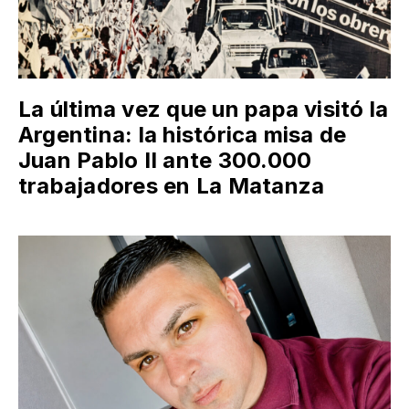
La última vez que un papa visitó la
Argentina: la histórica misa de
Juan Pablo II ante 300.000
trabajadores en La Matanza