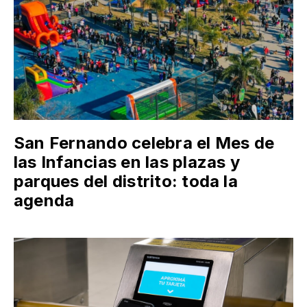
San Fernando celebra el Mes de
las Infancias en las plazas y
parques del distrito: toda la
agenda