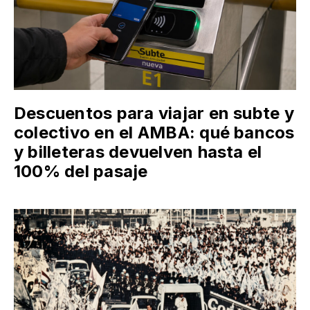
Descuentos para viajar en subte y
colectivo en el AMBA: qué bancos
y billeteras devuelven hasta el
100% del pasaje