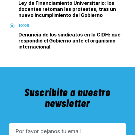
Ley de Financiamiento Universitario: los
docentes retoman las protestas, tras un
nuevo incumplimiento del Gobierno
10:09
Denuncia de los sindicatos en la CIDH: qué
respondió el Gobierno ante el organismo
internacional
Suscribite a nuestro
newsletter