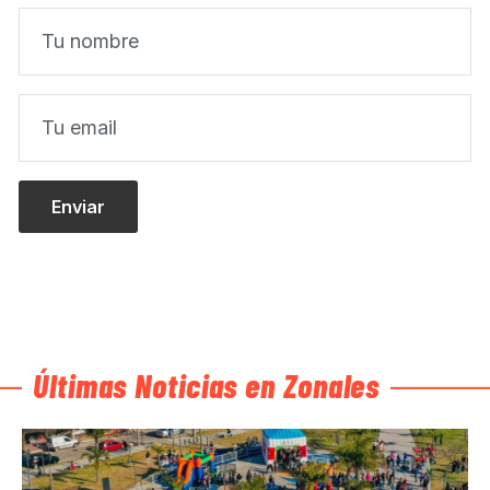
Últimas Noticias en Zonales