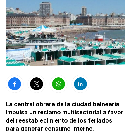
La central obrera de la ciudad balnearia
impulsa un reclamo multisectorial a favor
del reestablecimiento de los feriados
para generar consumo interno.