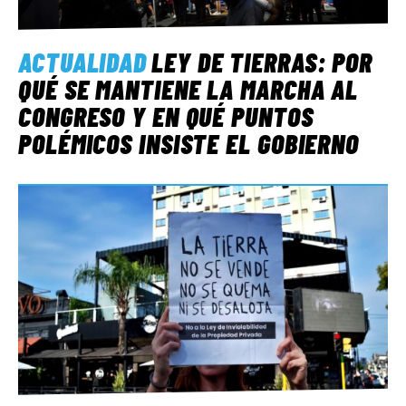
ACTUALIDAD
LEY DE TIERRAS: POR
QUÉ SE MANTIENE LA MARCHA AL
CONGRESO Y EN QUÉ PUNTOS
POLÉMICOS INSISTE EL GOBIERNO