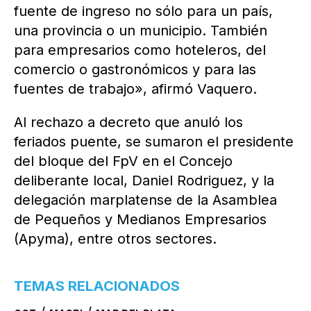
fuente de ingreso no sólo para un país,
una provincia o un municipio. También
para empresarios como hoteleros, del
comercio o gastronómicos y para las
fuentes de trabajo», afirmó Vaquero.
Al rechazo a decreto que anuló los
feriados puente, se sumaron el presidente
del bloque del FpV en el Concejo
deliberante local, Daniel Rodriguez, y la
delegación marplatense de la Asamblea
de Pequeños y Medianos Empresarios
(Apyma), entre otros sectores.
TEMAS RELACIONADOS