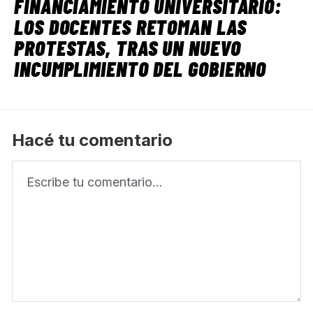
FINANCIAMIENTO UNIVERSITARIO:
LOS DOCENTES RETOMAN LAS
PROTESTAS, TRAS UN NUEVO
INCUMPLIMIENTO DEL GOBIERNO
Hacé tu comentario