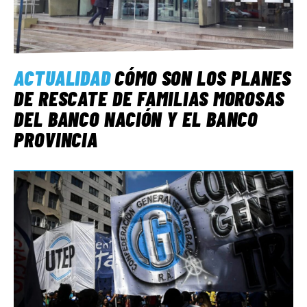
ACTUALIDAD
CÓMO SON LOS PLANES
DE RESCATE DE FAMILIAS MOROSAS
DEL BANCO NACIÓN Y EL BANCO
PROVINCIA