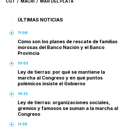
/
/
CGT
MACRI
MAR DEL PLATA
ÚLTIMAS NOTICIAS
11:08
Cómo son los planes de rescate de familias
morosas del Banco Nación y el Banco
Provincia
10:03
Ley de tierras: por qué se mantiene la
marcha al Congreso y en qué puntos
polémicos insiste el Gobierno
16:22
Ley de tierras: organizaciones sociales,
gremios y famosos se suman a la marcha al
Congreso
11:36