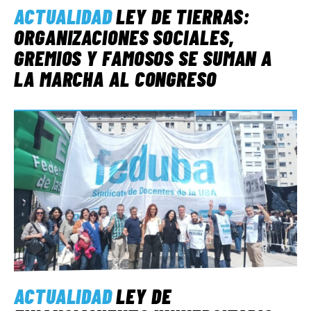
ACTUALIDAD
LEY DE TIERRAS:
ORGANIZACIONES SOCIALES,
GREMIOS Y FAMOSOS SE SUMAN A
LA MARCHA AL CONGRESO
ACTUALIDAD
LEY DE