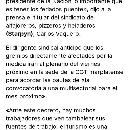
presidente de la Nación lo importante que
es tener los feriados puente», dijo a la
prensa el titular del sindicato de
alfajoreros, pizzeros y heladeros
(Starpyh)
, Carlos Vaquero.
El dirigente sindical anticipó que los
gremios directamente afectados por la
medida irán al plenario del viernes
próximo en la sede de la CGT marplatense
para acordar las pautas de «la
convocatoria a una multisectorial para el
mes próximo».
«Ante este decreto, hay muchos
trabajadores que ven tambalear sus
fuentes de trabajo, el turismo es una