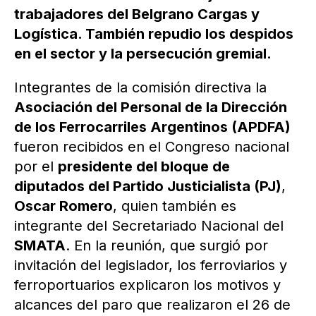
trabajadores del Belgrano Cargas y
Logística. También repudio los despidos
en el sector y la persecución gremial.
Integrantes de la comisión directiva la
Asociación del Personal de la Dirección
de los Ferrocarriles Argentinos (APDFA)
fueron recibidos en el Congreso nacional
por el
presidente del bloque de
diputados del Partido Justicialista (PJ)
,
Oscar Romero
, quien también es
integrante del Secretariado Nacional del
SMATA
. En la reunión, que surgió por
invitación del legislador, los ferroviarios y
ferroportuarios explicaron los motivos y
alcances del paro que realizaron el 26 de