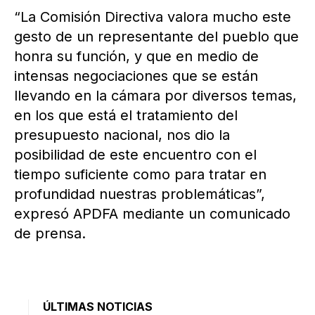
“La Comisión Directiva valora mucho este
gesto de un representante del pueblo que
honra su función, y que en medio de
intensas negociaciones que se están
llevando en la cámara por diversos temas,
en los que está el tratamiento del
presupuesto nacional, nos dio la
posibilidad de este encuentro con el
tiempo suficiente como para tratar en
profundidad nuestras problemáticas”,
expresó APDFA mediante un comunicado
de prensa.
ÚLTIMAS NOTICIAS