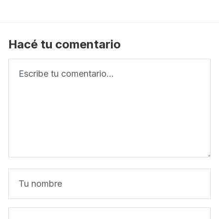
Hacé tu comentario