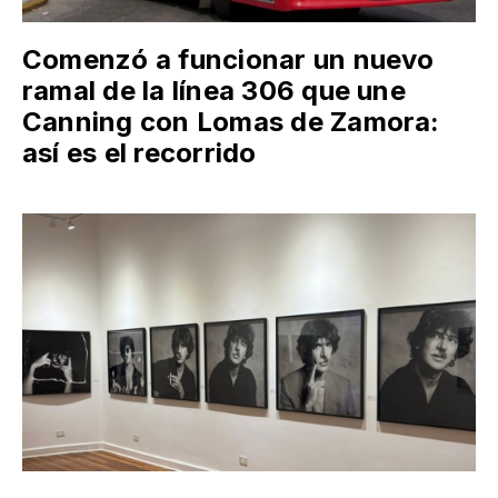
Comenzó a funcionar un nuevo
ramal de la línea 306 que une
Canning con Lomas de Zamora:
así es el recorrido