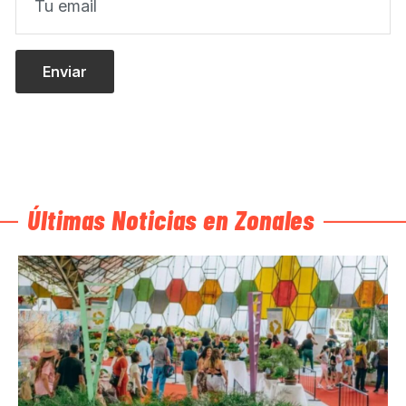
Últimas Noticias en Zonales