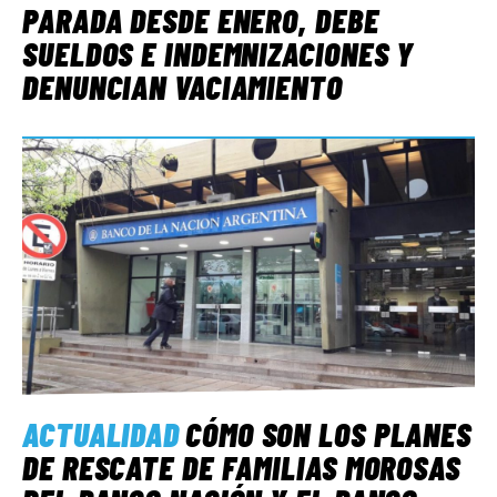
PARADA DESDE ENERO, DEBE
SUELDOS E INDEMNIZACIONES Y
DENUNCIAN VACIAMIENTO
ACTUALIDAD
CÓMO SON LOS PLANES
DE RESCATE DE FAMILIAS MOROSAS