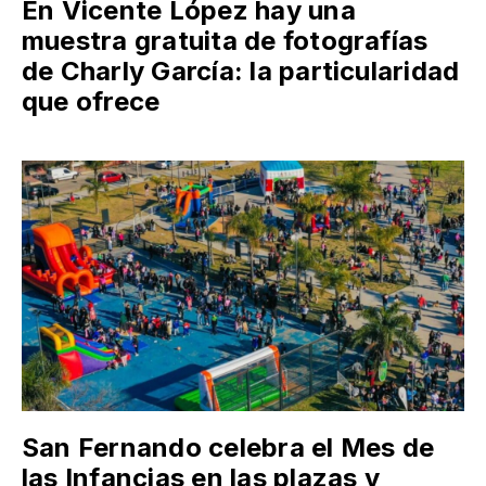
En Vicente López hay una
muestra gratuita de fotografías
de Charly García: la particularidad
que ofrece
San Fernando celebra el Mes de
las Infancias en las plazas y