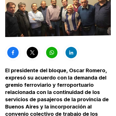
El presidente del bloque, Oscar Romero,
expresó su acuerdo con la demanda del
gremio ferroviario y ferroportuario
relacionada con la continuidad de los
servicios de pasajeros de la provincia de
Buenos Aires y la incorporación al
convenio colectivo de trabajo de los