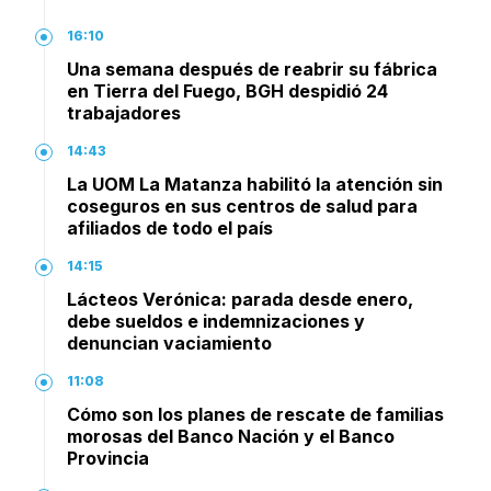
16:10
Una semana después de reabrir su fábrica
en Tierra del Fuego, BGH despidió 24
trabajadores
14:43
La UOM La Matanza habilitó la atención sin
coseguros en sus centros de salud para
afiliados de todo el país
14:15
Lácteos Verónica: parada desde enero,
debe sueldos e indemnizaciones y
denuncian vaciamiento
11:08
Cómo son los planes de rescate de familias
morosas del Banco Nación y el Banco
Provincia