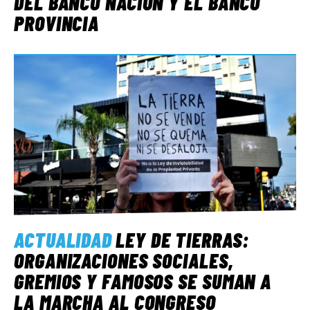
DEL BANCO NACIÓN Y EL BANCO
PROVINCIA
ACTUALIDAD
LEY DE TIERRAS:
ORGANIZACIONES SOCIALES,
GREMIOS Y FAMOSOS SE SUMAN A
LA MARCHA AL CONGRESO