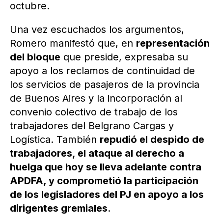
octubre.
Una vez escuchados los argumentos,
Romero manifestó que, en
representación
del bloque
que preside, expresaba su
apoyo a los reclamos de continuidad de
los servicios de pasajeros de la provincia
de Buenos Aires y la incorporación al
convenio colectivo de trabajo de los
trabajadores del Belgrano Cargas y
Logística. También
repudió el despido de
trabajadores, el ataque al derecho a
huelga que hoy se lleva adelante contra
APDFA, y comprometió la participación
de los legisladores del PJ en apoyo a los
dirigentes gremiales
.