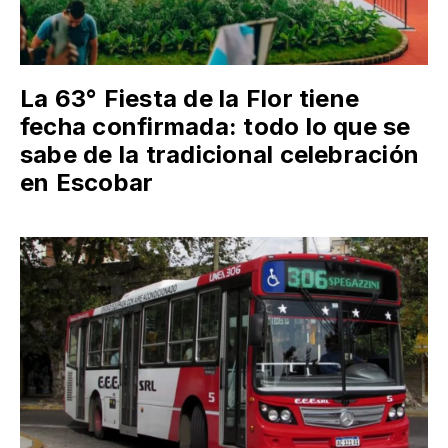
La 63° Fiesta de la Flor tiene
fecha confirmada: todo lo que se
sabe de la tradicional celebración
en Escobar