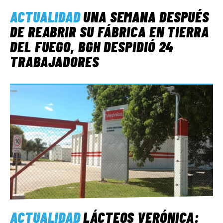
ACTUALIDAD
UNA SEMANA DESPUÉS
DE REABRIR SU FÁBRICA EN TIERRA
DEL FUEGO, BGH DESPIDIÓ 24
TRABAJADORES
ACTUALIDAD
LÁCTEOS VERÓNICA: