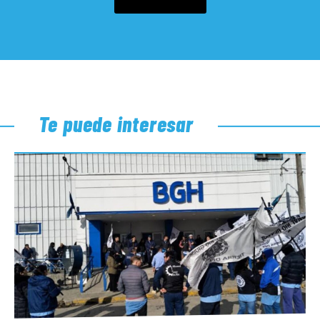
Te puede interesar