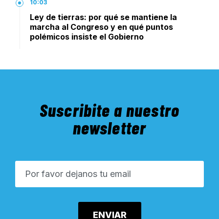
10:03
Ley de tierras: por qué se mantiene la
marcha al Congreso y en qué puntos
polémicos insiste el Gobierno
Suscribite a nuestro
newsletter