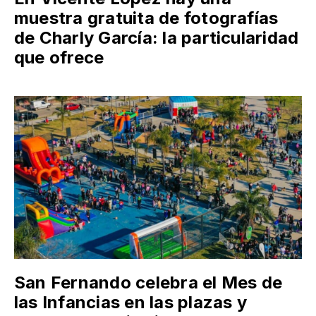
muestra gratuita de fotografías
de Charly García: la particularidad
que ofrece
San Fernando celebra el Mes de
las Infancias en las plazas y