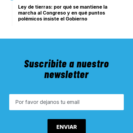
Ley de tierras: por qué se mantiene la
marcha al Congreso y en qué puntos
polémicos insiste el Gobierno
Suscribite a nuestro
newsletter