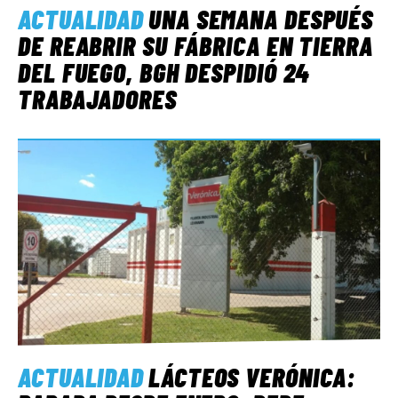
ACTUALIDAD
UNA SEMANA DESPUÉS
DE REABRIR SU FÁBRICA EN TIERRA
DEL FUEGO, BGH DESPIDIÓ 24
TRABAJADORES
ACTUALIDAD
LÁCTEOS VERÓNICA: