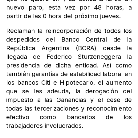
nuevo paro, esta vez por 48 horas, a
partir de las 0 hora del próximo jueves.
Reclaman la reincorporación de todos los
despedidos del Banco Central de la
República Argentina (BCRA) desde la
llegada de Federico Sturzeneggera la
presidencia de dicha entidad. Así como
también garantías de estabilidad laboral en
los bancos Citi e Hipotecario, el aumento
que se les adeuda, la derogación del
impuesto a las Ganancias y el cese de
todas las tercerizaciones y reconocimiento
efectivo como bancarios de los
trabajadores involucrados.