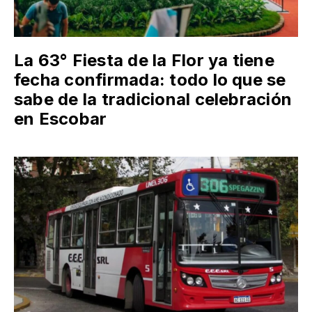
La 63° Fiesta de la Flor ya tiene
fecha confirmada: todo lo que se
sabe de la tradicional celebración
en Escobar