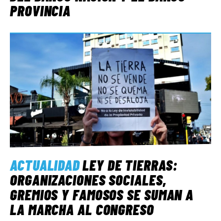
PROVINCIA
ACTUALIDAD
LEY DE TIERRAS:
ORGANIZACIONES SOCIALES,
GREMIOS Y FAMOSOS SE SUMAN A
LA MARCHA AL CONGRESO