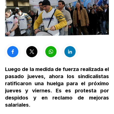
Luego de la medida de fuerza realizada el
pasado jueves, ahora los sindicalistas
ratificaron una huelga para el próximo
jueves y viernes. Es es protesta por
despidos y en reclamo de mejoras
salariales.