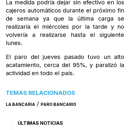
La medida podría dejar sin efectivo en los
cajeros automáticos durante el próximo fin
de semana ya que la última carga se
realizaría el miércoles por la tarde y no
volvería a realizarse hasta el siguiente
lunes.
El paro del jueves pasado tuvo un alto
acatamiento, cerca del 95%, y paralizó la
actividad en todo el país.
TEMAS RELACIONADOS
/
LA BANCARIA
PARO BANCARIO
ÚLTIMAS NOTICIAS