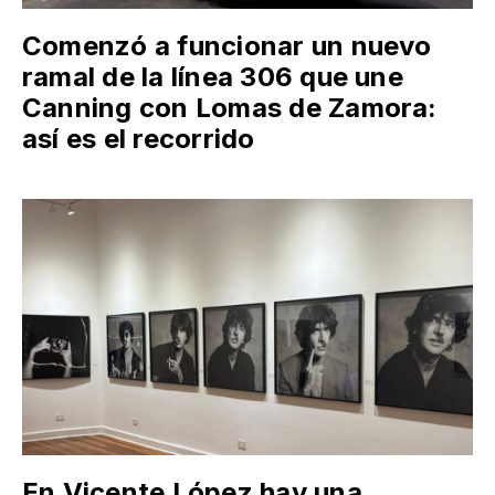
Comenzó a funcionar un nuevo
ramal de la línea 306 que une
Canning con Lomas de Zamora:
así es el recorrido
En Vicente López hay una