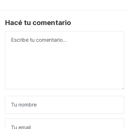
Hacé tu comentario