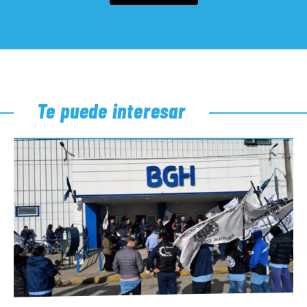
Te puede interesar