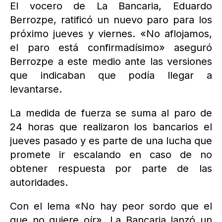
El vocero de La Bancaria, Eduardo
Berrozpe, ratificó un nuevo paro para los
próximo jueves y viernes. «No aflojamos,
el paro está confirmadísimo» aseguró
Berrozpe a este medio ante las versiones
que indicaban que podía llegar a
levantarse.
La medida de fuerza se suma al paro de
24 horas que realizaron los bancarios el
jueves pasado y es parte de una lucha que
promete ir escalando en caso de no
obtener respuesta por parte de las
autoridades.
Con el lema «No hay peor sordo que el
que no quiere oír», La Bancaria lanzó un