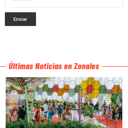
Últimas Noticias en Zonales