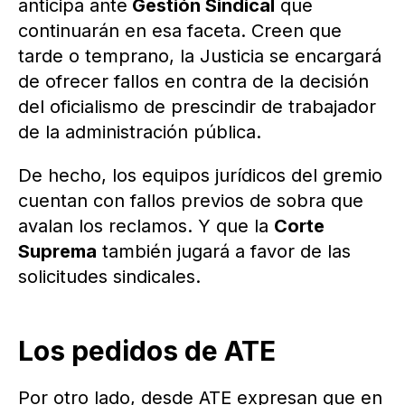
anticipa ante
Gestión Sindical
que
continuarán en esa faceta. Creen que
tarde o temprano, la Justicia se encargará
de ofrecer fallos en contra de la decisión
del oficialismo de prescindir de trabajador
de la administración pública.
De hecho, los equipos jurídicos del gremio
cuentan con fallos previos de sobra que
avalan los reclamos. Y que la
Corte
Suprema
también jugará a favor de las
solicitudes sindicales.
Los pedidos de ATE
Por otro lado, desde ATE expresan que en