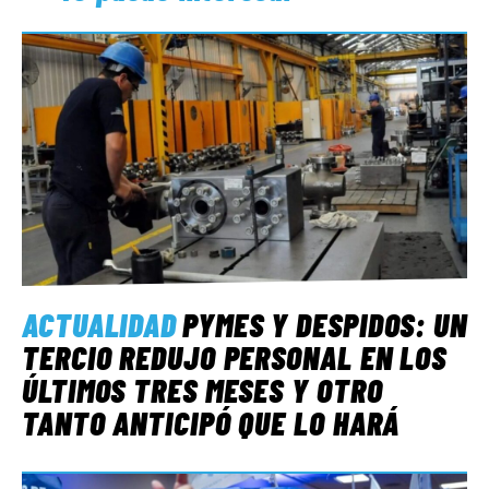
ACTUALIDAD
PYMES Y DESPIDOS: UN
TERCIO REDUJO PERSONAL EN LOS
ÚLTIMOS TRES MESES Y OTRO
TANTO ANTICIPÓ QUE LO HARÁ