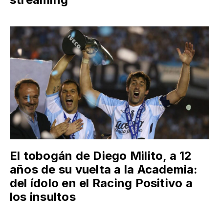
El tobogán de Diego Milito, a 12
años de su vuelta a la Academia:
del ídolo en el Racing Positivo a
los insultos