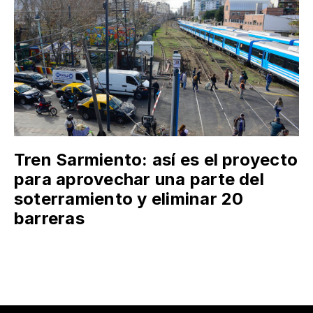
Tren Sarmiento: así es el proyecto
para aprovechar una parte del
soterramiento y eliminar 20
barreras