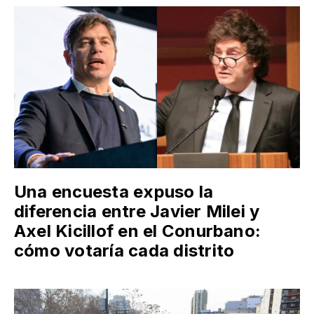
Una encuesta expuso la
diferencia entre Javier Milei y
Axel Kicillof en el Conurbano:
cómo votaría cada distrito