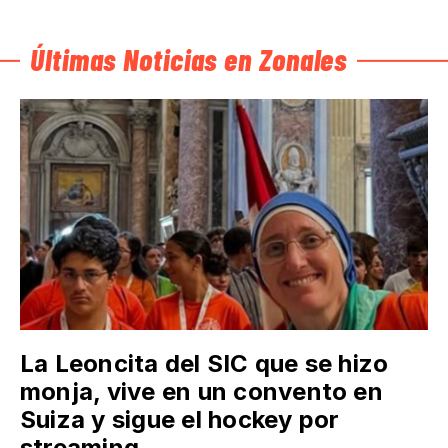
Últimas Noticias en Zonales
La Leoncita del SIC que se hizo
monja, vive en un convento en
Suiza y sigue el hockey por
streaming