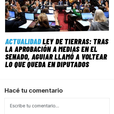
ACTUALIDAD
LEY DE TIERRAS: TRAS
LA APROBACIÓN A MEDIAS EN EL
SENADO, AGUIAR LLAMÓ A VOLTEAR
LO QUE QUEDA EN DIPUTADOS
Hacé tu comentario