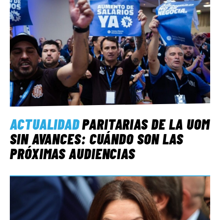
ACTUALIDAD
PARITARIAS DE LA UOM
SIN AVANCES: CUÁNDO SON LAS
PRÓXIMAS AUDIENCIAS