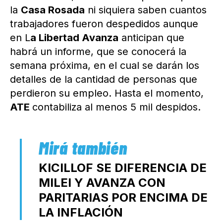
la
Casa Rosada
ni siquiera saben cuantos
trabajadores fueron despedidos aunque
en L
a Libertad Avanza
anticipan que
habrá un informe, que se conocerá la
semana próxima, en el cual se darán los
detalles de la cantidad de personas que
perdieron su empleo. Hasta el momento,
ATE
contabiliza al menos 5 mil despidos.
KICILLOF SE DIFERENCIA DE
MILEI Y AVANZA CON
PARITARIAS POR ENCIMA DE
LA INFLACIÓN