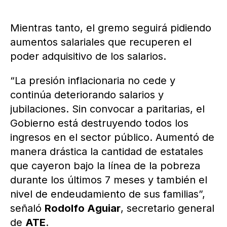
Mientras tanto, el gremo seguirá pidiendo
aumentos salariales que recuperen el
poder adquisitivo de los salarios.
“La presión inflacionaria no cede y
continúa deteriorando salarios y
jubilaciones. Sin convocar a paritarias, el
Gobierno está destruyendo todos los
ingresos en el sector público. Aumentó de
manera drástica la cantidad de estatales
que cayeron bajo la línea de la pobreza
durante los últimos 7 meses y también el
nivel de endeudamiento de sus familias”,
señaló
Rodolfo Aguiar
, secretario general
de
ATE
.