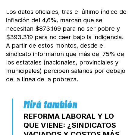
Los datos oficiales, tras el último índice de
inflación del 4,6%, marcan que se
necesitan $873.169 para no ser pobre y
$393.319 para no caer bajo la indigencia.
A partir de estos montos, desde el
sindicato informaron que más del 75% de
los estatales (nacionales, provinciales y
municipales) perciben salarios por debajo
de la línea de la pobreza.
REFORMA LABORAL Y LO
QUE VIENE: ¿SINDICATOS
VACIADOS Y COSTOS MÁS