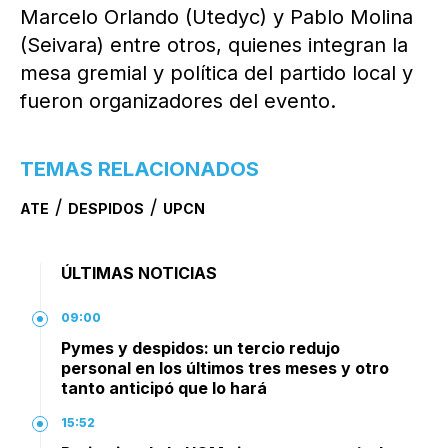
Marcelo Orlando (Utedyc) y Pablo Molina
(Seivara) entre otros, quienes integran la
mesa gremial y política del partido local y
fueron organizadores del evento.
TEMAS RELACIONADOS
/
/
ATE
DESPIDOS
UPCN
ÚLTIMAS NOTICIAS
09:00
Pymes y despidos: un tercio redujo
personal en los últimos tres meses y otro
tanto anticipó que lo hará
15:52