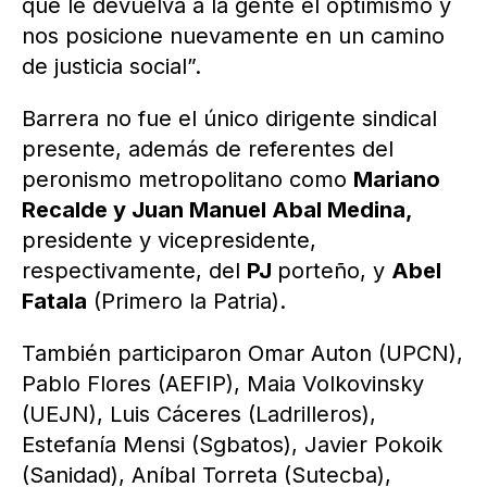
que le devuelva a la gente el optimismo y
nos posicione nuevamente en un camino
de justicia social”.
Barrera no fue el único dirigente sindical
presente, además de referentes del
peronismo metropolitano como
Mariano
Recalde y Juan Manuel Abal Medina,
presidente y vicepresidente,
respectivamente, del
PJ
porteño, y
Abel
Fatala
(Primero la Patria).
También participaron Omar Auton (UPCN),
Pablo Flores (AEFIP), Maia Volkovinsky
(UEJN), Luis Cáceres (Ladrilleros),
Estefanía Mensi (Sgbatos), Javier Pokoik
(Sanidad), Aníbal Torreta (Sutecba),