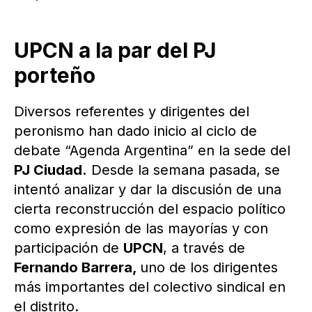
UPCN a la par del PJ
porteño
Diversos referentes y dirigentes del
peronismo han dado inicio al ciclo de
debate “Agenda Argentina” en la sede del
PJ Ciudad.
Desde la semana pasada, se
intentó analizar y dar la discusión de una
cierta reconstrucción del espacio político
como expresión de las mayorías y con
participación de
UPCN
, a través de
Fernando Barrera,
uno de los dirigentes
más importantes del colectivo sindical en
el distrito.