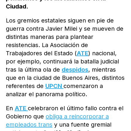
Ciudad.
Los gremios estatales siguen en pie de
guerra contra Javier Milei y se mueven de
distintas maneras para plantear
resistencias. La Asociación de
Trabajadores del Estado (
ATE
) nacional,
por ejemplo, continuará la batalla judicial
tras la última ola de
despidos
, mientras
que en la ciudad de Buenos Aires, distintos
referentes de
UPCN
comenzaron a
analizar el panorama político.
En
ATE
celebraron el último fallo contra el
Gobierno que
obliga a reincorporar a
empleados trans
y una fuente gremial