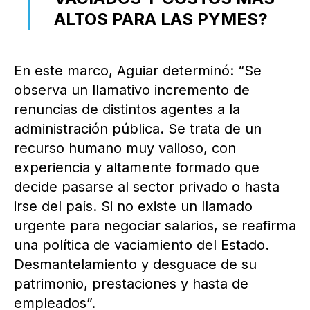
ALTOS PARA LAS PYMES?
En este marco, Aguiar determinó: “Se
observa un llamativo incremento de
renuncias de distintos agentes a la
administración pública. Se trata de un
recurso humano muy valioso, con
experiencia y altamente formado que
decide pasarse al sector privado o hasta
irse del país. Si no existe un llamado
urgente para negociar salarios, se reafirma
una política de vaciamiento del Estado.
Desmantelamiento y desguace de su
patrimonio, prestaciones y hasta de
empleados”.