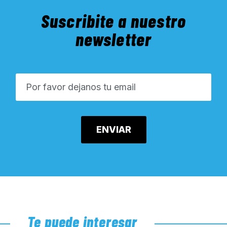
Suscribite a nuestro
newsletter
Te puede interesar