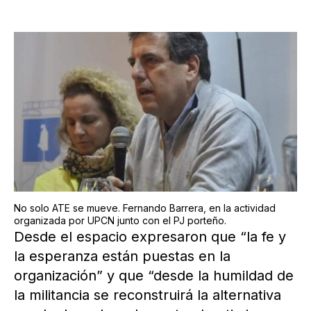
No solo ATE se mueve. Fernando Barrera, en la actividad
organizada por UPCN junto con el PJ porteño.
Desde el espacio expresaron que “la fe y
la esperanza están puestas en la
organización” y que “desde la humildad de
la militancia se reconstruirá la alternativa