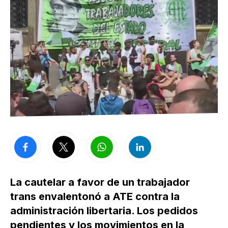
La cautelar a favor de un trabajador
trans envalentonó a ATE contra la
administración libertaria. Los pedidos
pendientes y los movimientos en la