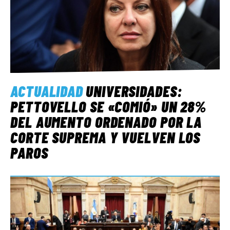
ACTUALIDAD
UNIVERSIDADES:
PETTOVELLO SE «COMIÓ» UN 28%
DEL AUMENTO ORDENADO POR LA
CORTE SUPREMA Y VUELVEN LOS
PAROS