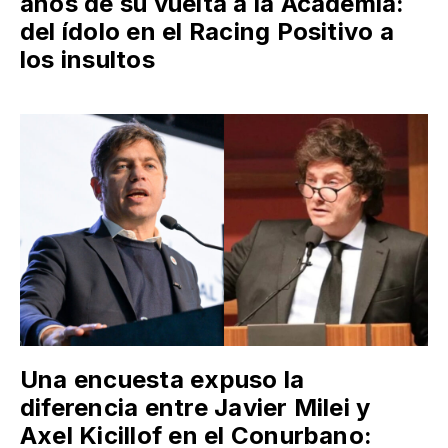
años de su vuelta a la Academia:
del ídolo en el Racing Positivo a
los insultos
Una encuesta expuso la
diferencia entre Javier Milei y
Axel Kicillof en el Conurbano: