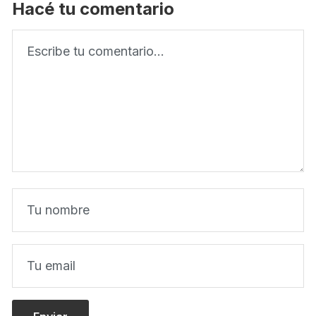
Hacé tu comentario