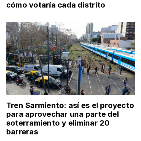
cómo votaría cada distrito
Tren Sarmiento: así es el proyecto
para aprovechar una parte del
soterramiento y eliminar 20
barreras