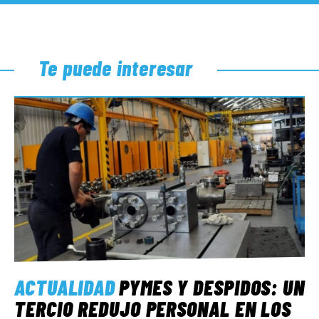
Te puede interesar
ACTUALIDAD
PYMES Y DESPIDOS: UN
TERCIO REDUJO PERSONAL EN LOS