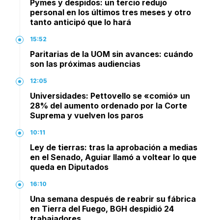
Pymes y despidos: un tercio redujo
personal en los últimos tres meses y otro
tanto anticipó que lo hará
15:52
Paritarias de la UOM sin avances: cuándo
son las próximas audiencias
12:05
Universidades: Pettovello se «comió» un
28% del aumento ordenado por la Corte
Suprema y vuelven los paros
10:11
Ley de tierras: tras la aprobación a medias
en el Senado, Aguiar llamó a voltear lo que
queda en Diputados
16:10
Una semana después de reabrir su fábrica
en Tierra del Fuego, BGH despidió 24
trabajadores