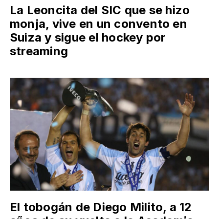
La Leoncita del SIC que se hizo
monja, vive en un convento en
Suiza y sigue el hockey por
streaming
El tobogán de Diego Milito, a 12