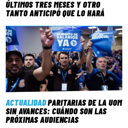
ÚLTIMOS TRES MESES Y OTRO
TANTO ANTICIPÓ QUE LO HARÁ
ACTUALIDAD
PARITARIAS DE LA UOM
SIN AVANCES: CUÁNDO SON LAS
PRÓXIMAS AUDIENCIAS