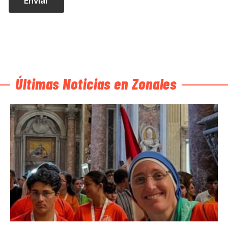
Últimas Noticias en Zonales