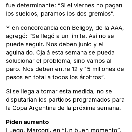
fue determinante: “Si el viernes no pagan
los sueldos, paramos los dos gremios”.
Y en concordancia con Beligoy, de la AAA,
agregó: “Se llegó a un límite. Así no se
puede seguir. Nos deben junio y el
aguinaldo. Ojalá esta semana se pueda
solucionar el problema, sino vamos al
paro. Nos deben entre 12 y 15 millones de
pesos en total a todos los árbitros”.
Si se llega a tomar esta medida, no se
disputarían los partidos programados para
la Copa Argentina de la próxima semana.
Piden aumento
Luego, Marconi, en “Un buen momento”,