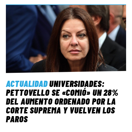
ACTUALIDAD
UNIVERSIDADES:
PETTOVELLO SE «COMIÓ» UN 28%
DEL AUMENTO ORDENADO POR LA
CORTE SUPREMA Y VUELVEN LOS
PAROS