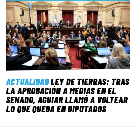
ACTUALIDAD
LEY DE TIERRAS: TRAS
LA APROBACIÓN A MEDIAS EN EL
SENADO, AGUIAR LLAMÓ A VOLTEAR
LO QUE QUEDA EN DIPUTADOS