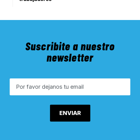
Suscribite a nuestro
newsletter