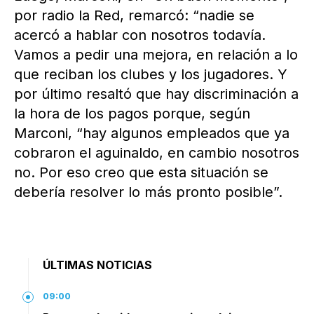
por radio la Red, remarcó: “nadie se
acercó a hablar con nosotros todavía.
Vamos a pedir una mejora, en relación a lo
que reciban los clubes y los jugadores. Y
por último resaltó que hay discriminación a
la hora de los pagos porque, según
Marconi, “hay algunos empleados que ya
cobraron el aguinaldo, en cambio nosotros
no. Por eso creo que esta situación se
debería resolver lo más pronto posible”.
ÚLTIMAS NOTICIAS
09:00