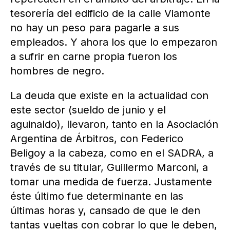
tesorería del edificio de la calle Viamonte
no hay un peso para pagarle a sus
empleados. Y ahora los que lo empezaron
a sufrir en carne propia fueron los
hombres de negro.
La deuda que existe en la actualidad con
este sector (sueldo de junio y el
aguinaldo), llevaron, tanto en la Asociación
Argentina de Árbitros, con Federico
Beligoy a la cabeza, como en el SADRA, a
través de su titular, Guillermo Marconi, a
tomar una medida de fuerza. Justamente
éste último fue determinante en las
últimas horas y, cansado de que le den
tantas vueltas con cobrar lo que le deben,