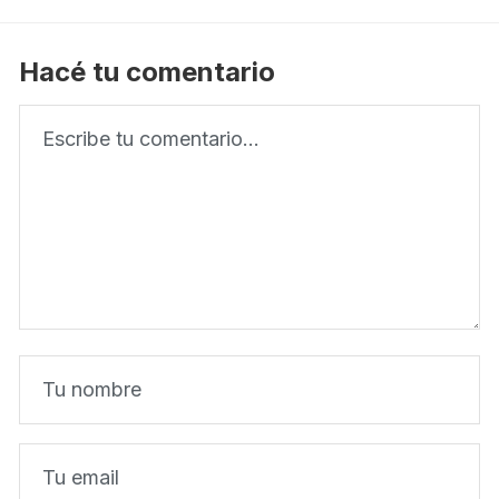
Hacé tu comentario