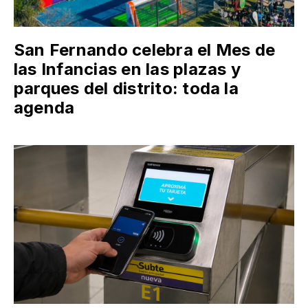
San Fernando celebra el Mes de
las Infancias en las plazas y
parques del distrito: toda la
agenda