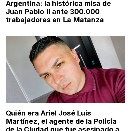
Argentina: la histórica misa de
Juan Pablo II ante 300.000
trabajadores en La Matanza
Quién era Ariel José Luis
Martínez, el agente de la Policía
de la Ciudad que fue asesinado a