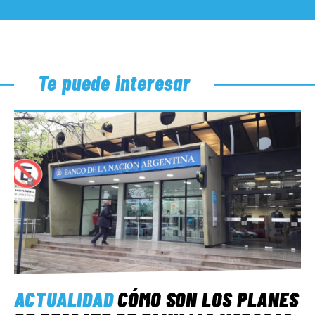
Te puede interesar
ACTUALIDAD
CÓMO SON LOS PLANES