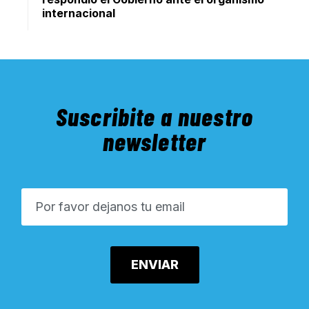
internacional
Suscribite a nuestro
newsletter