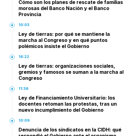
Cómo son los planes de rescate de familias
morosas del Banco Nación y el Banco
Provincia
10:03
Ley de tierras: por qué se mantiene la
marcha al Congreso y en qué puntos
polémicos insiste el Gobierno
16:22
Ley de tierras: organizaciones sociales,
gremios y famosos se suman a la marcha al
Congreso
11:36
Ley de Financiamiento Universitario: los
docentes retoman las protestas, tras un
nuevo incumplimiento del Gobierno
10:09
Denuncia de los sindicatos en la CIDH: qué
respondió el Gobierno ante el organismo