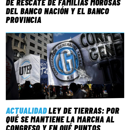
DE RESCATE DE FAMILIAS MOROSAS
DEL BANCO NACIÓN Y EL BANCO
PROVINCIA
ACTUALIDAD
LEY DE TIERRAS: POR
QUÉ SE MANTIENE LA MARCHA AL
CONGRESO Y EN QUÉ PUNTOS