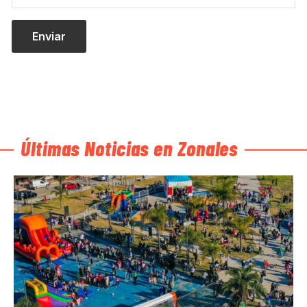
Últimas Noticias en Zonales