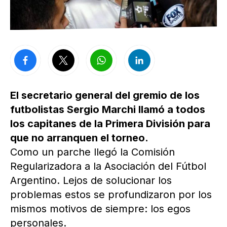
El secretario general del gremio de los
futbolistas Sergio Marchi llamó a todos
los capitanes de la Primera División para
que no arranquen el torneo.
Como un parche llegó la Comisión
Regularizadora a la Asociación del Fútbol
Argentino. Lejos de solucionar los
problemas estos se profundizaron por los
mismos motivos de siempre: los egos
personales.