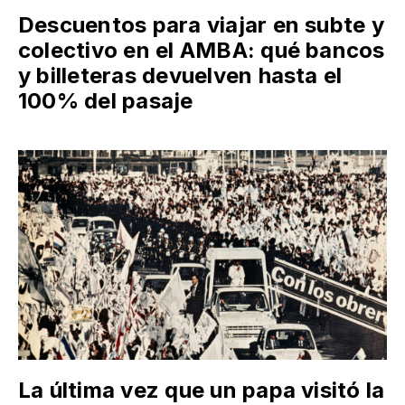
Descuentos para viajar en subte y
colectivo en el AMBA: qué bancos
y billeteras devuelven hasta el
100% del pasaje
La última vez que un papa visitó la