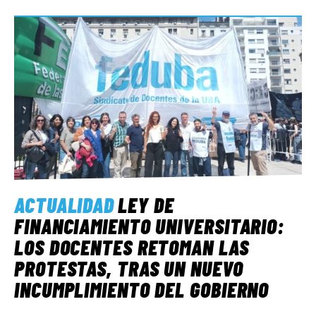
ACTUALIDAD
LEY DE
FINANCIAMIENTO UNIVERSITARIO:
LOS DOCENTES RETOMAN LAS
PROTESTAS, TRAS UN NUEVO
INCUMPLIMIENTO DEL GOBIERNO