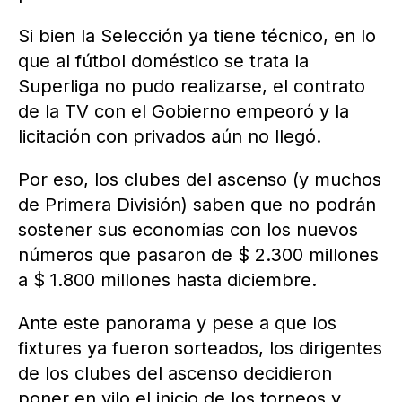
Si bien la Selección ya tiene técnico, en lo
que al fútbol doméstico se trata la
Superliga no pudo realizarse, el contrato
de la TV con el Gobierno empeoró y la
licitación con privados aún no llegó.
Por eso, los clubes del ascenso (y muchos
de Primera División) saben que no podrán
sostener sus economías con los nuevos
números que pasaron de $ 2.300 millones
a $ 1.800 millones hasta diciembre.
Ante este panorama y pese a que los
fixtures ya fueron sorteados, los dirigentes
de los clubes del ascenso decidieron
poner en vilo el inicio de los torneos y