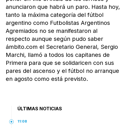
anunciaron que habrá un paro. Hasta hoy,
tanto la máxima categoría del fútbol
argentino como Futbolistas Argentinos
Agremiados no se manifestaron al
respecto aunque según pudo saber
ámbito.com el Secretario General, Sergio
Marchi, llamó a todos los capitanes de
Primera para que se solidaricen con sus
pares del ascenso y el fútbol no arranque
en agosto como está previsto.
ÚLTIMAS NOTICIAS
11:08