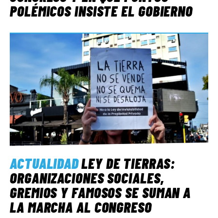
POLÉMICOS INSISTE EL GOBIERNO
ACTUALIDAD
LEY DE TIERRAS:
ORGANIZACIONES SOCIALES,
GREMIOS Y FAMOSOS SE SUMAN A
LA MARCHA AL CONGRESO