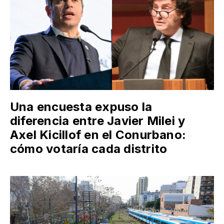
Una encuesta expuso la
diferencia entre Javier Milei y
Axel Kicillof en el Conurbano:
cómo votaría cada distrito