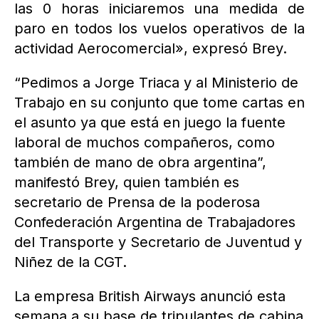
las 0 horas iniciaremos una medida de
paro en todos los vuelos operativos de la
actividad Aerocomercial», expresó Brey.
“Pedimos a Jorge Triaca y al Ministerio de
Trabajo en su conjunto que tome cartas en
el asunto ya que está en juego la fuente
laboral de muchos compañeros, como
también de mano de obra argentina”,
manifestó Brey, quien también es
secretario de Prensa de la poderosa
Confederación Argentina de Trabajadores
del Transporte y Secretario de Juventud y
Niñez de la CGT.
La empresa British Airways anunció esta
semana a su base de tripulantes de cabina