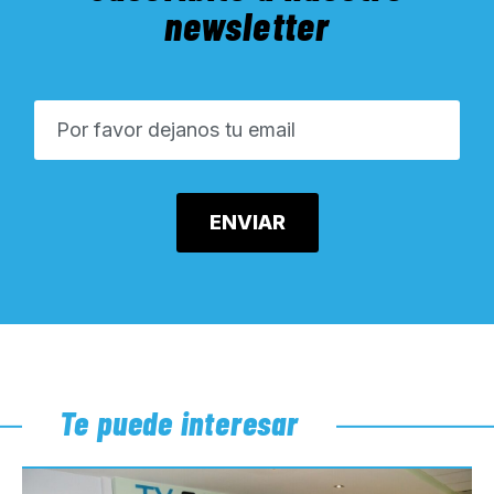
newsletter
Te puede interesar