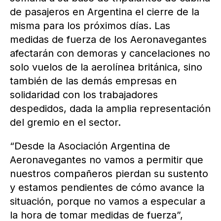
de pasajeros en Argentina el cierre de la
misma para los próximos días. Las
medidas de fuerza de los Aeronavegantes
afectarán con demoras y cancelaciones no
solo vuelos de la aerolínea británica, sino
también de las demás empresas en
solidaridad con los trabajadores
despedidos, dada la amplia representación
del gremio en el sector.
“Desde la Asociación Argentina de
Aeronavegantes no vamos a permitir que
nuestros compañeros pierdan su sustento
y estamos pendientes de cómo avance la
situación, porque no vamos a especular a
la hora de tomar medidas de fuerza”,