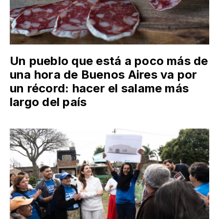
Un pueblo que está a poco más de
una hora de Buenos Aires va por
un récord: hacer el salame más
largo del país