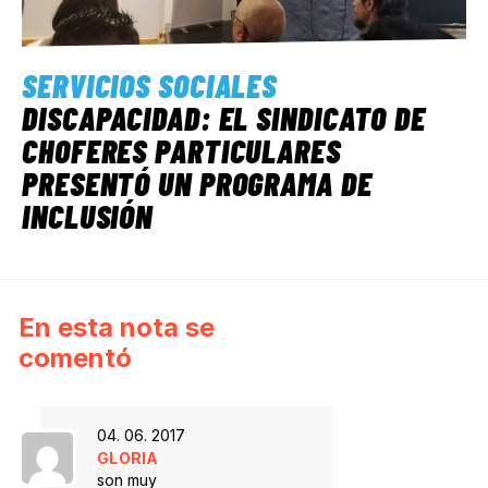
SERVICIOS SOCIALES
DISCAPACIDAD: EL SINDICATO DE
CHOFERES PARTICULARES
PRESENTÓ UN PROGRAMA DE
INCLUSIÓN
En esta nota se
comentó
04. 06. 2017
GLORIA
son muy