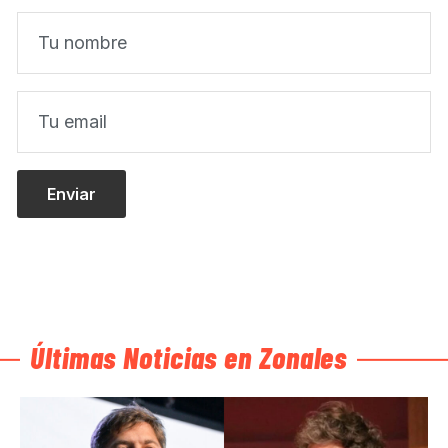
Últimas Noticias en Zonales