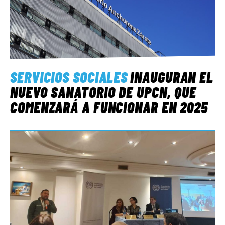
SERVICIOS SOCIALES
INAUGURAN EL
NUEVO SANATORIO DE UPCN, QUE
COMENZARÁ A FUNCIONAR EN 2025