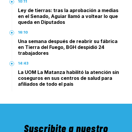
10:11
Ley de tierras: tras la aprobación a medias
en el Senado, Aguiar llamó a voltear lo que
queda en Diputados
16:10
Una semana después de reabrir su fábrica
en Tierra del Fuego, BGH despidió 24
trabajadores
14:43
La UOM La Matanza habilitó la atención sin
coseguros en sus centros de salud para
afiliados de todo el país
Suscribite a nuestro