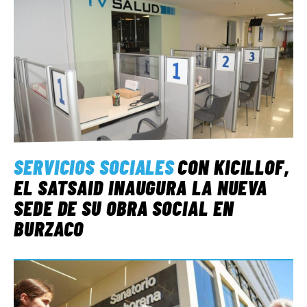
SERVICIOS SOCIALES
CON KICILLOF,
EL SATSAID INAUGURA LA NUEVA
SEDE DE SU OBRA SOCIAL EN
BURZACO