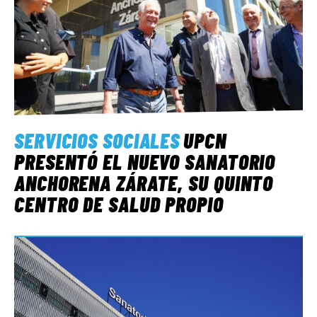
SERVICIOS SOCIALES
UPCN
PRESENTÓ EL NUEVO SANATORIO
ANCHORENA ZÁRATE, SU QUINTO
CENTRO DE SALUD PROPIO