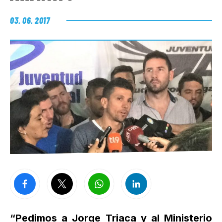
03. 06. 2017
“Pedimos a Jorge Triaca y al Ministerio