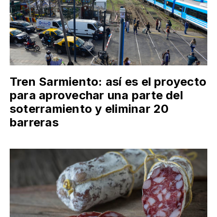
Tren Sarmiento: así es el proyecto
para aprovechar una parte del
soterramiento y eliminar 20
barreras