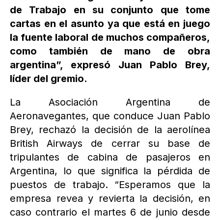
de Trabajo en su conjunto que tome
cartas en el asunto ya que está en juego
la fuente laboral de muchos compañeros,
como también de mano de obra
argentina”, expresó Juan Pablo Brey,
líder del gremio.
La Asociación Argentina de
Aeronavegantes, que conduce Juan Pablo
Brey, rechazó la decisión de la aerolínea
British Airways de cerrar su base de
tripulantes de cabina de pasajeros en
Argentina, lo que significa la pérdida de
puestos de trabajo. “Esperamos que la
empresa revea y revierta la decisión, en
caso contrario el martes 6 de junio desde