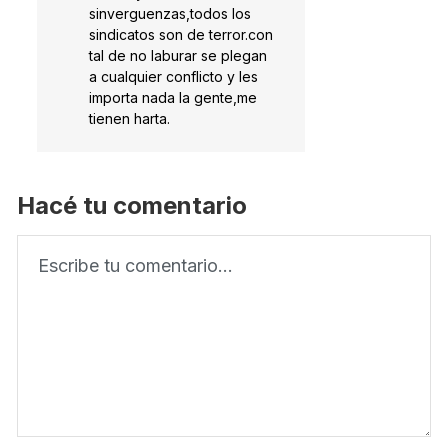
sinverguenzas,todos los
sindicatos son de terror.con
tal de no laburar se plegan
a cualquier conflicto y les
importa nada la gente,me
tienen harta.
Hacé tu comentario