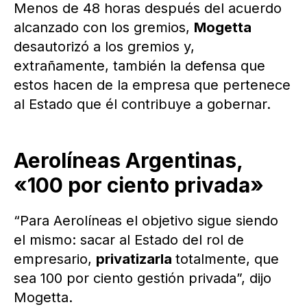
Menos de 48 horas después del acuerdo
alcanzado con los gremios,
Mogetta
desautorizó a los gremios y,
extrañamente, también la defensa que
estos hacen de la empresa que pertenece
al Estado que él contribuye a gobernar.
Aerolíneas Argentinas,
«100 por ciento privada»
“Para Aerolíneas el objetivo sigue siendo
el mismo: sacar al Estado del rol de
empresario,
privatizarla
totalmente, que
sea 100 por ciento gestión privada”, dijo
Mogetta.