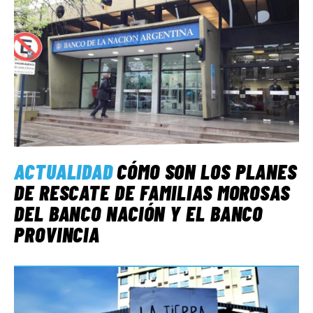
ACTUALIDAD
CÓMO SON LOS PLANES
DE RESCATE DE FAMILIAS MOROSAS
DEL BANCO NACIÓN Y EL BANCO
PROVINCIA