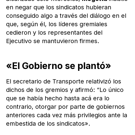
en negar que los sindicatos hubieran
conseguido algo a través del diálogo en el
que, según él, los líderes gremiales
cedieron y los representantes del
Ejecutivo se mantuvieron firmes.
«El Gobierno se plantó»
El secretario de Transporte relativizó los
dichos de los gremios y afirmó: “Lo único
que se había hecho hasta acá era lo
contrario, otorgar por parte de gobiernos
anteriores cada vez más privilegios ante la
embestida de los sindicatos».