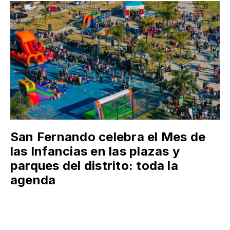
San Fernando celebra el Mes de
las Infancias en las plazas y
parques del distrito: toda la
agenda