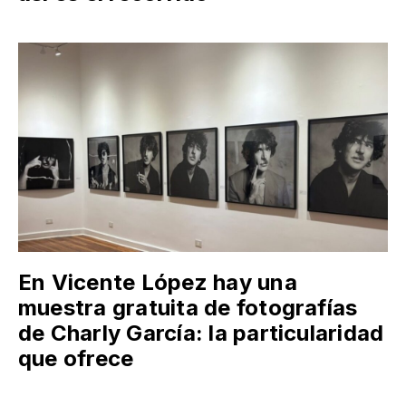
En Vicente López hay una
muestra gratuita de fotografías
de Charly García: la particularidad
que ofrece