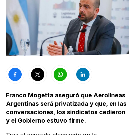
Franco Mogetta aseguró que Aerolíneas
Argentinas será privatizada y que, en las
conversaciones, los sindicatos cedieron
y el Gobierno estuvo firme.