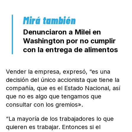
Denunciaron a Milei en
Washington por no cumplir
con la entrega de alimentos
Vender la empresa, expresó, “es una
decisión del único accionista que tiene la
compañía, que es el Estado Nacional, así
que no es algo que tengamos que
consultar con los gremios».
“La mayoría de los trabajadores lo que
quieren es trabajar. Entonces si el