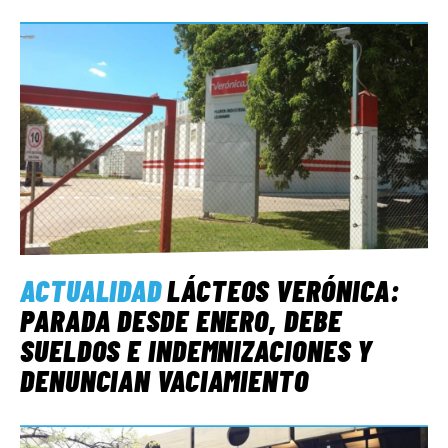
ACTUALIDAD
LÁCTEOS VERÓNICA:
PARADA DESDE ENERO, DEBE
SUELDOS E INDEMNIZACIONES Y
DENUNCIAN VACIAMIENTO