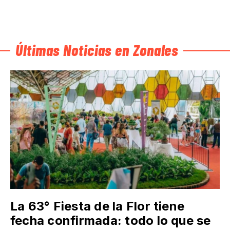
Últimas Noticias en Zonales
La 63° Fiesta de la Flor tiene
fecha confirmada: todo lo que se