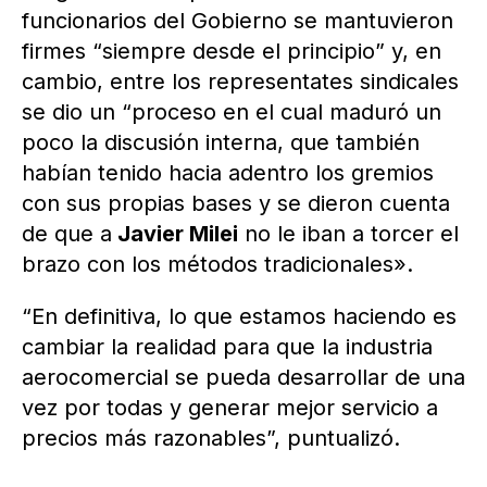
funcionarios del Gobierno se mantuvieron
firmes “siempre desde el principio” y, en
cambio, entre los representates sindicales
se dio un “proceso en el cual maduró un
poco la discusión interna, que también
habían tenido hacia adentro los gremios
con sus propias bases y se dieron cuenta
de que a
Javier Milei
no le iban a torcer el
brazo con los métodos tradicionales».
“En definitiva, lo que estamos haciendo es
cambiar la realidad para que la industria
aerocomercial se pueda desarrollar de una
vez por todas y generar mejor servicio a
precios más razonables”, puntualizó.