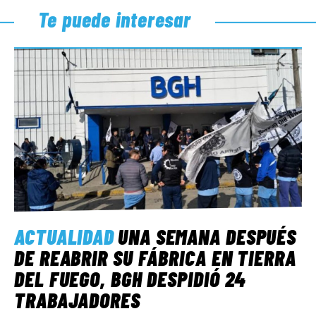
Te puede interesar
ACTUALIDAD
UNA SEMANA DESPUÉS
DE REABRIR SU FÁBRICA EN TIERRA
DEL FUEGO, BGH DESPIDIÓ 24
TRABAJADORES