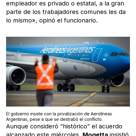
empleador es privado o estatal, a la gran
parte de los trabajadores comunes les da
lo mismo», opinó el funcionario.
El gobierno insiste con la privatización de Aerolíneas
Argentinas, pese a que se destrabó el conflicto.
Aunque consideró “histórico” el acuerdo
alcanzado este miércoles,
Mogetta
insistió