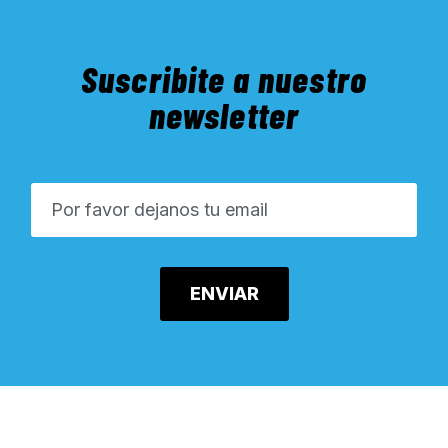
Suscribite a nuestro
newsletter