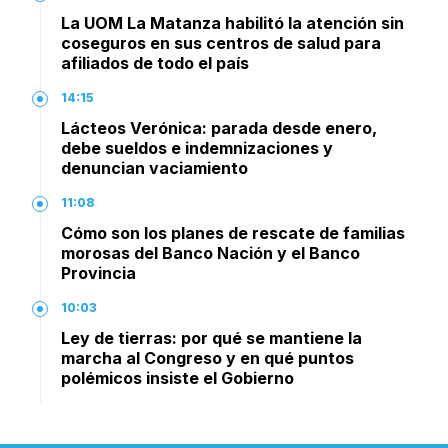
La UOM La Matanza habilitó la atención sin
coseguros en sus centros de salud para
afiliados de todo el país
14:15
Lácteos Verónica: parada desde enero,
debe sueldos e indemnizaciones y
denuncian vaciamiento
11:08
Cómo son los planes de rescate de familias
morosas del Banco Nación y el Banco
Provincia
10:03
Ley de tierras: por qué se mantiene la
marcha al Congreso y en qué puntos
polémicos insiste el Gobierno