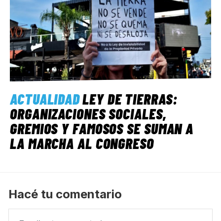
ACTUALIDAD
LEY DE TIERRAS:
ORGANIZACIONES SOCIALES,
GREMIOS Y FAMOSOS SE SUMAN A
LA MARCHA AL CONGRESO
Hacé tu comentario