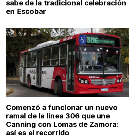
sabe de la tradicional celebración
en Escobar
Comenzó a funcionar un nuevo
ramal de la línea 306 que une
Canning con Lomas de Zamora:
así es el recorrido