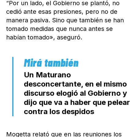
“Por un lado, el Gobierno se plantó, no
cedió ante esas presiones, pero no de
manera pasiva. Sino que también se han
tomado medidas que nunca antes se
habían tomado», aseguró.
Un Maturano
desconcertante, en el mismo
discurso elogió al Gobierno y
dijo que va a haber que pelear
contra los despidos
Mogetta relató que en las reuniones los