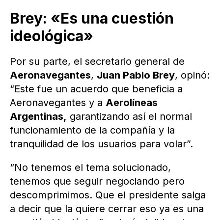
Brey: «Es una cuestión
ideológica»
Por su parte, el secretario general de
Aeronavegantes
,
Juan Pablo Brey
, opinó:
“Este fue un acuerdo que beneficia a
Aeronavegantes y a
Aerolíneas
Argentinas,
garantizando así el normal
funcionamiento de la compañía y la
tranquilidad de los usuarios para volar”.
“No tenemos el tema solucionado,
tenemos que seguir negociando pero
descomprimimos. Que el presidente salga
a decir que la quiere cerrar eso ya es una