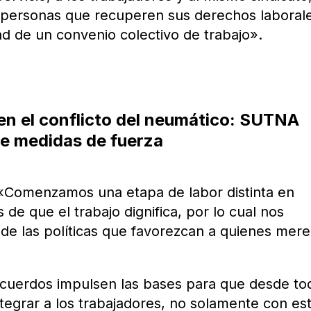
s personas que recuperen sus derechos laboral
ad de un convenio colectivo de trabajo».
n el conflicto del neumático: SUTNA
de medidas de fuerza
«Comenzamos una etapa de labor distinta en
 de que el trabajo dignifica, por lo cual nos
de las políticas que favorezcan a quienes mer
cuerdos impulsen las bases para que desde to
tegrar a los trabajadores, no solamente con es