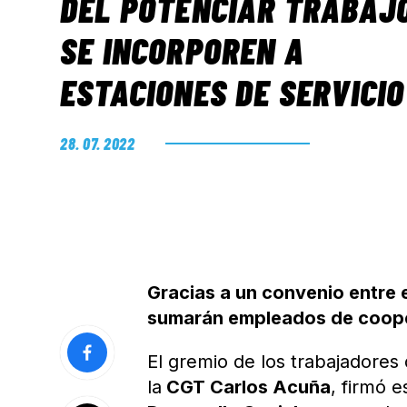
DEL POTENCIAR TRABAJ
SE INCORPOREN A
ESTACIONES DE SERVICIO
28. 07. 2022
Gracias a un convenio entre e
sumarán empleados de cooper
El gremio de los trabajadores 
la
CGT Carlos Acuña
, firmó 