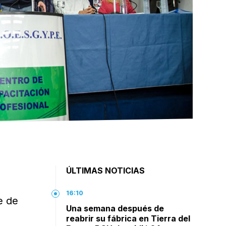
ÚLTIMAS NOTICIAS
16:10
e de
Una semana después de
reabrir su fábrica en Tierra del