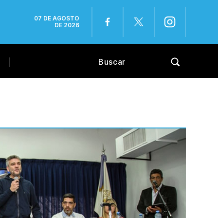
07 DE AGOSTO
DE 2026