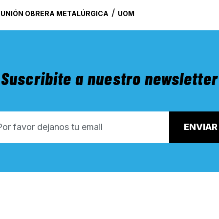
/
/
UNIÓN OBRERA METALÚRGICA
UOM
Suscribite a nuestro newsletter