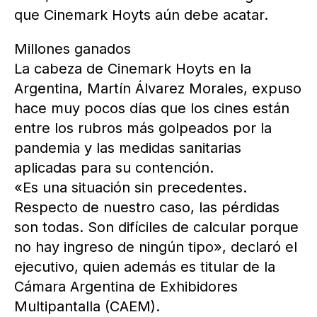
que Cinemark Hoyts aún debe acatar.
Millones ganados
La cabeza de Cinemark Hoyts en la
Argentina, Martín Álvarez Morales, expuso
hace muy pocos días que los cines están
entre los rubros más golpeados por la
pandemia y las medidas sanitarias
aplicadas para su contención.
«Es una situación sin precedentes.
Respecto de nuestro caso, las pérdidas
son todas. Son difíciles de calcular porque
no hay ingreso de ningún tipo», declaró el
ejecutivo, quien además es titular de la
Cámara Argentina de Exhibidores
Multipantalla (CAEM).