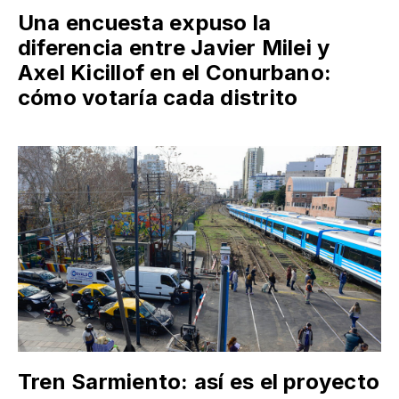
Una encuesta expuso la
diferencia entre Javier Milei y
Axel Kicillof en el Conurbano:
cómo votaría cada distrito
Tren Sarmiento: así es el proyecto