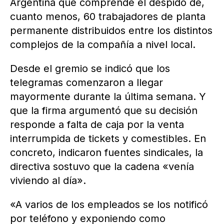
Argentina que comprende el despido de,
cuanto menos, 60 trabajadores de planta
permanente distribuidos entre los distintos
complejos de la compañía a nivel local.
Desde el gremio se indicó que los
telegramas comenzaron a llegar
mayormente durante la última semana. Y
que la firma argumentó que su decisión
responde a falta de caja por la venta
interrumpida de tickets y comestibles. En
concreto, indicaron fuentes sindicales, la
directiva sostuvo que la cadena «venía
viviendo al día».
«A varios de los empleados se los notificó
por teléfono y exponiendo como