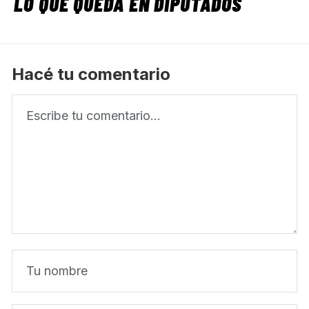
LO QUE QUEDA EN DIPUTADOS
Hacé tu comentario