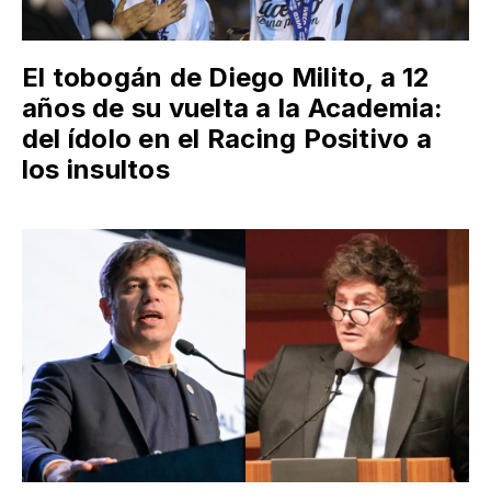
El tobogán de Diego Milito, a 12
años de su vuelta a la Academia:
del ídolo en el Racing Positivo a
los insultos