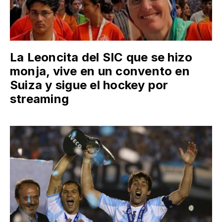
La Leoncita del SIC que se hizo
monja, vive en un convento en
Suiza y sigue el hockey por
streaming