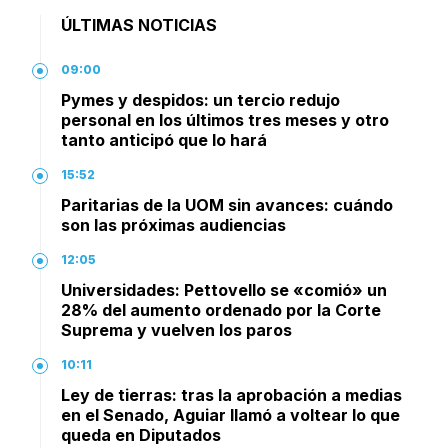
ÚLTIMAS NOTICIAS
09:00
Pymes y despidos: un tercio redujo
personal en los últimos tres meses y otro
tanto anticipó que lo hará
15:52
Paritarias de la UOM sin avances: cuándo
son las próximas audiencias
12:05
Universidades: Pettovello se «comió» un
28% del aumento ordenado por la Corte
Suprema y vuelven los paros
10:11
Ley de tierras: tras la aprobación a medias
en el Senado, Aguiar llamó a voltear lo que
queda en Diputados