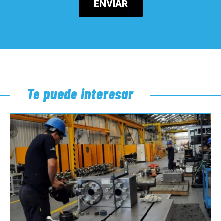
Te puede interesar