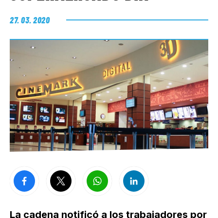
27. 03. 2020
La cadena notificó a los trabajadores por