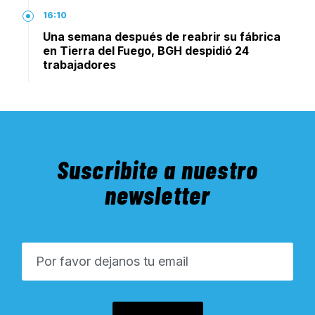
16:10
Una semana después de reabrir su fábrica
en Tierra del Fuego, BGH despidió 24
trabajadores
Suscribite a nuestro
newsletter