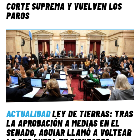
CORTE SUPREMA Y VUELVEN LOS
PAROS
ACTUALIDAD
LEY DE TIERRAS: TRAS
LA APROBACIÓN A MEDIAS EN EL
SENADO, AGUIAR LLAMÓ A VOLTEAR