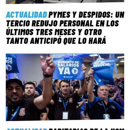
ACTUALIDAD
PYMES Y DESPIDOS: UN
TERCIO REDUJO PERSONAL EN LOS
ÚLTIMOS TRES MESES Y OTRO
TANTO ANTICIPÓ QUE LO HARÁ