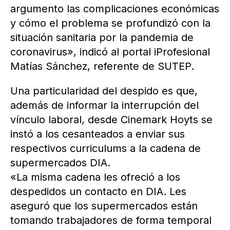
argumento las complicaciones económicas
y cómo el problema se profundizó con la
situación sanitaria por la pandemia de
coronavirus», indicó al portal iProfesional
Matías Sánchez, referente de SUTEP.
Una particularidad del despido es que,
además de informar la interrupción del
vínculo laboral, desde Cinemark Hoyts se
instó a los cesanteados a enviar sus
respectivos curriculums a la cadena de
supermercados DIA.
«La misma cadena les ofreció a los
despedidos un contacto en DIA. Les
aseguró que los supermercados están
tomando trabajadores de forma temporal