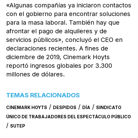
«Algunas compañías ya iniciaron contactos
con el gobierno para encontrar soluciones
para la masa laboral. También hay que
afrontar el pago de alquileres y de
servicios públicos», concluyó el CEO en
declaraciones recientes. A fines de
diciembre de 2019, Cinemark Hoyts
reportó ingresos globales por 3.300
millones de dólares.
TEMAS RELACIONADOS
/
/
/
CINEMARK HOYTS
DESPIDOS
DÍA
SINDICATO
ÚNICO DE TRABAJADORES DEL ESPECTÁCULO PÚBLICO
/
SUTEP