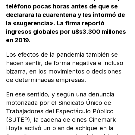
teléfono pocas horas antes de que se
declarara la cuarentena y les informó de
la «sugerencia». La firma reportó
ingresos globales por u$s3.300 millones
en 2019.
Los efectos de la pandemia también se
hacen sentir, de forma negativa e incluso
bizarra, en los movimientos o decisiones
de determinadas empresas.
En ese sentido, y según una denuncia
motorizada por el Sindicato Único de
Trabajadores del Espectáculo Público
(SUTEP), la cadena de cines Cinemark
Hoyts activó un plan de achique en la