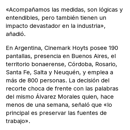
«Acompañamos las medidas, son lógicas y
entendibles, pero también tienen un
impacto devastador en la industria»,
añadió.
En Argentina, Cinemark Hoyts posee 190
pantallas, presencia en Buenos Aires, el
territorio bonaerense, Córdoba, Rosario,
Santa Fe, Salta y Neuquén, y emplea a
más de 800 personas. La decisión del
recorte choca de frente con las palabras
del mismo Álvarez Morales quien, hace
menos de una semana, señaló que «lo
principal es preservar las fuentes de
trabajo».