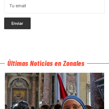
Últimas Noticias en Zonales