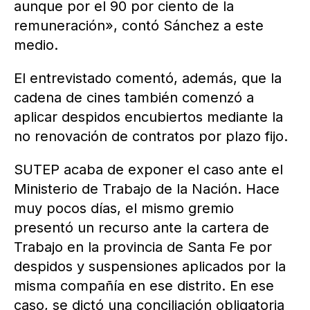
aunque por el 90 por ciento de la
remuneración», contó Sánchez a este
medio.
El entrevistado comentó, además, que la
cadena de cines también comenzó a
aplicar despidos encubiertos mediante la
no renovación de contratos por plazo fijo.
SUTEP acaba de exponer el caso ante el
Ministerio de Trabajo de la Nación. Hace
muy pocos días, el mismo gremio
presentó un recurso ante la cartera de
Trabajo en la provincia de Santa Fe por
despidos y suspensiones aplicados por la
misma compañía en ese distrito. En ese
caso, se dictó una conciliación obligatoria