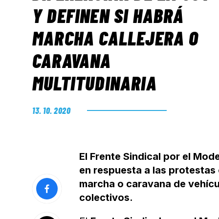
Y DEFINEN SI HABRÁ
MARCHA CALLEJERA O
CARAVANA
MULTITUDINARIA
13. 10. 2020
El Frente Sindical por el Mod
en respuesta a las protestas 
marcha o caravana de vehículo
colectivos.