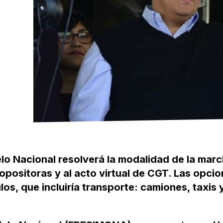
elo Nacional resolverá la modalidad de la marc
opositoras y al acto virtual de CGT. Las opcio
s, que incluiría transporte: camiones, taxis 