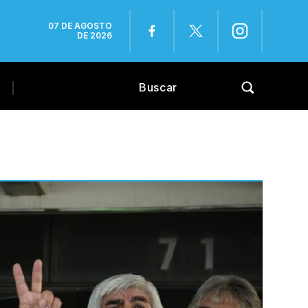
07 DE AGOSTO
DE 2026