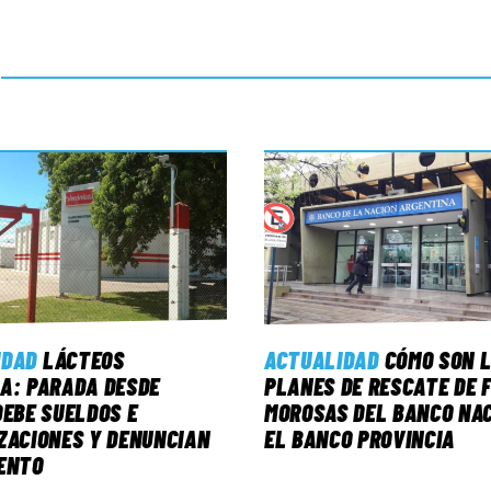
IDAD
LÁCTEOS
ACTUALIDAD
CÓMO SON 
A: PARADA DESDE
PLANES DE RESCATE DE 
DEBE SUELDOS E
MOROSAS DEL BANCO NAC
ZACIONES Y DENUNCIAN
EL BANCO PROVINCIA
ENTO