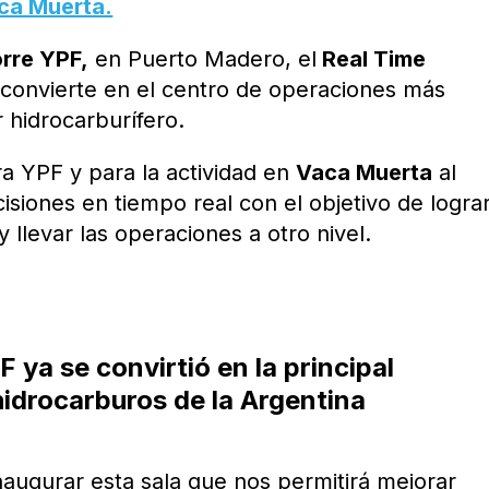
ca Muerta.
rre YPF,
en Puerto Madero, el
Real Time
 convierte en el centro de operaciones más
 hidrocarburífero.
ra YPF y para la actividad en
Vaca Muerta
al
isiones en tiempo real con el objetivo de logra
 llevar las operaciones a otro nivel.
 ya se convirtió en la principal
idrocarburos de la Argentina
augurar esta sala que nos permitirá mejorar