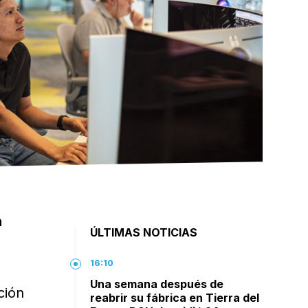
n
ÚLTIMAS NOTICIAS
16:10
Una semana después de
ción
reabrir su fábrica en Tierra del