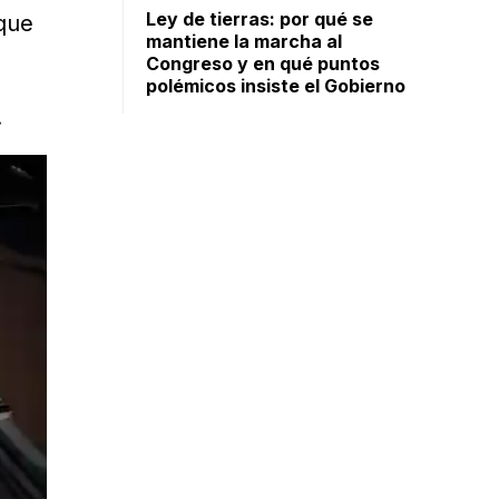
Ley de tierras: por qué se
que
mantiene la marcha al
Congreso y en qué puntos
polémicos insiste el Gobierno
.