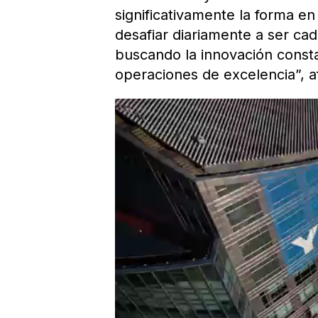
significativamente la forma 
desafiar diariamente a ser ca
buscando la innovación consta
operaciones de excelencia”, 