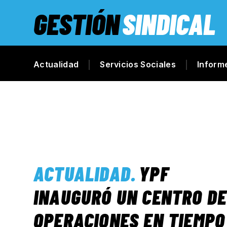
GESTIÓN
SINDICAL
Actualidad
Servicios Sociales
Inform
ACTUALIDAD
.
YPF
INAUGURÓ UN CENTRO DE
OPERACIONES EN TIEMPO