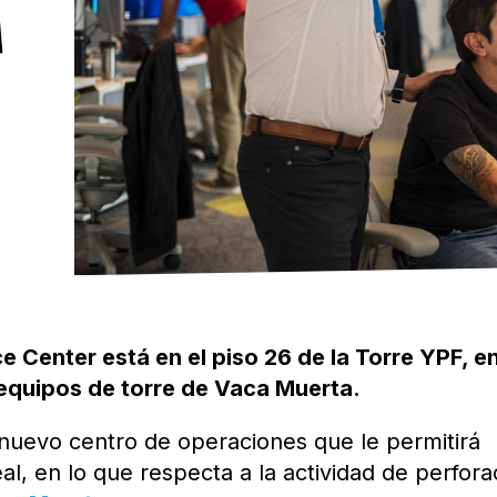
A
ce Center está en el piso 26 de la Torre YPF, e
equipos de torre de Vaca Muerta.
nuevo centro de operaciones que le permitirá
l, en lo que respecta a la actividad de perfora