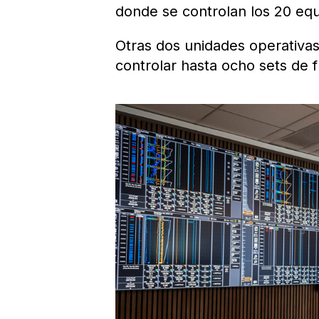
donde se controlan los 20 eq
Otras dos unidades operativas
controlar hasta ocho sets de 