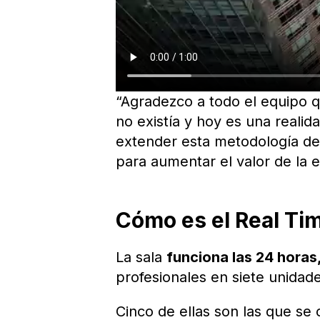
“Agradezco a todo el equipo q
no existía y hoy es una reali
extender esta metodología de 
para aumentar el valor de la 
Cómo es el Real Tim
La sala
funciona las 24 horas
profesionales en siete unidad
Cinco de ellas son las que se