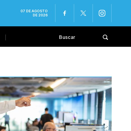
07 DE AGOSTO
DE 2026