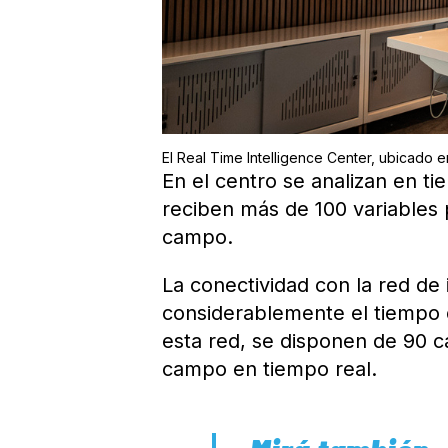
El Real Time Intelligence Center, ubicado 
En el centro se analizan en t
reciben más de 100 variables 
campo.
La conectividad con la red de i
considerablemente el tiempo 
esta red, se disponen de 90 c
campo en tiempo real.