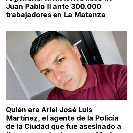
Juan Pablo II ante 300.000
trabajadores en La Matanza
Quién era Ariel José Luis
Martínez, el agente de la Policía
de la Ciudad que fue asesinado a