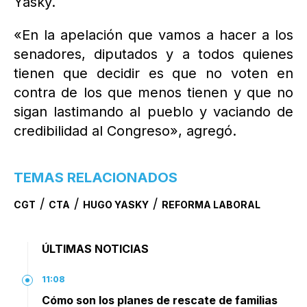
Yasky.
«En la apelación que vamos a hacer a los
senadores, diputados y a todos quienes
tienen que decidir es que no voten en
contra de los que menos tienen y que no
sigan lastimando al pueblo y vaciando de
credibilidad al Congreso», agregó.
TEMAS RELACIONADOS
/
/
/
CGT
CTA
HUGO YASKY
REFORMA LABORAL
ÚLTIMAS NOTICIAS
11:08
Cómo son los planes de rescate de familias