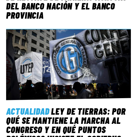
DEL BANCO NACIÓN Y EL BANCO
PROVINCIA
ACTUALIDAD
LEY DE TIERRAS: POR
QUÉ SE MANTIENE LA MARCHA AL
CONGRESO Y EN QUÉ PUNTOS