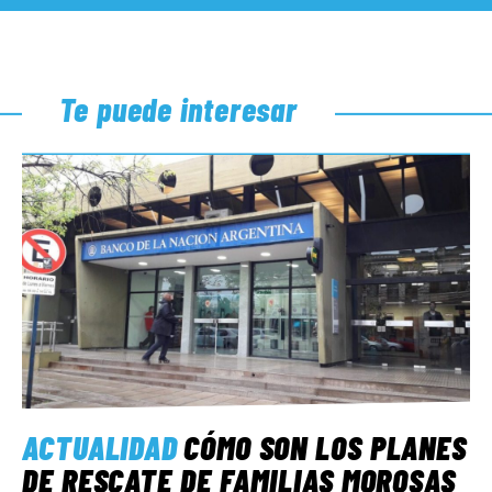
Te puede interesar
ACTUALIDAD
CÓMO SON LOS PLANES
DE RESCATE DE FAMILIAS MOROSAS