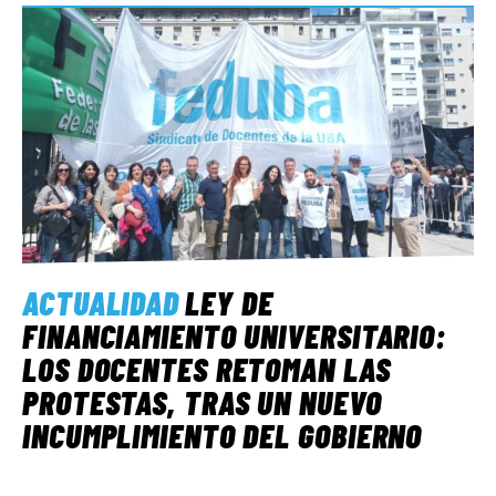
ACTUALIDAD
LEY DE
FINANCIAMIENTO UNIVERSITARIO:
LOS DOCENTES RETOMAN LAS
PROTESTAS, TRAS UN NUEVO
INCUMPLIMIENTO DEL GOBIERNO