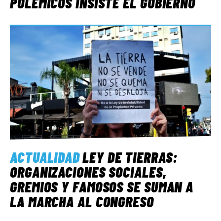
POLÉMICOS INSISTE EL GOBIERNO
ACTUALIDAD
LEY DE TIERRAS:
ORGANIZACIONES SOCIALES,
GREMIOS Y FAMOSOS SE SUMAN A
LA MARCHA AL CONGRESO