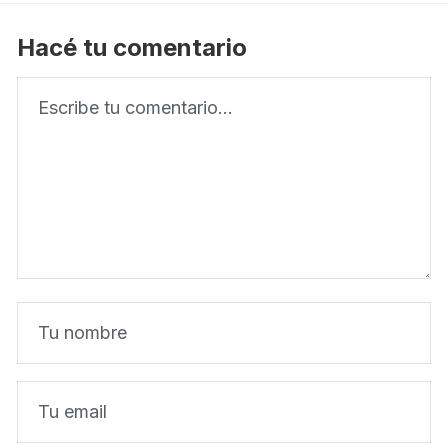
Hacé tu comentario