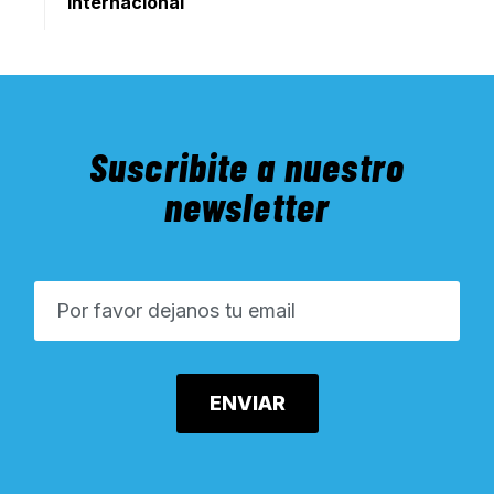
internacional
Suscribite a nuestro
newsletter