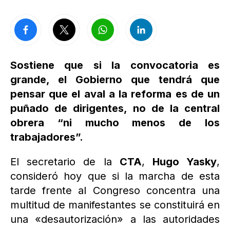
Sostiene que si la convocatoria es
grande, el Gobierno que tendrá que
pensar que el aval a la reforma es de un
puñado de dirigentes, no de la central
obrera “ni mucho menos de los
trabajadores”.
El secretario de la
CTA
,
Hugo Yasky
,
consideró hoy que si la marcha de esta
tarde frente al Congreso concentra una
multitud de manifestantes se constituirá en
una «desautorización» a las autoridades