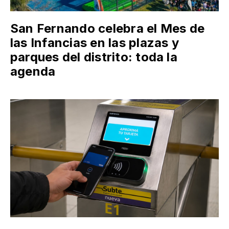
San Fernando celebra el Mes de
las Infancias en las plazas y
parques del distrito: toda la
agenda