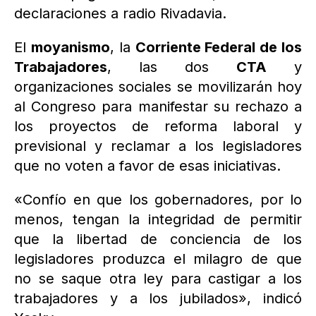
declaraciones a radio Rivadavia.
El
moyanismo
, la
Corriente Federal de los
Trabajadores
, las dos
CTA
y
organizaciones sociales se movilizarán hoy
al Congreso para manifestar su rechazo a
los proyectos de reforma laboral y
previsional y reclamar a los legisladores
que no voten a favor de esas iniciativas.
«Confío en que los gobernadores, por lo
menos, tengan la integridad de permitir
que la libertad de conciencia de los
legisladores produzca el milagro de que
no se saque otra ley para castigar a los
trabajadores y a los jubilados», indicó