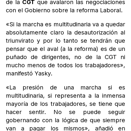
de la
CGT
que avalaron las negociaciones
con el Gobierno sobre la reforma Laboral.
«Si la marcha es multitudinaria va a quedar
absolutamente claro la desautorización al
triunvirato y por lo tanto se tendrán que
pensar que el aval (a la reforma) es de un
puñado de dirigentes, no de la CGT ni
mucho menos de todos los trabajadores»,
manifestó Yasky.
«La presión de una marcha si es
multitudinaria, si representa a la inmensa
mayoría de los trabajadores, se tiene que
hacer sentir. No se puede seguir
gobernando con la lógica de que siempre
van a pagar los mismos», añadió en