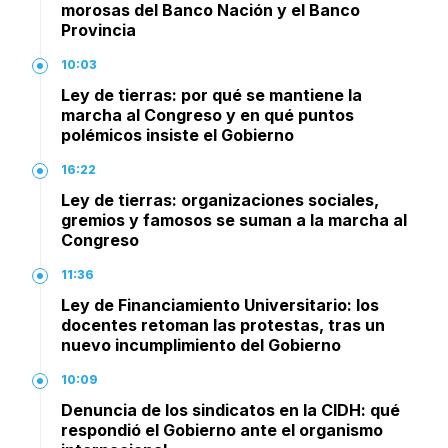
morosas del Banco Nación y el Banco
Provincia
10:03
Ley de tierras: por qué se mantiene la
marcha al Congreso y en qué puntos
polémicos insiste el Gobierno
16:22
Ley de tierras: organizaciones sociales,
gremios y famosos se suman a la marcha al
Congreso
11:36
Ley de Financiamiento Universitario: los
docentes retoman las protestas, tras un
nuevo incumplimiento del Gobierno
10:09
Denuncia de los sindicatos en la CIDH: qué
respondió el Gobierno ante el organismo