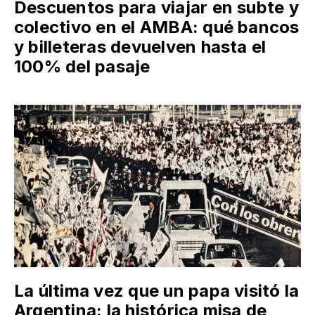
Descuentos para viajar en subte y
colectivo en el AMBA: qué bancos
y billeteras devuelven hasta el
100% del pasaje
La última vez que un papa visitó la
Argentina: la histórica misa de