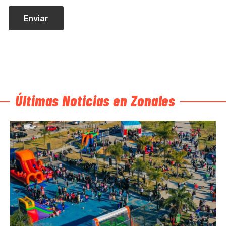
Últimas Noticias en Zonales