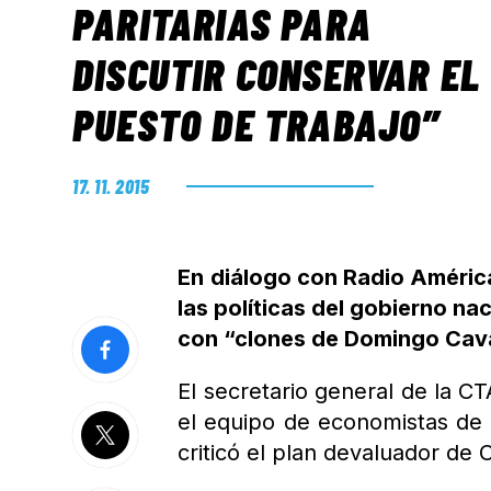
PARITARIAS PARA
DISCUTIR CONSERVAR EL
PUESTO DE TRABAJO”
17. 11. 2015
En diálogo con Radio América
las políticas del gobierno 
con “clones de Domingo Cava
El secretario general de la C
el equipo de economistas de 
criticó el plan devaluador de