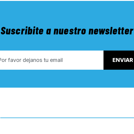
Suscribite a nuestro newsletter