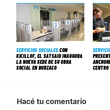
SERVICIOS SOCIALES
CON
SERVICI
KICILLOF, EL SATSAID INAUGURA
PRESENT
LA NUEVA SEDE DE SU OBRA
ANCHORE
SOCIAL EN BURZACO
CENTRO 
Hacé tu comentario