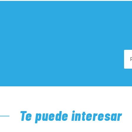
Te puede interesar