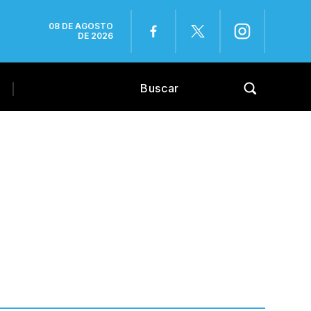
08 DE AGOSTO
DE 2026