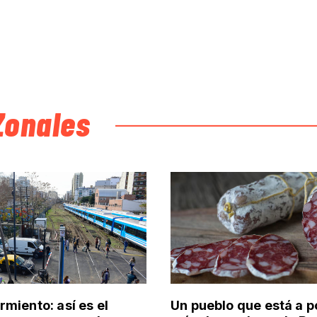
Zonales
rmiento: así es el
Un pueblo que está a 