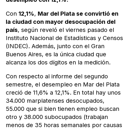
Con
12,1%
,
Mar del Plata se convirtió en
la ciudad con mayor desocupación del
país
, según reveló el viernes pasado el
Instituto Nacional de Estadísticas y Censos
(INDEC). Además, junto con el Gran
Buenos Aires, es la única ciudad que
alcanza los dos dígitos en la medición.
Con respecto al informe del segundo
semestre, el desempleo en Mar del Plata
creció de 11,6% a 12,1%. En total hay unos
34.000 marplatenses desocupados,
55.000 que si bien tienen empleo buscan
otro y 38.000 subocupados (trabajan
menos de 35 horas semanales por causas