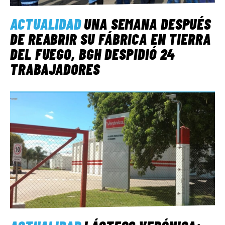
ACTUALIDAD
UNA SEMANA DESPUÉS
DE REABRIR SU FÁBRICA EN TIERRA
DEL FUEGO, BGH DESPIDIÓ 24
TRABAJADORES