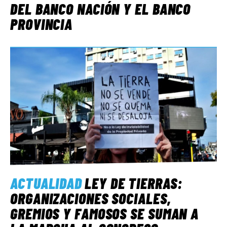
DEL BANCO NACIÓN Y EL BANCO
PROVINCIA
ACTUALIDAD
LEY DE TIERRAS:
ORGANIZACIONES SOCIALES,
GREMIOS Y FAMOSOS SE SUMAN A