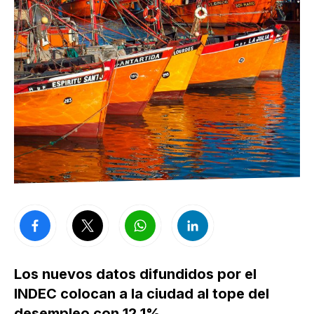
Los nuevos datos difundidos por el
INDEC colocan a la ciudad al tope del
desempleo con 12,1%.