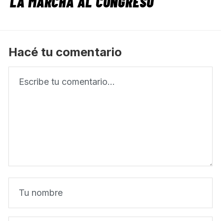
LA MARCHA AL CONGRESO
Hacé tu comentario