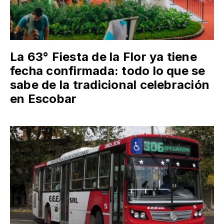
La 63° Fiesta de la Flor ya tiene
fecha confirmada: todo lo que se
sabe de la tradicional celebración
en Escobar