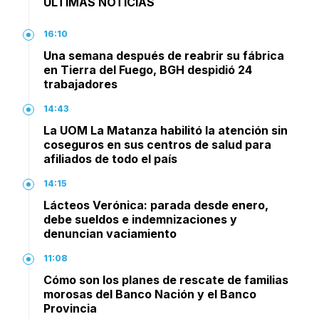
ÚLTIMAS NOTICIAS
16:10
Una semana después de reabrir su fábrica
en Tierra del Fuego, BGH despidió 24
trabajadores
14:43
La UOM La Matanza habilitó la atención sin
coseguros en sus centros de salud para
afiliados de todo el país
14:15
Lácteos Verónica: parada desde enero,
debe sueldos e indemnizaciones y
denuncian vaciamiento
11:08
Cómo son los planes de rescate de familias
morosas del Banco Nación y el Banco
Provincia