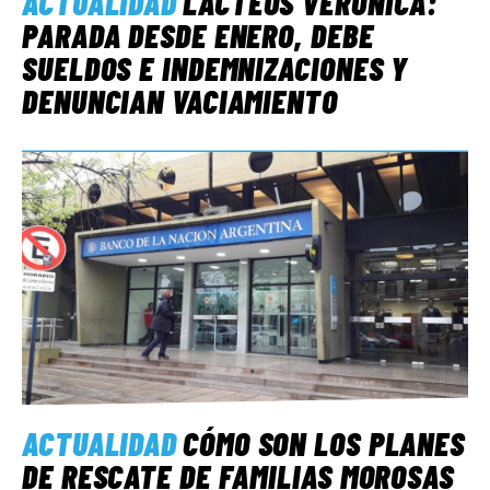
ACTUALIDAD
LÁCTEOS VERÓNICA:
PARADA DESDE ENERO, DEBE
SUELDOS E INDEMNIZACIONES Y
DENUNCIAN VACIAMIENTO
ACTUALIDAD
CÓMO SON LOS PLANES
DE RESCATE DE FAMILIAS MOROSAS