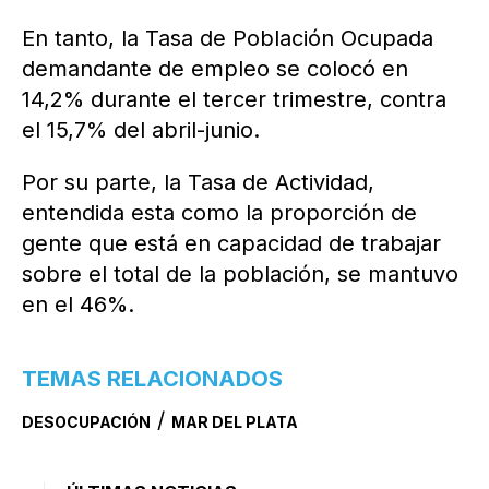
En tanto, la Tasa de Población Ocupada
demandante de empleo se colocó en
14,2% durante el tercer trimestre, contra
el 15,7% del abril-junio.
Por su parte, la Tasa de Actividad,
entendida esta como la proporción de
gente que está en capacidad de trabajar
sobre el total de la población, se mantuvo
en el 46%.
TEMAS RELACIONADOS
/
DESOCUPACIÓN
MAR DEL PLATA