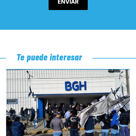
Te puede interesar