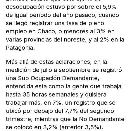
desocupación estuvo por sobre el 5,9%
de igual período del año pasado, cuando
se llegó registrar una tasa de pleno
empleo en Chaco, o menores al 3% en
varias provincias del noreste, y al 2% en la
Patagonia.
Más allá de estas aclaraciones, en la
medición de julio a septiembre se registró
una Sub Ocupación Demandante,
entendida esta como la gente que trabaja
hasta 35 horas semanales y quisiera
trabajar más, en 7%, un registro que se
ubicó por debajo del 7,7% del segundo
trimestre, mientras que la No Demandante
se colocó en 3,2% (anterior 3,5%).