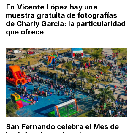
En Vicente López hay una
muestra gratuita de fotografías
de Charly García: la particularidad
que ofrece
San Fernando celebra el Mes de