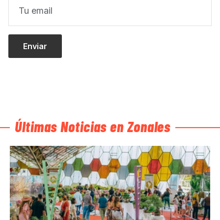
Últimas Noticias en Zonales