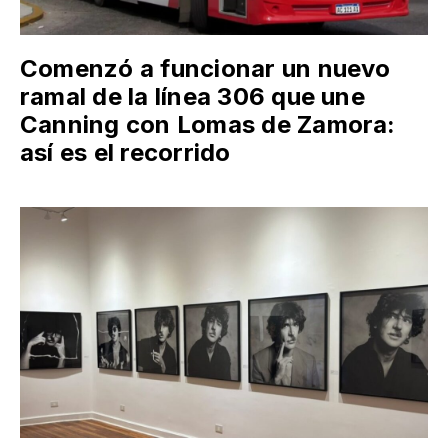
Comenzó a funcionar un nuevo
ramal de la línea 306 que une
Canning con Lomas de Zamora:
así es el recorrido