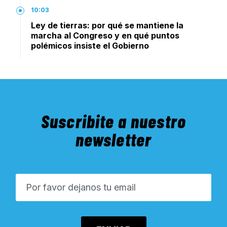
10:03
Ley de tierras: por qué se mantiene la
marcha al Congreso y en qué puntos
polémicos insiste el Gobierno
Suscribite a nuestro
newsletter