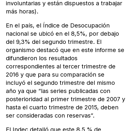
involuntarias y están dispuestos a trabajar
más horas).
En el país, el Índice de Desocupación
nacional se ubicó en el 8,5%, por debajo
del 9,3% del segundo trimestre. El
organismo destacó que en este informe se
difundieron los resultados
correspondientes al tercer trimestre de
2016 y que para su comparación se
incluyó el segundo trimestre del mismo
año ya que “las series publicadas con
posterioridad al primer trimestre de 2007 y
hasta el cuarto trimestre de 2015, deben
ser consideradas con reservas”.
El Indec detalló que este 8,5 % de