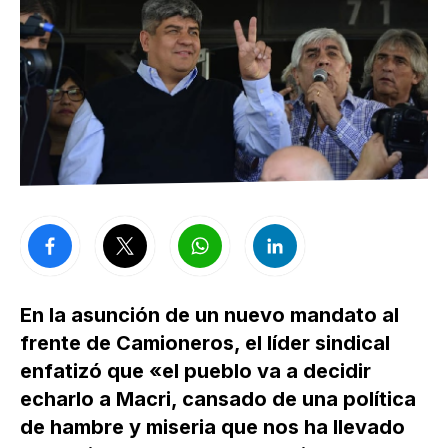
En la asunción de un nuevo mandato al
frente de Camioneros, el líder sindical
enfatizó que «el pueblo va a decidir
echarlo a Macri, cansado de una política
de hambre y miseria que nos ha llevado