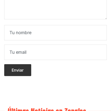
Últimas Noticias en Zonales