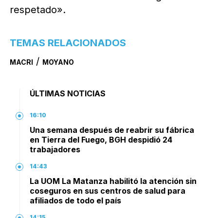
respetado».
TEMAS RELACIONADOS
/
MACRI
MOYANO
ÚLTIMAS NOTICIAS
16:10
Una semana después de reabrir su fábrica
en Tierra del Fuego, BGH despidió 24
trabajadores
14:43
La UOM La Matanza habilitó la atención sin
coseguros en sus centros de salud para
afiliados de todo el país
14:15