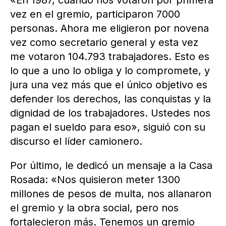
«En 1987, cuando nos votaron por primera
vez en el gremio, participaron 7000
personas. Ahora me eligieron por novena
vez como secretario general y esta vez
me votaron 104.793 trabajadores. Esto es
lo que a uno lo obliga y lo compromete, y
jura una vez más que el único objetivo es
defender los derechos, las conquistas y la
dignidad de los trabajadores. Ustedes nos
pagan el sueldo para eso», siguió con su
discurso el líder camionero.
Por último, le dedicó un mensaje a la Casa
Rosada: «Nos quisieron meter 1300
millones de pesos de multa, nos allanaron
el gremio y la obra social, pero nos
fortalecieron más. Tenemos un gremio