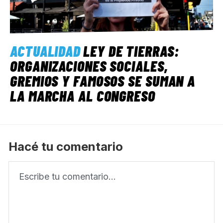
ACTUALIDAD
LEY DE TIERRAS:
ORGANIZACIONES SOCIALES,
GREMIOS Y FAMOSOS SE SUMAN A
LA MARCHA AL CONGRESO
Hacé tu comentario