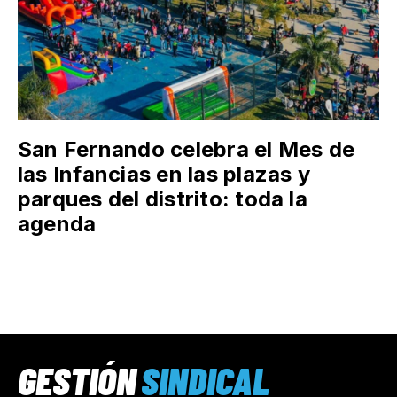
San Fernando celebra el Mes de
las Infancias en las plazas y
parques del distrito: toda la
agenda
GESTIÓN
SINDICAL