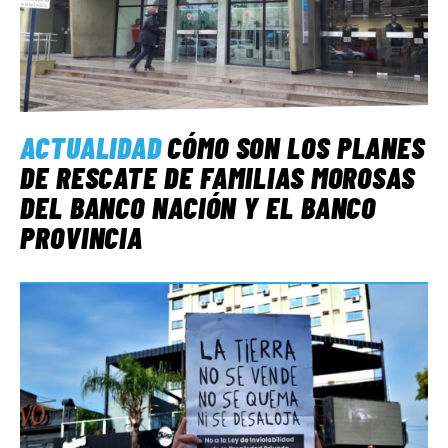
ACTUALIDAD
CÓMO SON LOS PLANES
DE RESCATE DE FAMILIAS MOROSAS
DEL BANCO NACIÓN Y EL BANCO
PROVINCIA