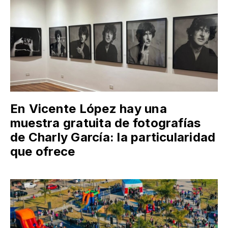
En Vicente López hay una
muestra gratuita de fotografías
de Charly García: la particularidad
que ofrece