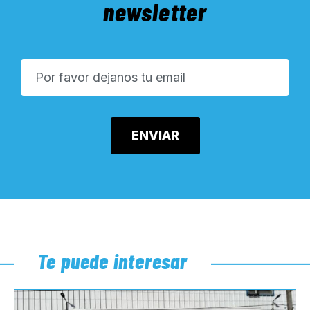
newsletter
Te puede interesar