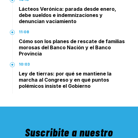
Lácteos Verónica: parada desde enero,
debe sueldos e indemnizaciones y
denuncian vaciamiento
11:08
Cómo son los planes de rescate de familias
morosas del Banco Nación y el Banco
Provincia
10:03
Ley de tierras: por qué se mantiene la
marcha al Congreso y en qué puntos
polémicos insiste el Gobierno
Suscribite a nuestro