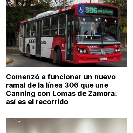
Comenzó a funcionar un nuevo
ramal de la línea 306 que une
Canning con Lomas de Zamora:
así es el recorrido