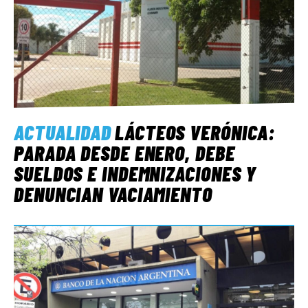
ACTUALIDAD
LÁCTEOS VERÓNICA:
PARADA DESDE ENERO, DEBE
SUELDOS E INDEMNIZACIONES Y
DENUNCIAN VACIAMIENTO