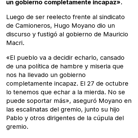
un gobierno completamente incapaz».
Luego de ser reelecto frente al sindicato
de Camioneros, Hugo Moyano dio un
discurso y fustigó al gobierno de Mauricio
Macri.
«El pueblo va a decidir echarlo, cansado
de una política de hambre y miseria que
nos ha llevado un gobierno
completamente incapaz. El 27 de octubre
lo tenemos que echar a la mierda. No se
puede soportar más», aseguró Moyano en
las escalinatas del gremio, junto su hijo
Pablo y otros dirigentes de la cúpula del
gremio.