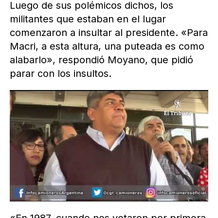
Luego de sus polémicos dichos, los
militantes que estaban en el lugar
comenzaron a insultar al presidente. «Para
Macri, a esta altura, una puteada es como
alabarlo», respondió Moyano, que pidió
parar con los insultos.