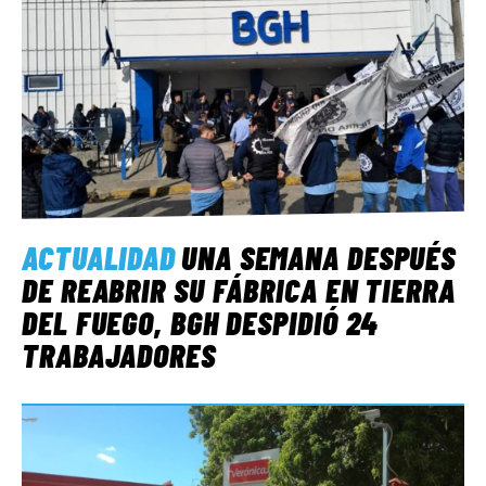
ACTUALIDAD
UNA SEMANA DESPUÉS
DE REABRIR SU FÁBRICA EN TIERRA
DEL FUEGO, BGH DESPIDIÓ 24
TRABAJADORES