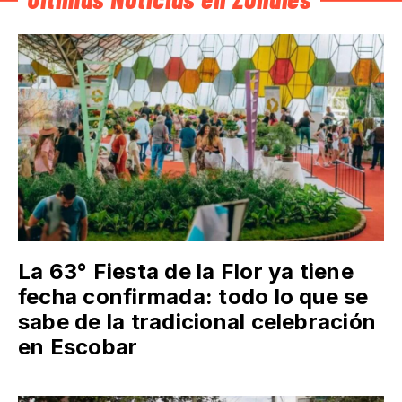
La 63° Fiesta de la Flor ya tiene
fecha confirmada: todo lo que se
sabe de la tradicional celebración
en Escobar