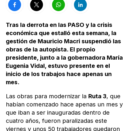
Tras la derrota en las PASO y la crisis
económica que estalló esta semana, la
gestión de Mauricio Macri suspendió las
obras de la autopista. El propio
presidente, junto a la gobernadora María
Eugenia Vidal, estuvo presente en el
inicio de los trabajos hace apenas un
mes.
Las obras para modernizar la
Ruta 3
, que
habían comenzado hace apenas un mes y
que iban a ser inauguradas dentro de
cuatro años, fueron paralizadas este
viernes y unos 50 trabajadores quedaron