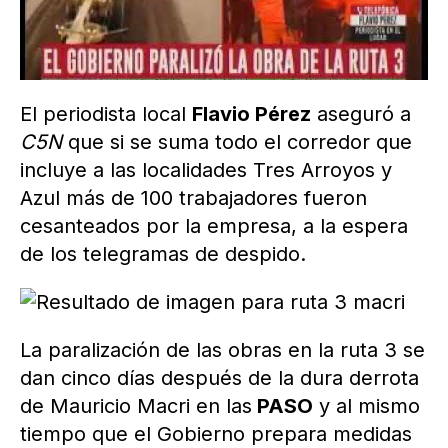
El periodista local
Flavio Pérez
aseguró a
C5N
que si se suma todo el corredor que
incluye a las localidades Tres Arroyos y
Azul más de 100 trabajadores fueron
cesanteados por la empresa, a la espera
de los telegramas de despido.
La paralización de las obras en la ruta 3 se
dan cinco días después de la dura derrota
de Mauricio Macri en las
PASO
y al mismo
tiempo que el Gobierno prepara medidas