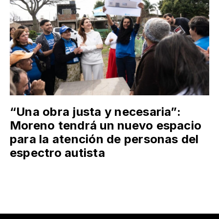
“Una obra justa y necesaria”:
Moreno tendrá un nuevo espacio
para la atención de personas del
espectro autista