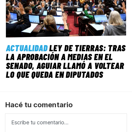
ACTUALIDAD
LEY DE TIERRAS: TRAS
LA APROBACIÓN A MEDIAS EN EL
SENADO, AGUIAR LLAMÓ A VOLTEAR
LO QUE QUEDA EN DIPUTADOS
Hacé tu comentario