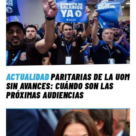
ACTUALIDAD
PARITARIAS DE LA UOM
SIN AVANCES: CUÁNDO SON LAS
PRÓXIMAS AUDIENCIAS