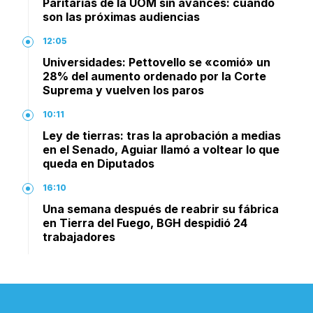
Paritarias de la UOM sin avances: cuándo
son las próximas audiencias
12:05
Universidades: Pettovello se «comió» un
28% del aumento ordenado por la Corte
Suprema y vuelven los paros
10:11
Ley de tierras: tras la aprobación a medias
en el Senado, Aguiar llamó a voltear lo que
queda en Diputados
16:10
Una semana después de reabrir su fábrica
en Tierra del Fuego, BGH despidió 24
trabajadores