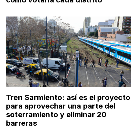
Tren Sarmiento: así es el proyecto
para aprovechar una parte del
soterramiento y eliminar 20
barreras