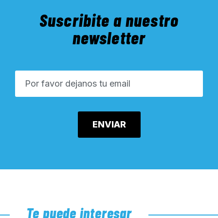
Suscribite a nuestro
newsletter
Te puede interesar