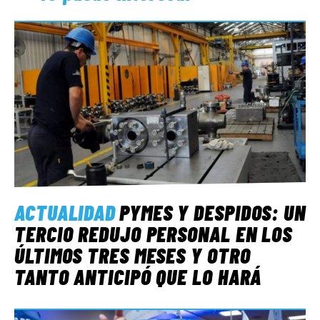
ACTUALIDAD
PYMES Y DESPIDOS: UN
TERCIO REDUJO PERSONAL EN LOS
ÚLTIMOS TRES MESES Y OTRO
TANTO ANTICIPÓ QUE LO HARÁ