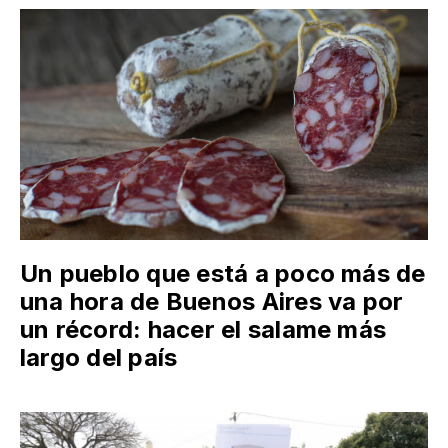
Un pueblo que está a poco más de
una hora de Buenos Aires va por
un récord: hacer el salame más
largo del país