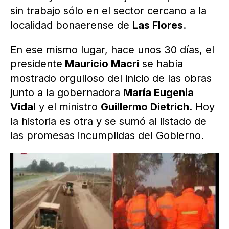
sin trabajo sólo en el sector cercano a la
localidad bonaerense de
Las Flores
.
En ese mismo lugar, hace unos 30 días, el
presidente
Mauricio Macri
se había
mostrado orgulloso del inicio de las obras
junto a la gobernadora
María Eugenia
Vidal
y el ministro
Guillermo Dietrich
. Hoy
la historia es otra y se sumó al listado de
las promesas incumplidas del Gobierno.