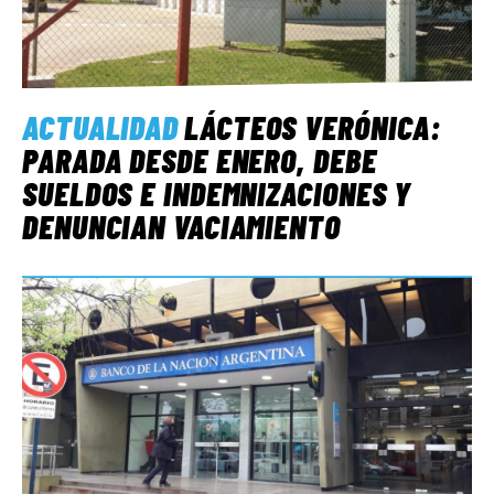
ACTUALIDAD
LÁCTEOS VERÓNICA:
PARADA DESDE ENERO, DEBE
SUELDOS E INDEMNIZACIONES Y
DENUNCIAN VACIAMIENTO