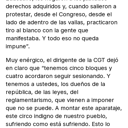
derechos adquiridos y, cuando salieron a
protestar, desde el Congreso, desde el
lado de adentro de las vallas, practicaron
tiro al blanco con la gente que
manifestaba. Y todo eso no queda
impune”.
Muy enérgico, el dirigente de la CGT dejó
en claro que “tenemos cinco bloques y
cuatro acordaron seguir sesionando. Y
tenemos a ustedes, los dueños de la
república, de las leyes, del
reglamentarismo, que vienen a imponer
que no se puede. A montar este aparataje,
este circo indigno de nuestro pueblo,
sufriendo como está sufriendo. Esto lo