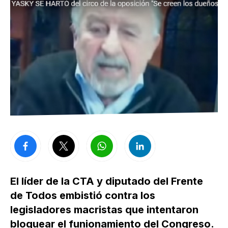
El líder de la CTA y diputado del Frente
de Todos embistió contra los
legisladores macristas que intentaron
bloquear el funionamiento del Congreso.