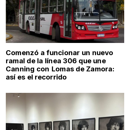
Comenzó a funcionar un nuevo
ramal de la línea 306 que une
Canning con Lomas de Zamora:
así es el recorrido