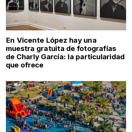
En Vicente López hay una
muestra gratuita de fotografías
de Charly García: la particularidad
que ofrece