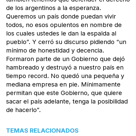
de los argentinos a la esperanza.
Queremos un país donde puedan vivir
todos, no esos opulentos en nombre de
los cuales ustedes le dan la espalda al
pueblo”. Y cerró su discurso pidiendo “un
mínimo de honestidad y decencia.
Formaron parte de un Gobierno que dejó
hambreado y destruyó a nuestro país en
tiempo record. No quedó una pequeña y
mediana empresa en pie. Mínimamente
permitan que este Gobierno, que quiere
sacar el país adelante, tenga la posibilidad
de hacerlo”.
TEMAS RELACIONADOS