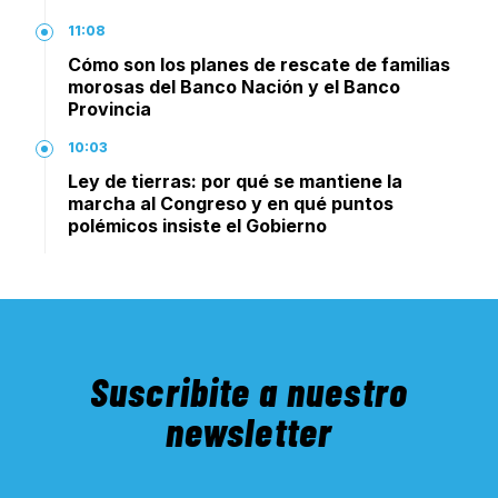
11:08
Cómo son los planes de rescate de familias
morosas del Banco Nación y el Banco
Provincia
10:03
Ley de tierras: por qué se mantiene la
marcha al Congreso y en qué puntos
polémicos insiste el Gobierno
Suscribite a nuestro
newsletter