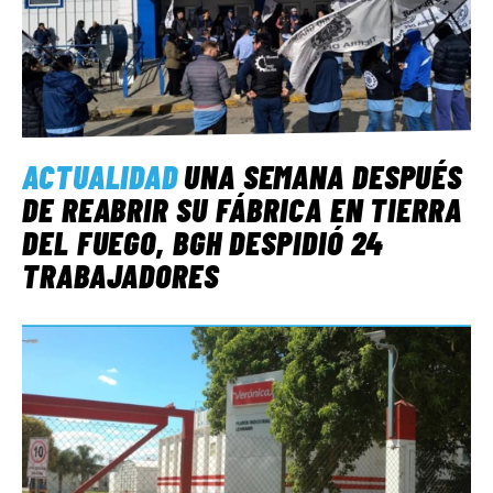
ACTUALIDAD
UNA SEMANA DESPUÉS
DE REABRIR SU FÁBRICA EN TIERRA
DEL FUEGO, BGH DESPIDIÓ 24
TRABAJADORES