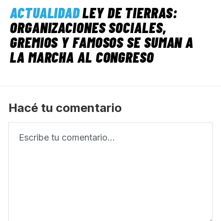
ACTUALIDAD
LEY DE TIERRAS:
ORGANIZACIONES SOCIALES,
GREMIOS Y FAMOSOS SE SUMAN A
LA MARCHA AL CONGRESO
Hacé tu comentario