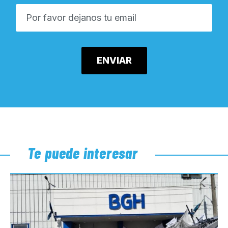
Te puede interesar