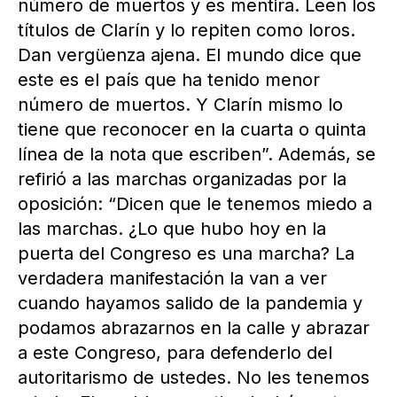
número de muertos y es mentira. Leen los
títulos de Clarín y lo repiten como loros.
Dan vergüenza ajena. El mundo dice que
este es el país que ha tenido menor
número de muertos. Y Clarín mismo lo
tiene que reconocer en la cuarta o quinta
línea de la nota que escriben”. Además, se
refirió a las marchas organizadas por la
oposición: “Dicen que le tenemos miedo a
las marchas. ¿Lo que hubo hoy en la
puerta del Congreso es una marcha? La
verdadera manifestación la van a ver
cuando hayamos salido de la pandemia y
podamos abrazarnos en la calle y abrazar
a este Congreso, para defenderlo del
autoritarismo de ustedes. No les tenemos