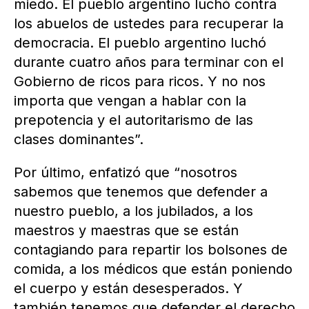
miedo. El pueblo argentino luchó contra
los abuelos de ustedes para recuperar la
democracia. El pueblo argentino luchó
durante cuatro años para terminar con el
Gobierno de ricos para ricos. Y no nos
importa que vengan a hablar con la
prepotencia y el autoritarismo de las
clases dominantes”.
Por último, enfatizó que “nosotros
sabemos que tenemos que defender a
nuestro pueblo, a los jubilados, a los
maestros y maestras que se están
contagiando para repartir los bolsones de
comida, a los médicos que están poniendo
el cuerpo y están desesperados. Y
también tenemos que defender el derecho