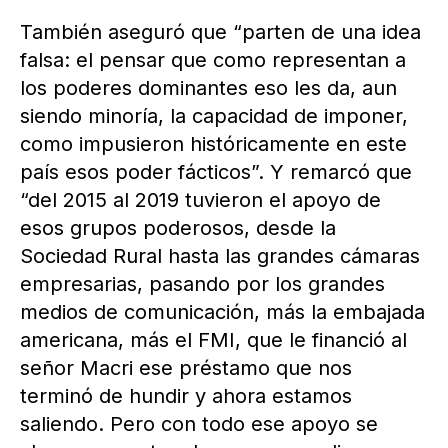
También aseguró que “parten de una idea
falsa: el pensar que como representan a
los poderes dominantes eso les da, aun
siendo minoría, la capacidad de imponer,
como impusieron históricamente en este
país esos poder fácticos”. Y remarcó que
“del 2015 al 2019 tuvieron el apoyo de
esos grupos poderosos, desde la
Sociedad Rural hasta las grandes cámaras
empresarias, pasando por los grandes
medios de comunicación, más la embajada
americana, más el FMI, que le financió al
señor Macri ese préstamo que nos
terminó de hundir y ahora estamos
saliendo. Pero con todo ese apoyo se