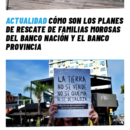
ACTUALIDAD
CÓMO SON LOS PLANES
DE RESCATE DE FAMILIAS MOROSAS
DEL BANCO NACIÓN Y EL BANCO
PROVINCIA