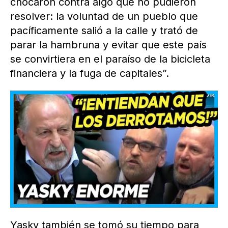
chocaron contra algo que no pudieron
resolver: la voluntad de un pueblo que
pacíficamente salió a la calle y trató de
parar la hambruna y evitar que este país
se convirtiera en el paraíso de la bicicleta
financiera y la fuga de capitales”.
Yasky también se tomó su tiempo para