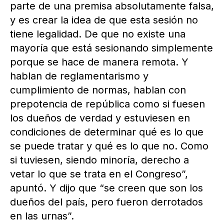
parte de una premisa absolutamente falsa,
y es crear la idea de que esta sesión no
tiene legalidad. De que no existe una
mayoría que está sesionando simplemente
porque se hace de manera remota. Y
hablan de reglamentarismo y
cumplimiento de normas, hablan con
prepotencia de república como si fuesen
los dueños de verdad y estuviesen en
condiciones de determinar qué es lo que
se puede tratar y qué es lo que no. Como
si tuviesen, siendo minoría, derecho a
vetar lo que se trata en el Congreso”,
apuntó. Y dijo que “se creen que son los
dueños del país, pero fueron derrotados
en las urnas”.