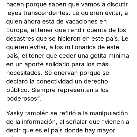
hacen porque saben que vamos a discutir
leyes transcendentes. Le quieren evitar, a
quien ahora está de vacaciones en
Europa, el tener que rendir cuenta de los
desastres que se hicieron en este país. Le
quieren evitar, a los millonarios de este
país, el tener que ceder una gotita mínima
en un aporte solidario para los más
necesitados. Se enervan porque se
declaró la conectividad un derecho
público. Siempre representan a los
poderosos”.
Yasky también se refirió a la manipulación
de la información, al señalar que “vienen a
decir que es el país donde hay mayor