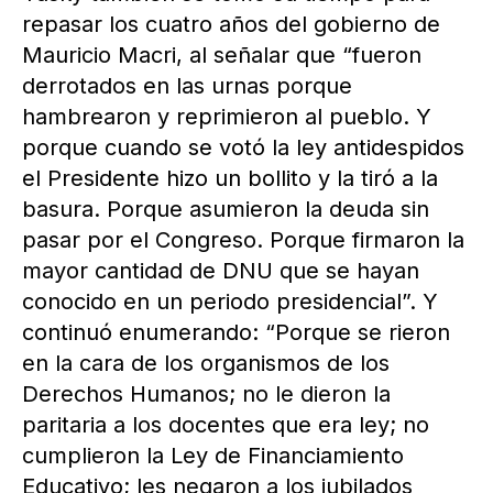
repasar los cuatro años del gobierno de
Mauricio Macri, al señalar que “fueron
derrotados en las urnas porque
hambrearon y reprimieron al pueblo. Y
porque cuando se votó la ley antidespidos
el Presidente hizo un bollito y la tiró a la
basura. Porque asumieron la deuda sin
pasar por el Congreso. Porque firmaron la
mayor cantidad de DNU que se hayan
conocido en un periodo presidencial”. Y
continuó enumerando: “Porque se rieron
en la cara de los organismos de los
Derechos Humanos; no le dieron la
paritaria a los docentes que era ley; no
cumplieron la Ley de Financiamiento
Educativo; les negaron a los jubilados