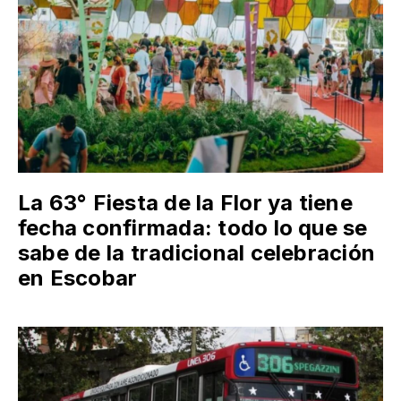
La 63° Fiesta de la Flor ya tiene
fecha confirmada: todo lo que se
sabe de la tradicional celebración
en Escobar