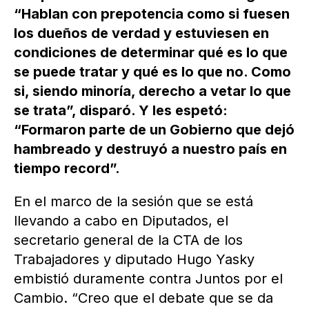
“Hablan con prepotencia como si fuesen
los dueños de verdad y estuviesen en
condiciones de determinar qué es lo que
se puede tratar y qué es lo que no. Como
si, siendo minoría, derecho a vetar lo que
se trata”, disparó. Y les espetó:
“Formaron parte de un Gobierno que dejó
hambreado y destruyó a nuestro país en
tiempo record”.
En el marco de la sesión que se está
llevando a cabo en Diputados, el
secretario general de la CTA de los
Trabajadores y diputado Hugo Yasky
embistió duramente contra Juntos por el
Cambio. “Creo que el debate que se da