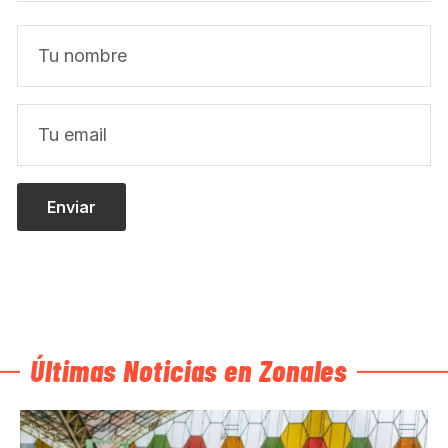
Últimas Noticias en Zonales