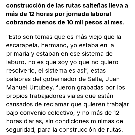
construcción de las rutas salteñas lleva a
más de 12 horas por jornada laboral
cobrando menos de 10 mil pesos al mes.
“Esto son temas que es más viejo que la
escarapela, hermano, yo estaba en la
primaria y estaban en ese sistema de
laburo, no es que soy yo que no quiero
resolverlo, el sistema es así”, estas
palabras del gobernador de Salta, Juan
Manuel Urtubey, fueron grabadas por los
propios trabajadores viales que están
cansados de reclamar que quieren trabajar
bajo convenio colectivo, y no más de 12
horas diarias, sin condiciones mínimas de
seguridad, para la construcción de rutas.