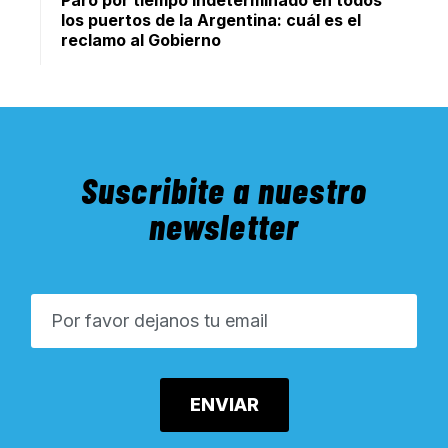
Paro por tiempo indeterminado en todos
los puertos de la Argentina: cuál es el
reclamo al Gobierno
Suscribite a nuestro
newsletter