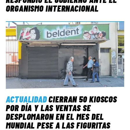
ORGANISMO INTERNACIONAL
ACTUALIDAD
CIERRAN 50 KIOSCOS
POR DÍA Y LAS VENTAS SE
DESPLOMARON EN EL MES DEL
MUNDIAL PESE A LAS FIGURITAS