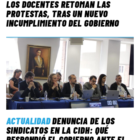
LOS DOCENTES RETOMAN LAS
PROTESTAS, TRAS UN NUEVO
INCUMPLIMIENTO DEL GOBIERNO
ACTUALIDAD
DENUNCIA DE LOS
SINDICATOS EN LA CIDH: QUÉ
RESPONDIÓ EL GOBIERNO ANTE EL