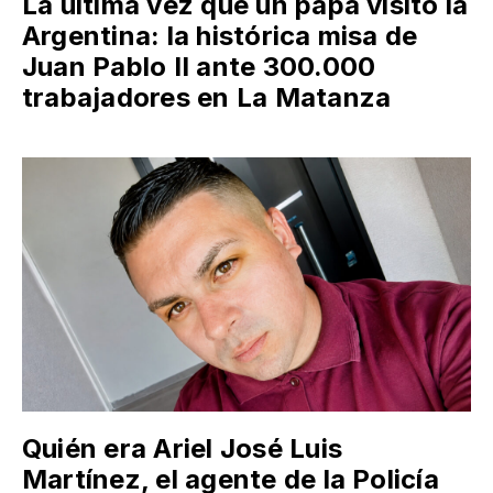
La última vez que un papa visitó la
Argentina: la histórica misa de
Juan Pablo II ante 300.000
trabajadores en La Matanza
Quién era Ariel José Luis
Martínez, el agente de la Policía