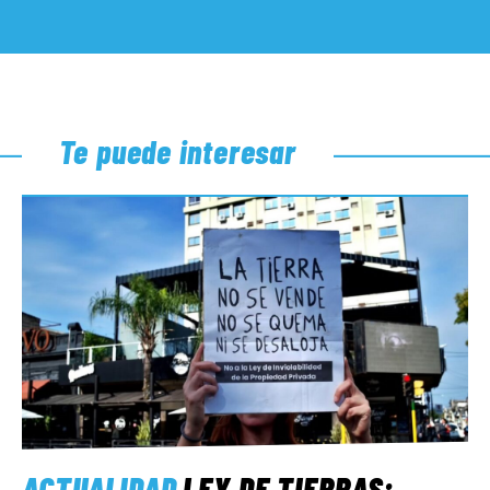
Te puede interesar
ACTUALIDAD
LEY DE TIERRAS: