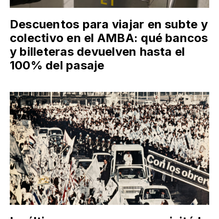
Descuentos para viajar en subte y
colectivo en el AMBA: qué bancos
y billeteras devuelven hasta el
100% del pasaje