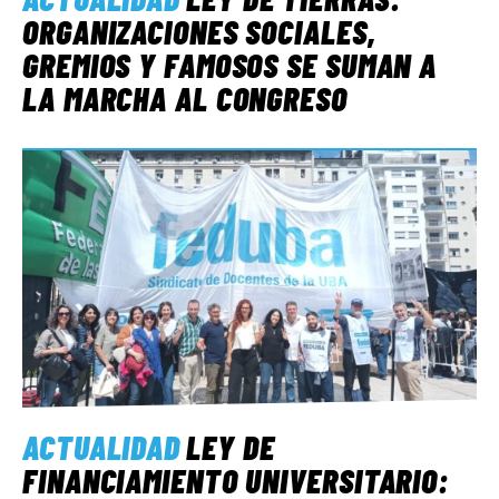
ORGANIZACIONES SOCIALES,
GREMIOS Y FAMOSOS SE SUMAN A
LA MARCHA AL CONGRESO
ACTUALIDAD
LEY DE
FINANCIAMIENTO UNIVERSITARIO: