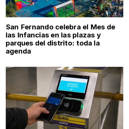
San Fernando celebra el Mes de
las Infancias en las plazas y
parques del distrito: toda la
agenda