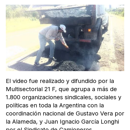
El video fue realizado y difundido por la
Multisectorial 21 F, que agrupa a más de
1.800 organizaciones sindicales, sociales y
políticas en toda la Argentina con la
coordinación nacional de Gustavo Vera por
la Alameda, y Juan Ignacio García Longhi
por el Sindicato de Camioneros.