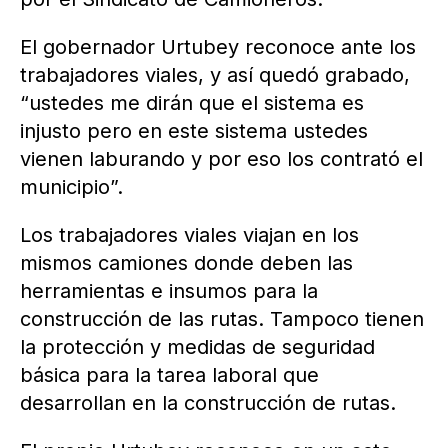
El gobernador Urtubey reconoce ante los
trabajadores viales, y así quedó grabado,
“ustedes me dirán que el sistema es
injusto pero en este sistema ustedes
vienen laburando y por eso los contrató el
municipio”.
Los trabajadores viales viajan en los
mismos camiones donde deben las
herramientas e insumos para la
construcción de las rutas. Tampoco tienen
la protección y medidas de seguridad
básica para la tarea laboral que
desarrollan en la construcción de rutas.