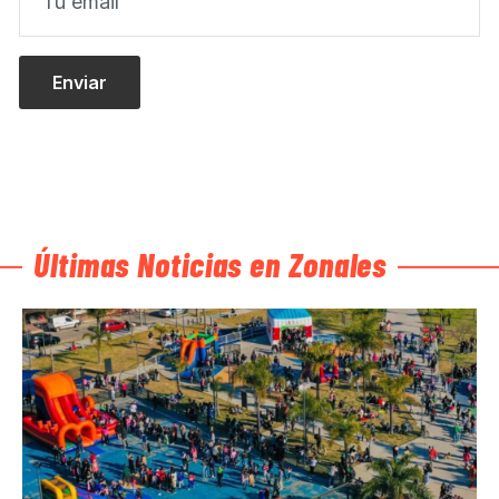
Últimas Noticias en Zonales