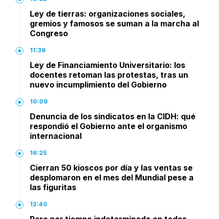
Ley de tierras: organizaciones sociales,
gremios y famosos se suman a la marcha al
Congreso
11:36
Ley de Financiamiento Universitario: los
docentes retoman las protestas, tras un
nuevo incumplimiento del Gobierno
10:09
Denuncia de los sindicatos en la CIDH: qué
respondió el Gobierno ante el organismo
internacional
16:25
Cierran 50 kioscos por día y las ventas se
desplomaron en el mes del Mundial pese a
las figuritas
12:40