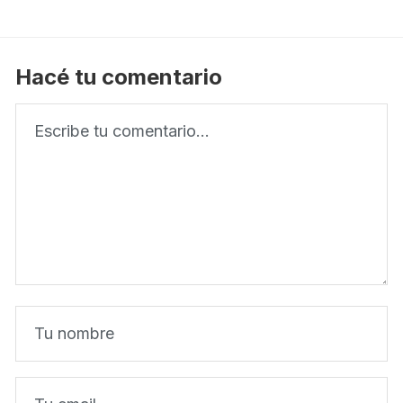
Hacé tu comentario