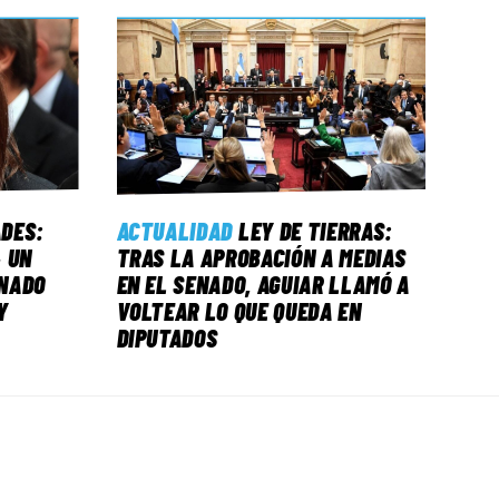
ADES:
ACTUALIDAD
LEY DE TIERRAS:
 UN
TRAS LA APROBACIÓN A MEDIAS
NADO
EN EL SENADO, AGUIAR LLAMÓ A
Y
VOLTEAR LO QUE QUEDA EN
DIPUTADOS