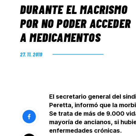
DURANTE EL MACRISMO
POR NO PODER ACCEDER
A MEDICAMENTOS
27. 11. 2019
El secretario general del si
Peretta, informó que la morbi
Se trata de más de 9.000 vid
mayoría de ancianos, si hub
enfermedades crónicas.