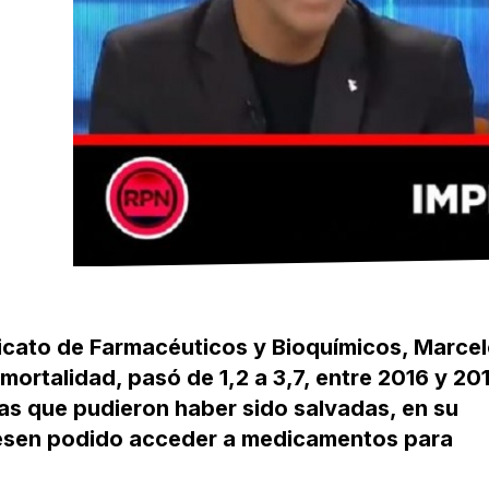
ndicato de Farmacéuticos y Bioquímicos, Marce
mortalidad, pasó de 1,2 a 3,7, entre 2016 y 20
as que pudieron haber sido salvadas, en su
iesen podido acceder a medicamentos para