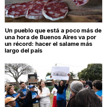
Un pueblo que está a poco más de
una hora de Buenos Aires va por
un récord: hacer el salame más
largo del país