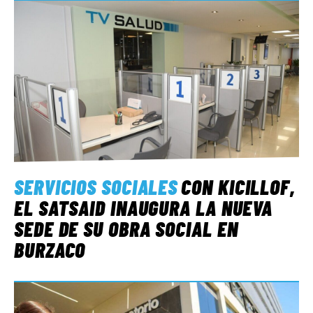
SERVICIOS SOCIALES
CON KICILLOF,
EL SATSAID INAUGURA LA NUEVA
SEDE DE SU OBRA SOCIAL EN
BURZACO