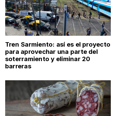
Tren Sarmiento: así es el proyecto
para aprovechar una parte del
soterramiento y eliminar 20
barreras