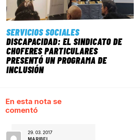
SERVICIOS SOCIALES
DISCAPACIDAD: EL SINDICATO DE
CHOFERES PARTICULARES
PRESENTÓ UN PROGRAMA DE
INCLUSIÓN
En esta nota se
comentó
29. 03. 2017
MARIBEL