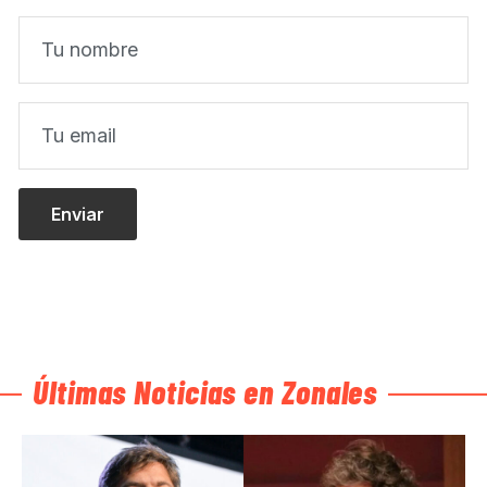
Últimas Noticias en Zonales