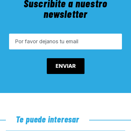
Suscribite a nuestro
newsletter
Te puede interesar