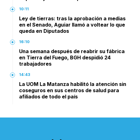
10:11
Ley de tierras: tras la aprobación a medias
en el Senado, Aguiar llamó a voltear lo que
queda en Diputados
16:10
Una semana después de reabrir su fábrica
en Tierra del Fuego, BGH despidió 24
trabajadores
14:43
La UOM La Matanza habilitó la atención sin
coseguros en sus centros de salud para
afiliados de todo el país