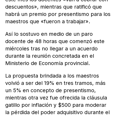
descuentos», mientras que ratificó que
habrá un premio por presentismo para los
maestros que «fueron a trabajar».
Así lo sostuvo en medio de un paro
docente de 48 horas que comenzó este
miércoles tras no llegar a un acuerdo
durante la reunión concretada en el
Ministerio de Economía provincial.
La propuesta brindada a los maestros
volvió a ser del 19% en tres tramos, más
un 5% en concepto de presentismo,
mientras otra vez fue ofrecida la cláusula
gatillo por inflación y $500 para moderar
la pérdida del poder adquisitivo durante el