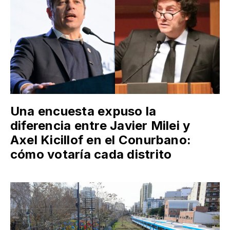
Una encuesta expuso la
diferencia entre Javier Milei y
Axel Kicillof en el Conurbano:
cómo votaría cada distrito