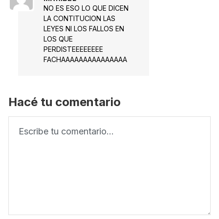
NO ES ESO LO QUE DICEN
LA CONTITUCION LAS
LEYES NI LOS FALLOS EN
LOS QUE
PERDISTEEEEEEEE
FACHAAAAAAAAAAAAAAA
Hacé tu comentario