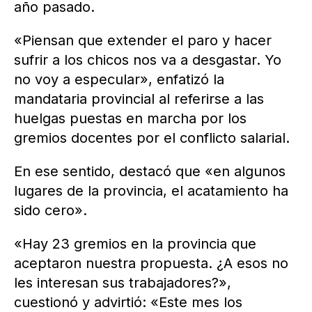
año pasado.
«Piensan que extender el paro y hacer
sufrir a los chicos nos va a desgastar. Yo
no voy a especular», enfatizó la
mandataria provincial al referirse a las
huelgas puestas en marcha por los
gremios docentes por el conflicto salarial.
En ese sentido, destacó que «en algunos
lugares de la provincia, el acatamiento ha
sido cero».
«Hay 23 gremios en la provincia que
aceptaron nuestra propuesta. ¿A esos no
les interesan sus trabajadores?»,
cuestionó y advirtió: «Este mes los