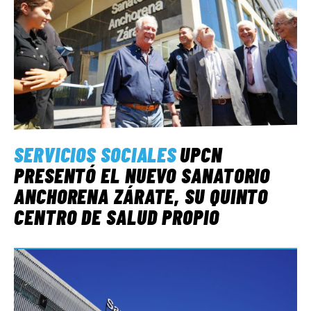
SERVICIOS SOCIALES
UPCN
PRESENTÓ EL NUEVO SANATORIO
ANCHORENA ZÁRATE, SU QUINTO
CENTRO DE SALUD PROPIO