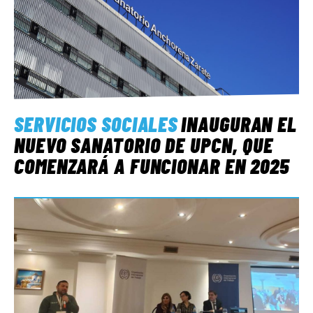
SERVICIOS SOCIALES
INAUGURAN EL
NUEVO SANATORIO DE UPCN, QUE
COMENZARÁ A FUNCIONAR EN 2025