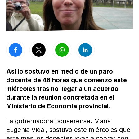
Así lo sostuvo en medio de un paro
docente de 48 horas que comenzó este
miércoles tras no llegar a un acuerdo
durante la reunión concretada en el
Ministerio de Economía provincial.
La gobernadora bonaerense, María
Eugenia Vidal, sostuvo este miércoles que
este mes los docentes «van a cobrar con