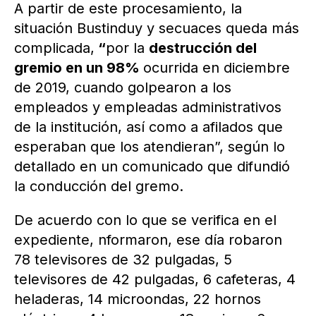
A partir de este procesamiento, la
situación Bustinduy y secuaces queda más
complicada,
“
por la
destrucción del
gremio en un 98%
ocurrida en diciembre
de 2019, cuando golpearon a los
empleados y empleadas administrativos
de la institución, así como a afilados que
esperaban que los atendieran”, según lo
detallado en un comunicado que difundió
la conducción del gremo.
De acuerdo con lo que se verifica en el
expediente, nformaron, ese día robaron
78 televisores de 32 pulgadas, 5
televisores de 42 pulgadas, 6 cafeteras, 4
heladeras, 14 microondas, 22 hornos