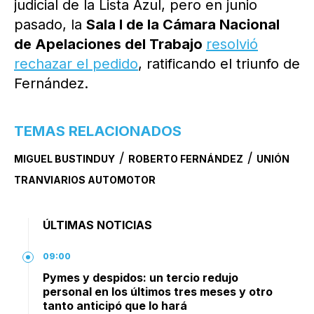
judicial de la Lista Azul, pero en junio
pasado, la
Sala I de la Cámara Nacional
de Apelaciones del Trabajo
resolvió
rechazar el pedido
, ratificando el triunfo de
Fernández.
TEMAS RELACIONADOS
/
/
MIGUEL BUSTINDUY
ROBERTO FERNÁNDEZ
UNIÓN
TRANVIARIOS AUTOMOTOR
ÚLTIMAS NOTICIAS
09:00
Pymes y despidos: un tercio redujo
personal en los últimos tres meses y otro
tanto anticipó que lo hará