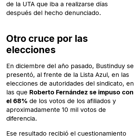
de la UTA que iba a realizarse días
después del hecho denunciado.
Otro cruce por las
elecciones
En diciembre del año pasado, Bustinduy se
presentó, al frente de la Lista Azul, en las
elecciones de autoridades del sindicato, en
las que
Roberto Fernández se impuso con
el 68%
de los votos de los afiliados y
aproximadamente 10 mil votos de
diferencia.
Ese resultado recibió el cuestionamiento