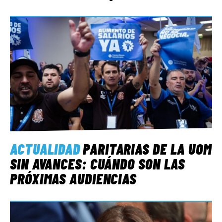
ACTUALIDAD
PARITARIAS DE LA UOM
SIN AVANCES: CUÁNDO SON LAS
PRÓXIMAS AUDIENCIAS