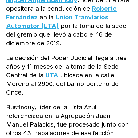
Miguel Ángel Bustinduy
, líder de una lista
opositora a la conducción de
Roberto
Fernández
en la
Unión Tranviarios
Automotor (UTA)
por la toma de la sede
del gremio que llevó a cabo el 16 de
diciembre de 2019.
La decisión del Poder Judicial llega a tres
años y 11 meses de la toma de la Sede
Central de la
UTA
ubicada en la calle
Moreno al 2900, del barrio porteño de
Once.
Bustinduy, líder de la Lista Azul
referenciada en la Agrupación Juan
Manuel Palacios, fue procesado junto con
otros 43 trabajadores de esa facción