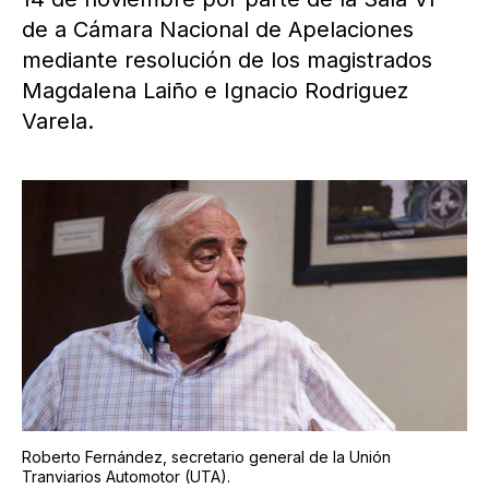
de a Cámara Nacional de Apelaciones
mediante resolución de los magistrados
Magdalena Laiño e Ignacio Rodriguez
Varela.
Roberto Fernández, secretario general de la Unión
Tranviarios Automotor (UTA).