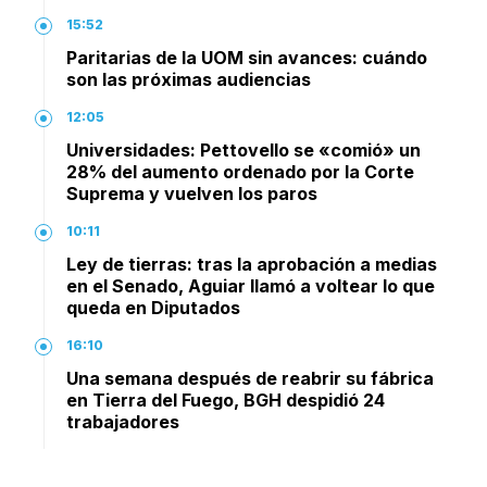
15:52
Paritarias de la UOM sin avances: cuándo
son las próximas audiencias
12:05
Universidades: Pettovello se «comió» un
28% del aumento ordenado por la Corte
Suprema y vuelven los paros
10:11
Ley de tierras: tras la aprobación a medias
en el Senado, Aguiar llamó a voltear lo que
queda en Diputados
16:10
Una semana después de reabrir su fábrica
en Tierra del Fuego, BGH despidió 24
trabajadores