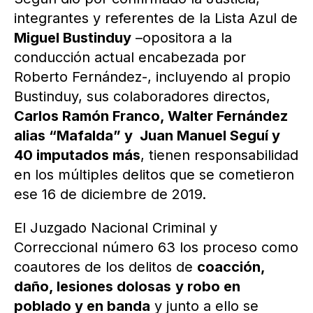
integrantes y referentes de la Lista Azul de
Miguel Bustinduy
–opositora a la
conducción actual encabezada por
Roberto Fernández-, incluyendo al propio
Bustinduy, sus colaboradores directos,
Carlos Ramón Franco, Walter Fernández
alias “Mafalda” y Juan Manuel Seguí y
40 imputados más
, tienen responsabilidad
en los múltiples delitos que se cometieron
ese 16 de diciembre de 2019.
El Juzgado Nacional Criminal y
Correccional número 63 los proceso como
coautores de los delitos de
coacción,
daño, lesiones dolosas
y robo en
poblado y en banda
y junto a ello se