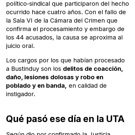
político-sindical que participaron del hecho
ocurrido hace cuatro años. Con el fallo de
la Sala VI de la Cámara del Crimen que
confirma el procesamiento y embargo de
los 44 acusados, la causa se aproxima al
juicio oral.
Los cargos por los que habían procesado
a Bustinduy son los
delitos de coacción,
daño, lesiones dolosas y robo en
poblado y en banda,
en calidad de
instigador.
Qué pasó ese día en la UTA
Según dio por confirmado la Justicia,