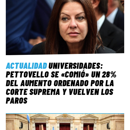
ACTUALIDAD
UNIVERSIDADES:
PETTOVELLO SE «COMIÓ» UN 28%
DEL AUMENTO ORDENADO POR LA
CORTE SUPREMA Y VUELVEN LOS
PAROS