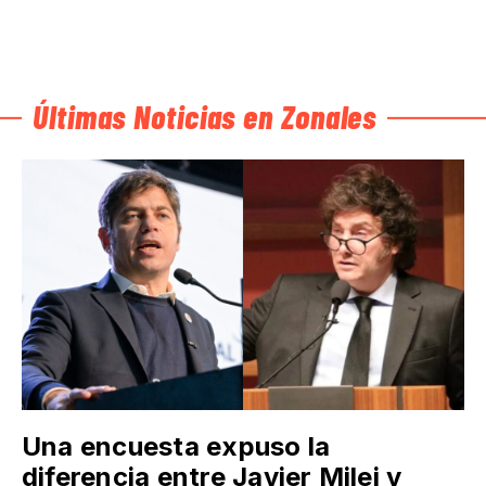
Últimas Noticias en Zonales
Una encuesta expuso la
diferencia entre Javier Milei y