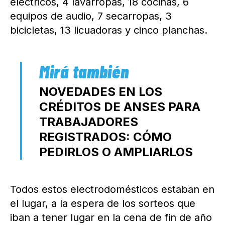
eléctricos, 4 lavarropas, 18 cocinas, 6
equipos de audio, 7 secarropas, 3
bicicletas, 13 licuadoras y cinco planchas.
NOVEDADES EN LOS
CRÉDITOS DE ANSES PARA
TRABAJADORES
REGISTRADOS: CÓMO
PEDIRLOS O AMPLIARLOS
Todos estos electrodomésticos estaban en
el lugar, a la espera de los sorteos que
iban a tener lugar en la cena de fin de año