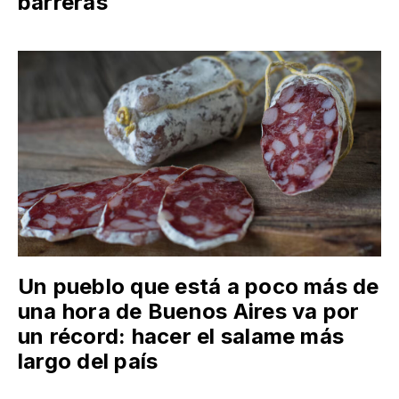
barreras
Un pueblo que está a poco más de
una hora de Buenos Aires va por
un récord: hacer el salame más
largo del país