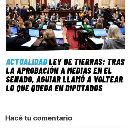
ACTUALIDAD
LEY DE TIERRAS: TRAS
LA APROBACIÓN A MEDIAS EN EL
SENADO, AGUIAR LLAMÓ A VOLTEAR
LO QUE QUEDA EN DIPUTADOS
Hacé tu comentario