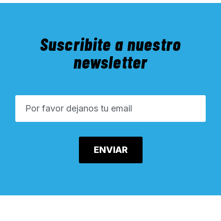
Suscribite a nuestro
newsletter