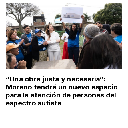
“Una obra justa y necesaria”:
Moreno tendrá un nuevo espacio
para la atención de personas del
espectro autista