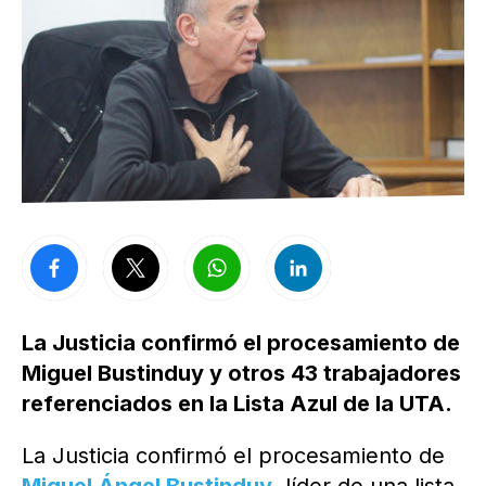
La Justicia confirmó el procesamiento de
Miguel Bustinduy y otros 43 trabajadores
referenciados en la Lista Azul de la UTA.
La Justicia confirmó el procesamiento de