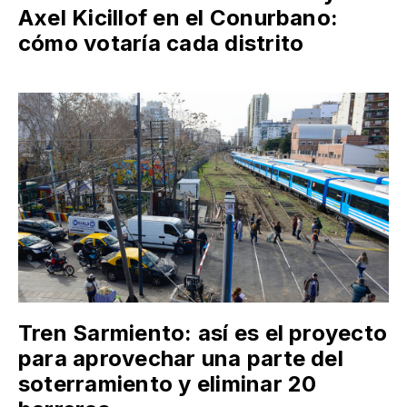
Axel Kicillof en el Conurbano:
cómo votaría cada distrito
Tren Sarmiento: así es el proyecto
para aprovechar una parte del
soterramiento y eliminar 20