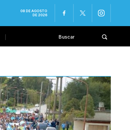
08 DE AGOSTO
DE 2026