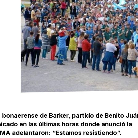
ad bonaerense de Barker, partido de Benito Juá
icado en las últimas horas donde anunció la
MA adelantaron: “Estamos resistiendo”.