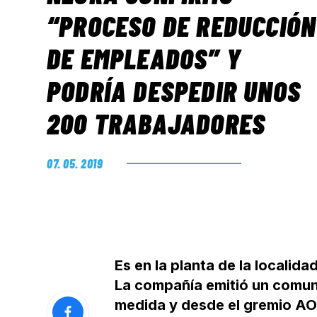
“PROCESO DE REDUCCIÓN
DE EMPLEADOS” Y
PODRÍA DESPEDIR UNOS
200 TRABAJADORES
07. 05. 2019
Es en la planta de la localid
La compañía emitió un comun
medida y desde el gremio AO