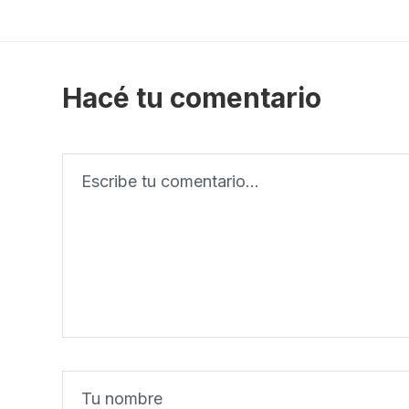
Hacé tu comentario