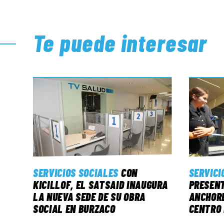
Te puede interesar
SERVICIOS SOCIALES
CON
SERVICI
KICILLOF, EL SATSAID INAUGURA
PRESENT
LA NUEVA SEDE DE SU OBRA
ANCHORE
SOCIAL EN BURZACO
CENTRO 