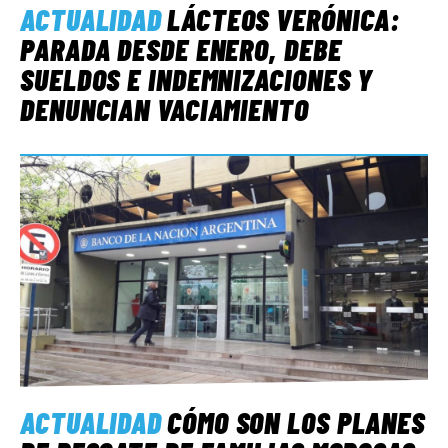
ACTUALIDAD
LÁCTEOS VERÓNICA:
PARADA DESDE ENERO, DEBE
SUELDOS E INDEMNIZACIONES Y
DENUNCIAN VACIAMIENTO
ACTUALIDAD
CÓMO SON LOS PLANES