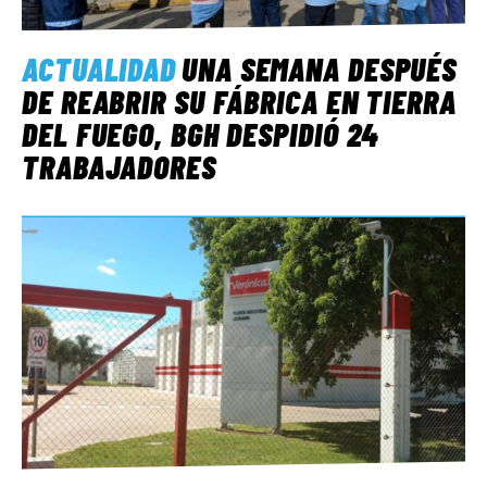
ACTUALIDAD
UNA SEMANA DESPUÉS
DE REABRIR SU FÁBRICA EN TIERRA
DEL FUEGO, BGH DESPIDIÓ 24
TRABAJADORES