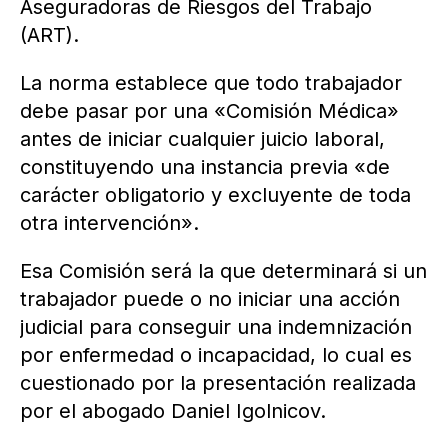
Aseguradoras de Riesgos del Trabajo
(ART).
La norma establece que todo trabajador
debe pasar por una «Comisión Médica»
antes de iniciar cualquier juicio laboral,
constituyendo una instancia previa «de
carácter obligatorio y excluyente de toda
otra intervención».
Esa Comisión será la que determinará si un
trabajador puede o no iniciar una acción
judicial para conseguir una indemnización
por enfermedad o incapacidad, lo cual es
cuestionado por la presentación realizada
por el abogado Daniel Igolnicov.