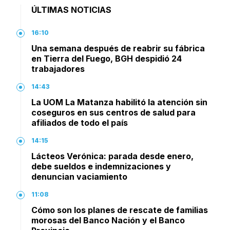
ÚLTIMAS NOTICIAS
16:10
Una semana después de reabrir su fábrica
en Tierra del Fuego, BGH despidió 24
trabajadores
14:43
La UOM La Matanza habilitó la atención sin
coseguros en sus centros de salud para
afiliados de todo el país
14:15
Lácteos Verónica: parada desde enero,
debe sueldos e indemnizaciones y
denuncian vaciamiento
11:08
Cómo son los planes de rescate de familias
morosas del Banco Nación y el Banco