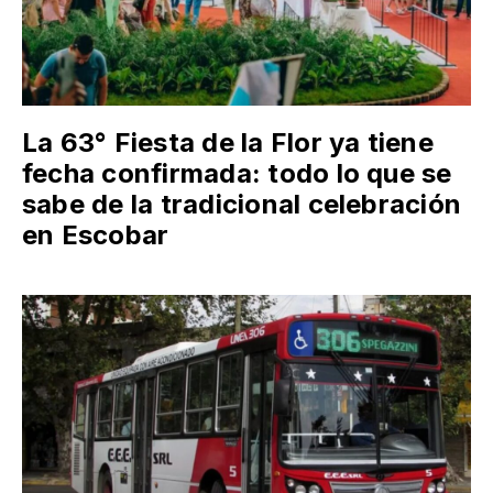
La 63° Fiesta de la Flor ya tiene
fecha confirmada: todo lo que se
sabe de la tradicional celebración
en Escobar