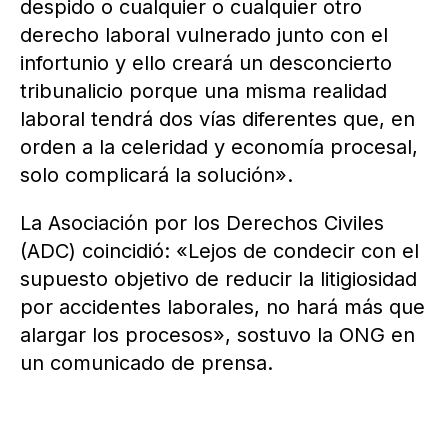
despido o cualquier o cualquier otro
derecho laboral vulnerado junto con el
infortunio y ello creará un desconcierto
tribunalicio porque una misma realidad
laboral tendrá dos vías diferentes que, en
orden a la celeridad y economía procesal,
solo complicará la solución».
La Asociación por los Derechos Civiles
(ADC) coincidió: «Lejos de condecir con el
supuesto objetivo de reducir la litigiosidad
por accidentes laborales, no hará más que
alargar los procesos», sostuvo la ONG en
un comunicado de prensa.