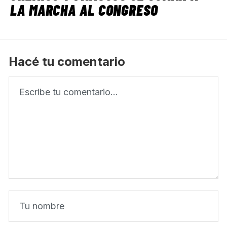
LA MARCHA AL CONGRESO
Hacé tu comentario