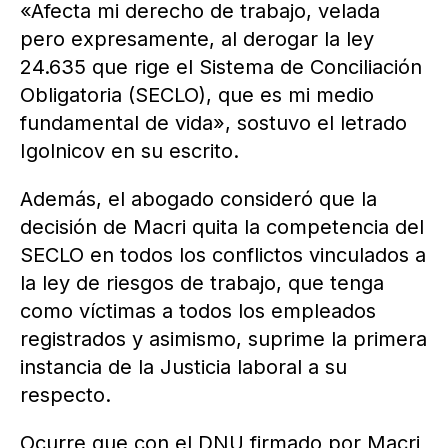
«Afecta mi derecho de trabajo, velada
pero expresamente, al derogar la ley
24.635 que rige el Sistema de Conciliación
Obligatoria (SECLO), que es mi medio
fundamental de vida», sostuvo el letrado
Igolnicov en su escrito.
Además, el abogado consideró que la
decisión de Macri quita la competencia del
SECLO en todos los conflictos vinculados a
la ley de riesgos de trabajo, que tenga
como víctimas a todos los empleados
registrados y asimismo, suprime la primera
instancia de la Justicia laboral a su
respecto.
Ocurre que con el DNU firmado por Macri