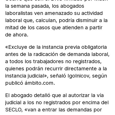
la semana pasada, los abogados
laboralistas ven amenazado su actividad
laboral que, calculan, podría disminuir a la
mitad de los casos que atienden a partir
de ahora.
«Excluye de la instancia previa obligatoria
antes de la radicación de demanda laboral,
a todos los trabajadores no registrados,
quienes podrán recurrir directamente a la
instancia judicial», señaló Igolnicov, según
publicó ámbito.com.
El abogado detalló que al autorizar la vía
judicial a los no registrados por encima del
SECLO, «van a entrar las demandas por