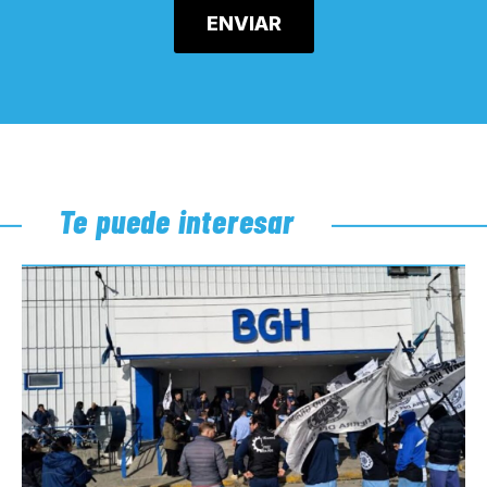
Te puede interesar