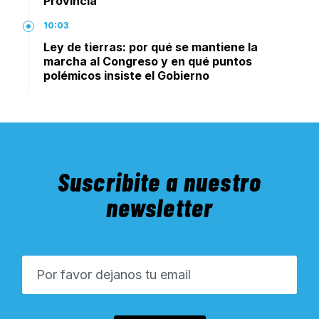
Provincia
10:03
Ley de tierras: por qué se mantiene la
marcha al Congreso y en qué puntos
polémicos insiste el Gobierno
Suscribite a nuestro
newsletter