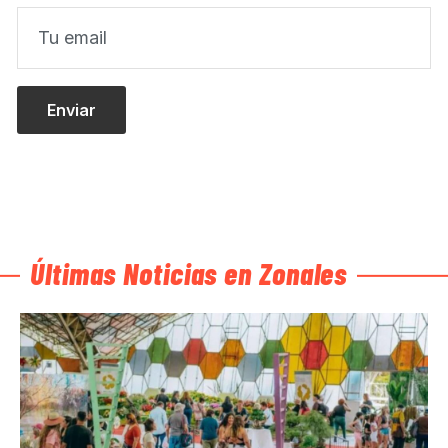
Últimas Noticias en Zonales