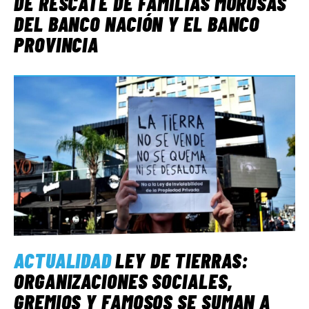
DE RESCATE DE FAMILIAS MOROSAS
DEL BANCO NACIÓN Y EL BANCO
PROVINCIA
ACTUALIDAD
LEY DE TIERRAS:
ORGANIZACIONES SOCIALES,
GREMIOS Y FAMOSOS SE SUMAN A