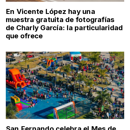
En Vicente López hay una
muestra gratuita de fotografías
de Charly García: la particularidad
que ofrece
San Fernando celebra el Mes de