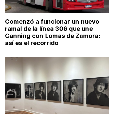
Comenzó a funcionar un nuevo
ramal de la línea 306 que une
Canning con Lomas de Zamora:
así es el recorrido