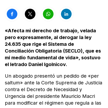
«Afecta mi derecho de trabajo, velada
pero expresamente, al derogar la ley
24.635 que rige el Sistema de
Conciliación Obligatoria (SECLO), que es
mi medio fundamental de vida», sostuvo
el letrado Daniel Igolnicov.
Un abogado presentó un pedido de «per
saltum» ante la Corte Suprema de Justicia
contra el Decreto de Necesidad y
Urgencia del presidente Mauricio Macri
para modificar el régimen que regula a las