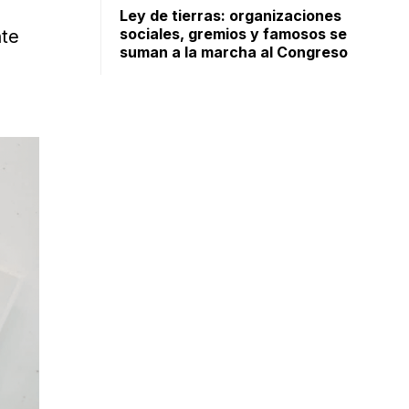
Ley de tierras: organizaciones
sociales, gremios y famosos se
nte
suman a la marcha al Congreso