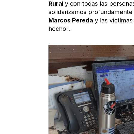
Rural
y con todas las persona
solidarizamos profundamente 
Marcos Pereda
y las víctimas
hecho”.