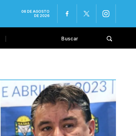
06 DE AGOSTO
DE 2026