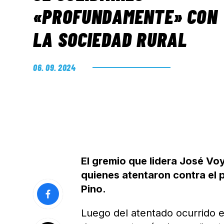
«PROFUNDAMENTE» CON
LA SOCIEDAD RURAL
06. 09. 2024
El gremio que lidera José Vo
quienes atentaron contra el 
Pino.
Luego del atentado ocurrido e