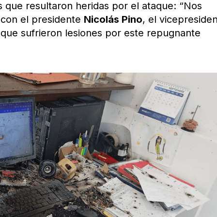
s que resultaron heridas por el ataque: “Nos
con el presidente
Nicolás Pino
, el vicepreside
 que sufrieron lesiones por este repugnante