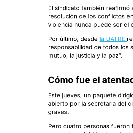
El sindicato también reafirmó
resolución de los conflictos e
violencia nunca puede ser el c
Por último, desde
la UATRE
re
responsabilidad de todos los 
mutuo, la justicia y la paz”.
Cómo fue el atentad
Este jueves, un paquete dirigi
abierto por la secretaria del di
graves.
Pero cuatro personas fueron 