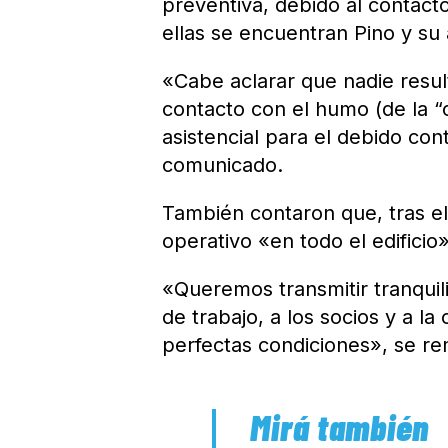
preventiva, debido al contacto
ellas se encuentran Pino y su 
«Cabe aclarar que nadie resul
contacto con el humo (de la “
asistencial para el debido con
comunicado.
También contaron que, tras el
operativo «en todo el edificio
«Queremos transmitir tranquili
de trabajo, a los socios y a 
perfectas condiciones», se r