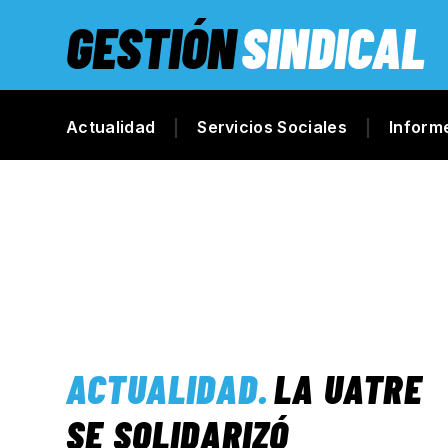
GESTIÓN
SINDICAL
Actualidad
Servicios Sociales
Inform
ACTUALIDAD
.
LA UATRE
SE SOLIDARIZÓ