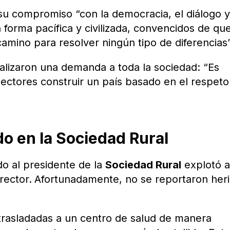
 su compromiso “con la democracia, el diálogo y
n forma pacífica y civilizada, convencidos de que
amino para resolver ningún tipo de diferencias”
alizaron una demanda a toda la sociedad: “Es
sectores construir un país basado en el respeto
o en la Sociedad Rural
do al presidente de la
Sociedad Rural
explotó a
rector.
Afortunadamente, no se reportaron her
trasladadas a un centro de salud de manera