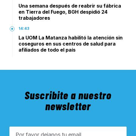
Una semana después de reabrir su fábrica
en Tierra del Fuego, BGH despidió 24
trabajadores
14:43
La UOM La Matanza habilitó la atención sin
coseguros en sus centros de salud para
afiliados de todo el país
Suscribite a nuestro
newsletter