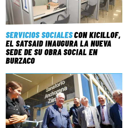
SERVICIOS SOCIALES
CON KICILLOF,
EL SATSAID INAUGURA LA NUEVA
SEDE DE SU OBRA SOCIAL EN
BURZACO