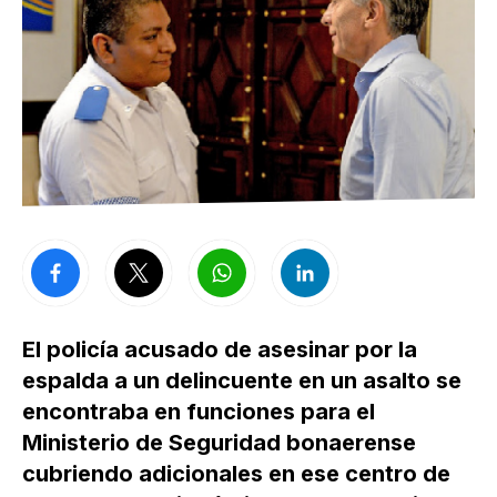
El policía acusado de asesinar por la
espalda a un delincuente en un asalto se
encontraba en funciones para el
Ministerio de Seguridad bonaerense
cubriendo adicionales en ese centro de