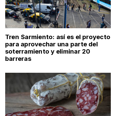
Tren Sarmiento: así es el proyecto
para aprovechar una parte del
soterramiento y eliminar 20
barreras