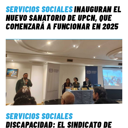
SERVICIOS SOCIALES
INAUGURAN EL
NUEVO SANATORIO DE UPCN, QUE
COMENZARÁ A FUNCIONAR EN 2025
SERVICIOS SOCIALES
DISCAPACIDAD: EL SINDICATO DE