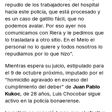
repudio de los trabajadores del hospital
hacia este policía, que está procesado y
es un caso de gatillo fácil, que no
podemos avalar. Por eso ayer nos
comunicamos con Riera y le pedimos que
lo trasladara a otro sitio. En el Melo el
personal no lo quiere y todos nosotros lo
repudiamos por lo que hizo”.
Mientras espera su juicio, estipulado para
el 9 de octubre próximo, imputado por el
“homicidio agravado en exceso del
cumplimiento del deber” de
Juan Pablo
Kukoc
, de 28 años, Luis Chocobar sigue
activo en la policía bonaerense.