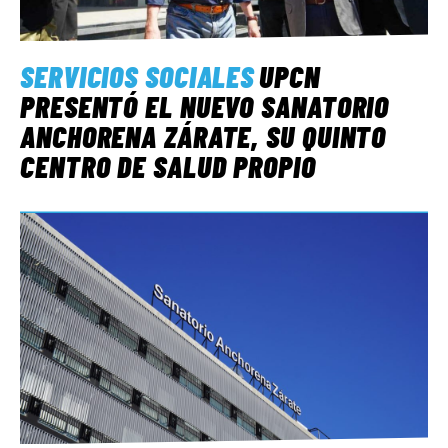
SERVICIOS SOCIALES
UPCN
PRESENTÓ EL NUEVO SANATORIO
ANCHORENA ZÁRATE, SU QUINTO
CENTRO DE SALUD PROPIO