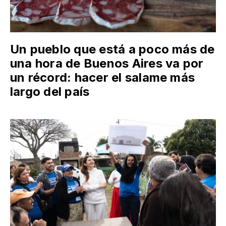
Un pueblo que está a poco más de
una hora de Buenos Aires va por
un récord: hacer el salame más
largo del país