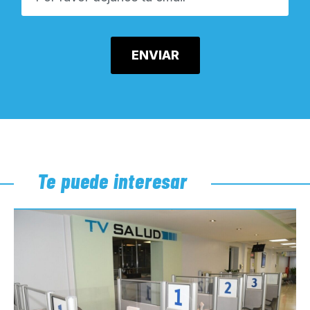
Te puede interesar