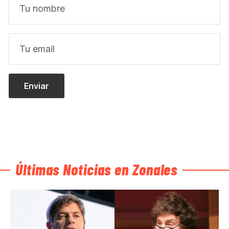
Últimas Noticias en Zonales