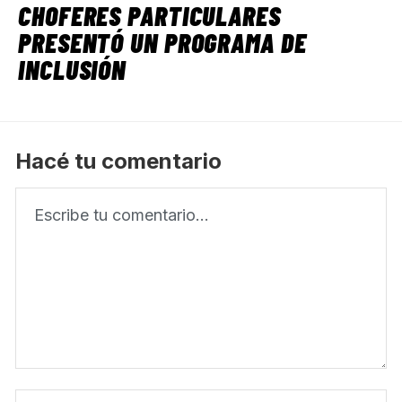
CHOFERES PARTICULARES
PRESENTÓ UN PROGRAMA DE
INCLUSIÓN
Hacé tu comentario