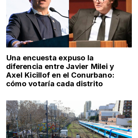
Una encuesta expuso la
diferencia entre Javier Milei y
Axel Kicillof en el Conurbano:
cómo votaría cada distrito