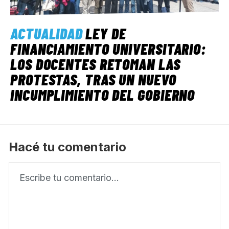
ACTUALIDAD
LEY DE
FINANCIAMIENTO UNIVERSITARIO:
LOS DOCENTES RETOMAN LAS
PROTESTAS, TRAS UN NUEVO
INCUMPLIMIENTO DEL GOBIERNO
Hacé tu comentario