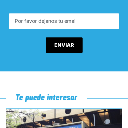
Te puede interesar