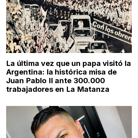
La última vez que un papa visitó la
Argentina: la histórica misa de
Juan Pablo II ante 300.000
trabajadores en La Matanza