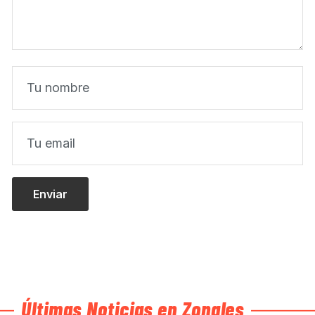
Últimas Noticias en Zonales