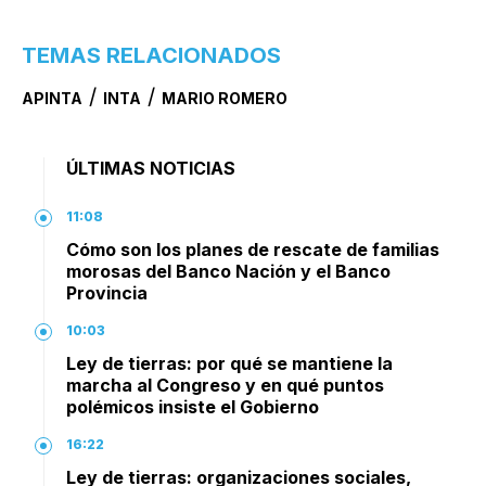
TEMAS RELACIONADOS
/
/
APINTA
INTA
MARIO ROMERO
ÚLTIMAS NOTICIAS
11:08
Cómo son los planes de rescate de familias
morosas del Banco Nación y el Banco
Provincia
10:03
Ley de tierras: por qué se mantiene la
marcha al Congreso y en qué puntos
polémicos insiste el Gobierno
16:22
Ley de tierras: organizaciones sociales,