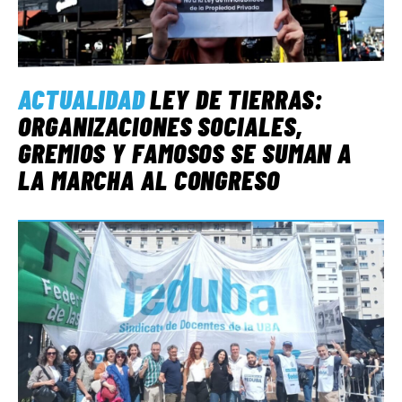
ACTUALIDAD
LEY DE TIERRAS:
ORGANIZACIONES SOCIALES,
GREMIOS Y FAMOSOS SE SUMAN A
LA MARCHA AL CONGRESO