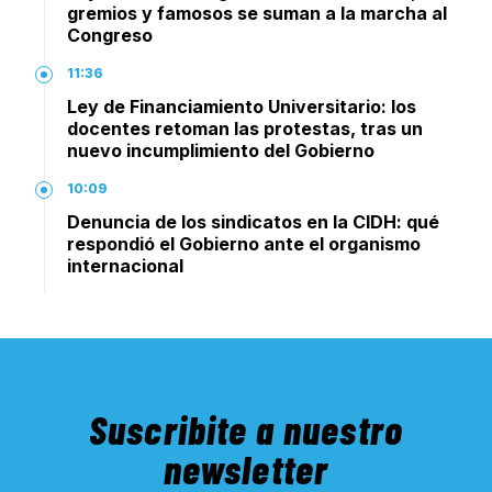
gremios y famosos se suman a la marcha al
Congreso
11:36
Ley de Financiamiento Universitario: los
docentes retoman las protestas, tras un
nuevo incumplimiento del Gobierno
10:09
Denuncia de los sindicatos en la CIDH: qué
respondió el Gobierno ante el organismo
internacional
Suscribite a nuestro
newsletter