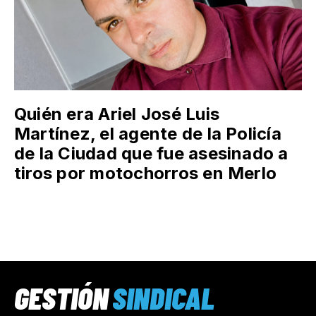
Quién era Ariel José Luis
Martínez, el agente de la Policía
de la Ciudad que fue asesinado a
tiros por motochorros en Merlo
GESTIÓN
SINDICAL