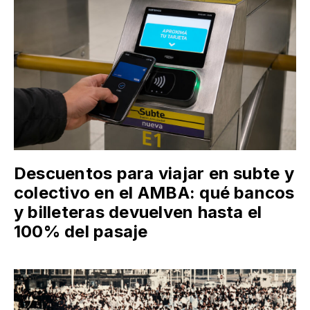
Descuentos para viajar en subte y
colectivo en el AMBA: qué bancos
y billeteras devuelven hasta el
100% del pasaje