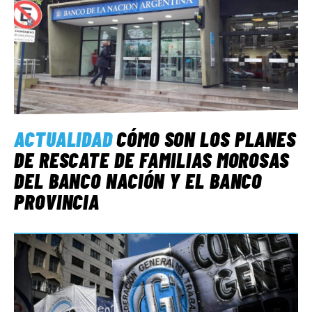
ACTUALIDAD
CÓMO SON LOS PLANES
DE RESCATE DE FAMILIAS MOROSAS
DEL BANCO NACIÓN Y EL BANCO
PROVINCIA