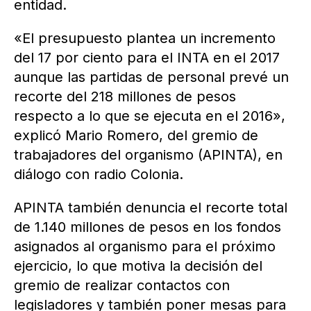
entidad.
«El presupuesto plantea un incremento
del 17 por ciento para el INTA en el 2017
aunque las partidas de personal prevé un
recorte del 218 millones de pesos
respecto a lo que se ejecuta en el 2016»,
explicó Mario Romero, del gremio de
trabajadores del organismo (APINTA), en
diálogo con radio Colonia.
APINTA también denuncia el recorte total
de 1.140 millones de pesos en los fondos
asignados al organismo para el próximo
ejercicio, lo que motiva la decisión del
gremio de realizar contactos con
legisladores y también poner mesas para