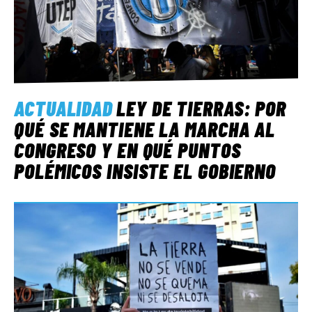
ACTUALIDAD
LEY DE TIERRAS: POR
QUÉ SE MANTIENE LA MARCHA AL
CONGRESO Y EN QUÉ PUNTOS
POLÉMICOS INSISTE EL GOBIERNO