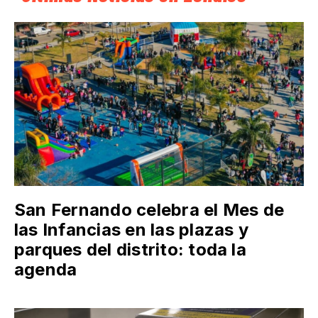
San Fernando celebra el Mes de
las Infancias en las plazas y
parques del distrito: toda la
agenda