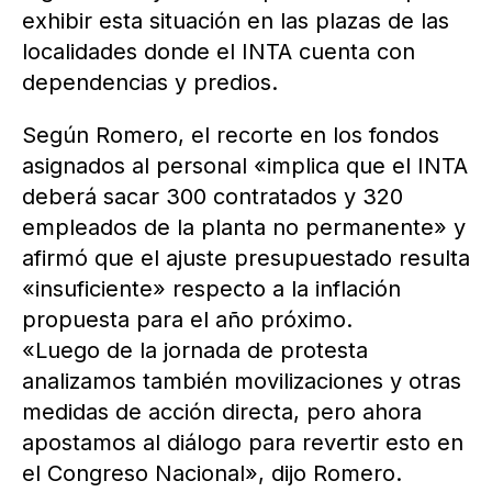
exhibir esta situación en las plazas de las
localidades donde el INTA cuenta con
dependencias y predios.
Según Romero, el recorte en los fondos
asignados al personal «implica que el INTA
deberá sacar 300 contratados y 320
empleados de la planta no permanente» y
afirmó que el ajuste presupuestado resulta
«insuficiente» respecto a la inflación
propuesta para el año próximo.
«Luego de la jornada de protesta
analizamos también movilizaciones y otras
medidas de acción directa, pero ahora
apostamos al diálogo para revertir esto en
el Congreso Nacional», dijo Romero.