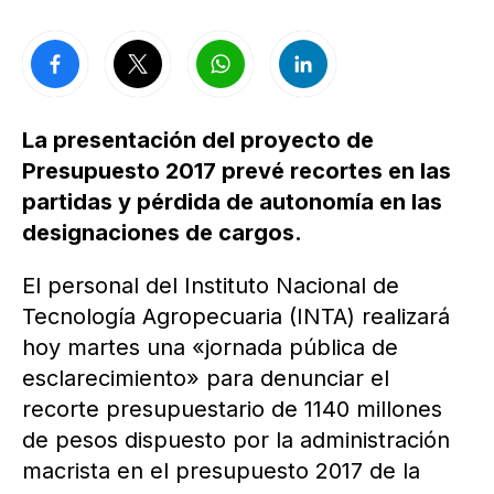
La presentación del proyecto de
Presupuesto 2017 prevé recortes en las
partidas y pérdida de autonomía en las
designaciones de cargos.
El personal del Instituto Nacional de
Tecnología Agropecuaria (INTA) realizará
hoy martes una «jornada pública de
esclarecimiento» para denunciar el
recorte presupuestario de 1140 millones
de pesos dispuesto por la administración
macrista en el presupuesto 2017 de la