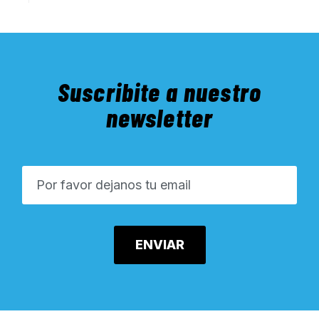
Suscribite a nuestro
newsletter