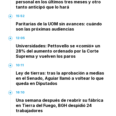
personal en los últimos tres meses y otro
tanto anticipó que lo hará
15:52
Paritarias de la UOM sin avances: cuándo
son las próximas audiencias
12:05
Universidades: Pettovello se «comió» un
28% del aumento ordenado por la Corte
Suprema y vuelven los paros
10:11
Ley de tierras: tras la aprobación a medias
en el Senado, Aguiar llamó a voltear lo que
queda en Diputados
16:10
Una semana después de reabrir su fábrica
en Tierra del Fuego, BGH despidió 24
trabajadores