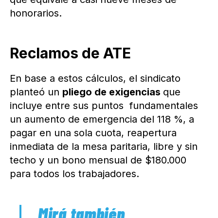
honorarios.
Reclamos de ATE
En base a estos cálculos, el sindicato
planteó un
pliego de exigencias
que
incluye entre sus puntos fundamentales
un aumento de emergencia del 118 %, a
pagar en una sola cuota, reapertura
inmediata de la mesa paritaria, libre y sin
techo y un bono mensual de $180.000
para todos los trabajadores.