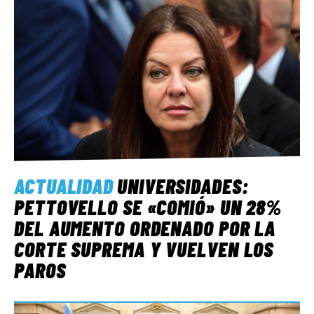
ACTUALIDAD
UNIVERSIDADES:
PETTOVELLO SE «COMIÓ» UN 28%
DEL AUMENTO ORDENADO POR LA
CORTE SUPREMA Y VUELVEN LOS
PAROS