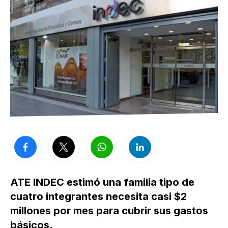
ATE INDEC estimó una familia tipo de
cuatro integrantes necesita casi $2
millones por mes para cubrir sus gastos
básicos.