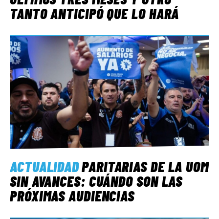
TANTO ANTICIPÓ QUE LO HARÁ
ACTUALIDAD
PARITARIAS DE LA UOM
SIN AVANCES: CUÁNDO SON LAS
PRÓXIMAS AUDIENCIAS