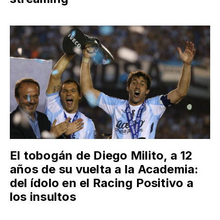
El tobogán de Diego Milito, a 12
años de su vuelta a la Academia:
del ídolo en el Racing Positivo a
los insultos