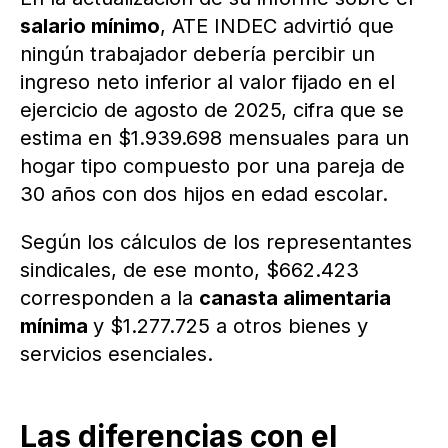
salario mínimo
, ATE INDEC advirtió que
ningún trabajador debería percibir un
ingreso neto inferior al valor fijado en el
ejercicio de agosto de 2025, cifra que se
estima en $1.939.698 mensuales para un
hogar tipo compuesto por una pareja de
30 años con dos hijos en edad escolar.
Según los cálculos de los representantes
sindicales, de ese monto, $662.423
corresponden a la
canasta alimentaria
mínima
y $1.277.725 a otros bienes y
servicios esenciales.
Las diferencias con el