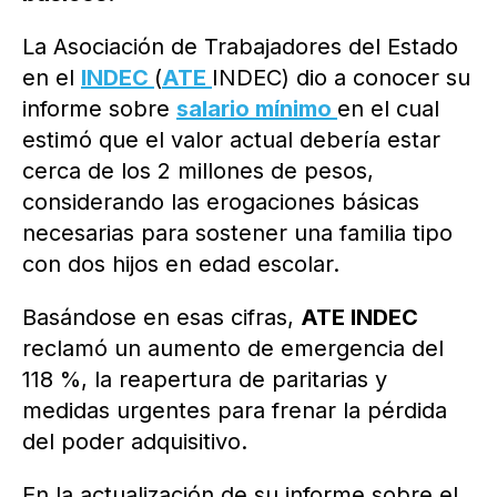
La Asociación de Trabajadores del Estado
en el
INDEC
(
ATE
INDEC) dio a conocer su
informe sobre
salario mínimo
en el cual
estimó que el valor actual debería estar
cerca de los 2 millones de pesos,
considerando las erogaciones básicas
necesarias para sostener una familia tipo
con dos hijos en edad escolar.
Basándose en esas cifras,
ATE INDEC
reclamó un aumento de emergencia del
118 %, la reapertura de paritarias y
medidas urgentes para frenar la pérdida
del poder adquisitivo.
En la actualización de su informe sobre el