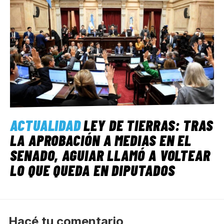
ACTUALIDAD
LEY DE TIERRAS: TRAS
LA APROBACIÓN A MEDIAS EN EL
SENADO, AGUIAR LLAMÓ A VOLTEAR
LO QUE QUEDA EN DIPUTADOS
Hacé tu comentario