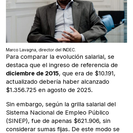
Marco Lavagna, director del INDEC.
Para comparar la evolución salarial, se
destaca que el ingreso de referencia de
diciembre de 2015
, que era de $10.191,
actualizado debería haber alcanzado
$1.356.725 en agosto de 2025.
Sin embargo, según la grilla salarial del
Sistema Nacional de Empleo Público
(SINEP), fue de apenas $621.906, sin
considerar sumas fijas. De este modo se