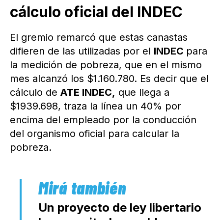
cálculo oficial del INDEC
El gremio remarcó que estas canastas
difieren de las utilizadas por el
INDEC
para
la medición de pobreza, que en el mismo
mes alcanzó los $1.160.780. Es decir que el
cálculo de
ATE INDEC,
que llega a
$1939.698, traza la línea un 40% por
encima del empleado por la conducción
del organismo oficial para calcular la
pobreza.
Un proyecto de ley libertario