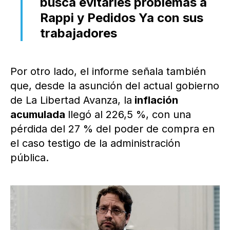
busca evitarles problemas a
Rappi y Pedidos Ya con sus
trabajadores
Por otro lado, el informe señala también
que, desde la asunción del actual gobierno
de La Libertad Avanza, la
inflación
acumulada
llegó al 226,5 %, con una
pérdida del 27 % del poder de compra en
el caso testigo de la administración
pública.