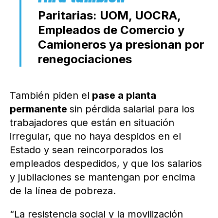
Paritarias: UOM, UOCRA,
Empleados de Comercio y
Camioneros ya presionan por
renegociaciones
También piden el
pase a planta
permanente
sin pérdida salarial para los
trabajadores que están en situación
irregular, que no haya despidos en el
Estado y sean reincorporados los
empleados despedidos, y que los salarios
y jubilaciones se mantengan por encima
de la línea de pobreza.
“La resistencia social y la movilización