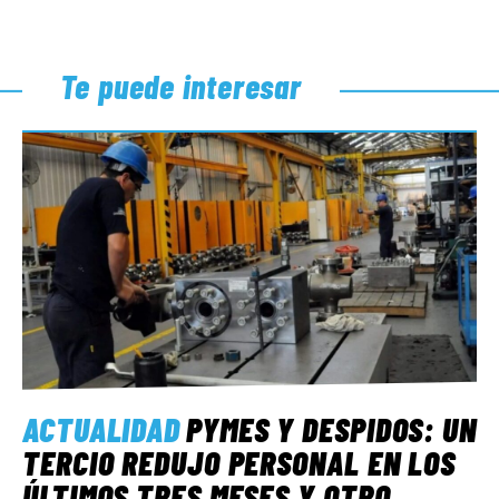
Te puede interesar
ACTUALIDAD
PYMES Y DESPIDOS: UN
TERCIO REDUJO PERSONAL EN LOS
ÚLTIMOS TRES MESES Y OTRO