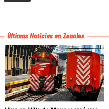
Últimas Noticias en Zonales