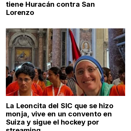
tiene Huracán contra San
Lorenzo
La Leoncita del SIC que se hizo
monja, vive en un convento en
Suiza y sigue el hockey por
streaming