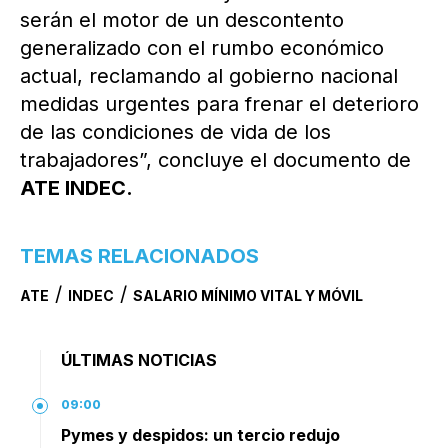
serán el motor de un descontento
generalizado con el rumbo económico
actual, reclamando al gobierno nacional
medidas urgentes para frenar el deterioro
de las condiciones de vida de los
trabajadores”, concluye el documento de
ATE INDEC.
TEMAS RELACIONADOS
/
/
ATE
INDEC
SALARIO MÍNIMO VITAL Y MÓVIL
ÚLTIMAS NOTICIAS
09:00
Pymes y despidos: un tercio redujo