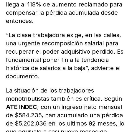
llega al 118% de aumento reclamado para
compensar la pérdida acumulada desde
entonces.
“La clase trabajadora exige, en las calles,
una urgente recomposición salarial para
recuperar el poder adquisitivo perdido. Es
fundamental poner fin a la tendencia
histórica de salarios a la baja”, advierte el
documento.
La situación de los trabajadores
monotributistas también es crítica. Según
ATE INDEC
, con un ingreso neto mensual
de $584.235, han acumulado una pérdida
de $5.202.036 en los últimos 92 meses, lo
que equivale a casi nueve meses de