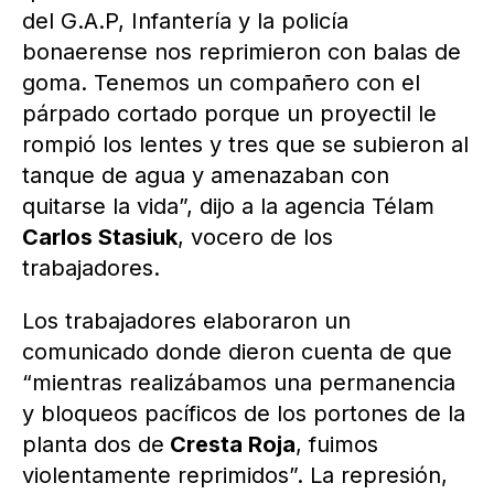
del G.A.P, Infantería y la policía
bonaerense nos reprimieron con balas de
goma. Tenemos un compañero con el
párpado cortado porque un proyectil le
rompió los lentes y tres que se subieron al
tanque de agua y amenazaban con
quitarse la vida”, dijo a la agencia Télam
Carlos Stasiuk
, vocero de los
trabajadores.
Los trabajadores elaboraron un
comunicado donde dieron cuenta de que
“mientras realizábamos una permanencia
y bloqueos pacíficos de los portones de la
planta dos de
Cresta Roja
, fuimos
violentamente reprimidos”. La represión,