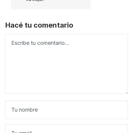
Hacé tu comentario