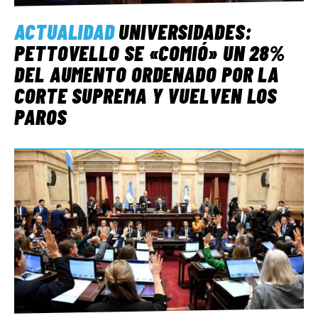
ACTUALIDAD
UNIVERSIDADES:
PETTOVELLO SE «COMIÓ» UN 28%
DEL AUMENTO ORDENADO POR LA
CORTE SUPREMA Y VUELVEN LOS
PAROS