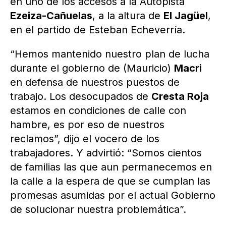
en uno de los accesos a la Autopista
Ezeiza-Cañuelas
, a la altura de
El Jagüel
,
en el partido de Esteban Echeverría.
“Hemos mantenido nuestro plan de lucha
durante el gobierno de (Mauricio)
Macri
en defensa de nuestros puestos de
trabajo. Los desocupados de
Cresta Roja
estamos en condiciones de calle con
hambre, es por eso de nuestros
reclamos”, dijo el vocero de los
trabajadores. Y advirtió: “Somos cientos
de familias las que aun permanecemos en
la calle a la espera de que se cumplan las
promesas asumidas por el actual Gobierno
de solucionar nuestra problemática”.