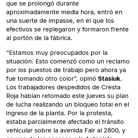
que se prolongó durante
aproximadamente media hora, entró en
una suerte de impasse, en el que los
efectivos se replegaron y formaron frente
al portón de la fábrica.
“Estamos muy preocupados por la
situación. Esto comenzó como un reclamo
por los puestos de trabajo pero ahora ya
fue tomando otro color”, opinó
Stasiuk
.
Los trabajadores despedidos de Cresta
Roja habían retomado este jueves su plan
de lucha realizando un bloqueo total en el
ingreso de la planta. Por la protesta,
estaba parcialmente afectado el tránsito
vehicular sobre la avenida Fair al 2800, y