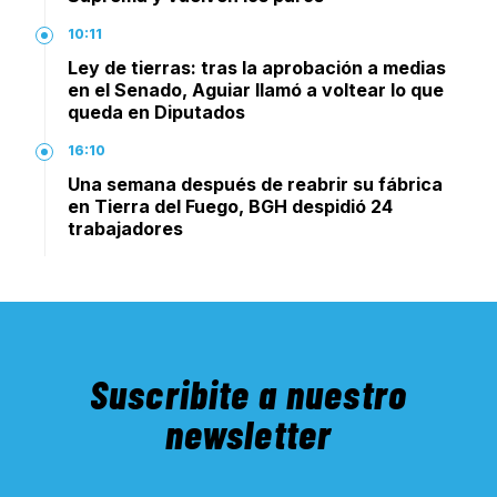
10:11
Ley de tierras: tras la aprobación a medias
en el Senado, Aguiar llamó a voltear lo que
queda en Diputados
16:10
Una semana después de reabrir su fábrica
en Tierra del Fuego, BGH despidió 24
trabajadores
Suscribite a nuestro
newsletter