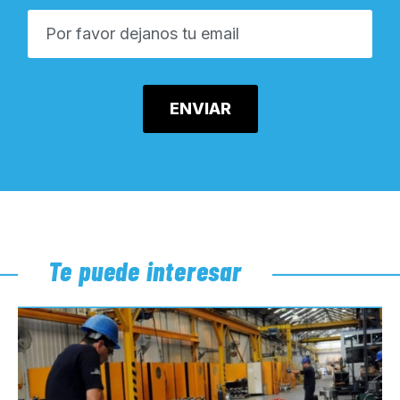
Te puede interesar