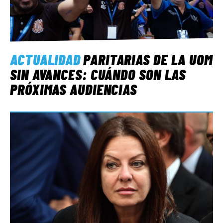
ACTUALIDAD
PARITARIAS DE LA UOM
SIN AVANCES: CUÁNDO SON LAS
PRÓXIMAS AUDIENCIAS