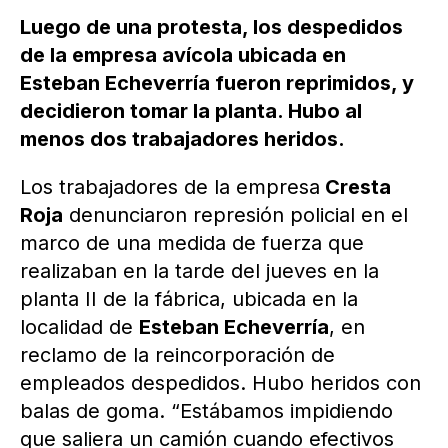
Luego de una protesta, los despedidos
de la empresa avícola ubicada en
Esteban Echeverría fueron reprimidos, y
decidieron tomar la planta. Hubo al
menos dos trabajadores heridos.
Los trabajadores de la empresa
Cresta
Roja
denunciaron represión policial en el
marco de una medida de fuerza que
realizaban en la tarde del jueves en la
planta II de la fábrica, ubicada en la
localidad de
Esteban Echeverría
, en
reclamo de la reincorporación de
empleados despedidos. Hubo heridos con
balas de goma. “Estábamos impidiendo
que saliera un camión cuando efectivos