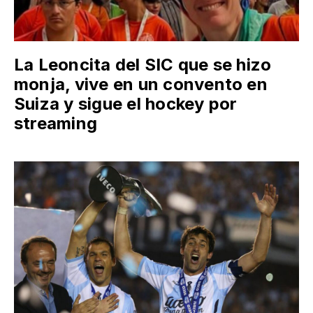
La Leoncita del SIC que se hizo
monja, vive en un convento en
Suiza y sigue el hockey por
streaming