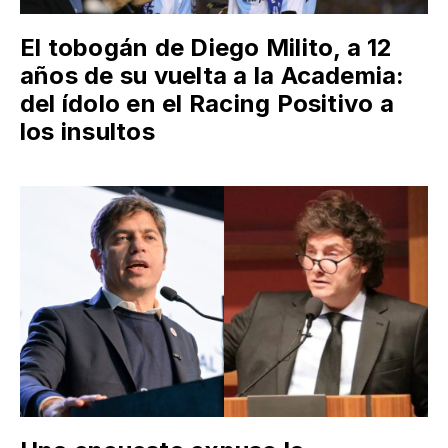
El tobogán de Diego Milito, a 12
años de su vuelta a la Academia:
del ídolo en el Racing Positivo a
los insultos