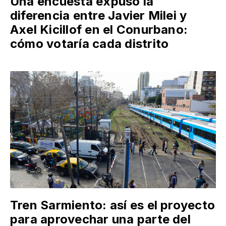
Una encuesta expuso la
diferencia entre Javier Milei y
Axel Kicillof en el Conurbano:
cómo votaría cada distrito
Tren Sarmiento: así es el proyecto
para aprovechar una parte del