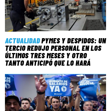
ACTUALIDAD
PYMES Y DESPIDOS: UN
TERCIO REDUJO PERSONAL EN LOS
ÚLTIMOS TRES MESES Y OTRO
TANTO ANTICIPÓ QUE LO HARÁ