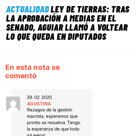
ACTUALIDAD
LEY DE TIERRAS: TRAS
LA APROBACIÓN A MEDIAS EN EL
SENADO, AGUIAR LLAMÓ A VOLTEAR
LO QUE QUEDA EN DIPUTADOS
En esta nota se
comentó
29. 02. 2020
AGUSTINA
Rezagos de la gestión
macrista, esperemos que
pronto se resuelva. Tengo
la esperanza de que todo
irá mejor!