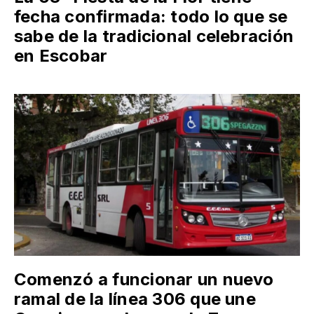
fecha confirmada: todo lo que se
sabe de la tradicional celebración
en Escobar
Comenzó a funcionar un nuevo
ramal de la línea 306 que une