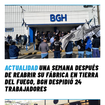
ACTUALIDAD
UNA SEMANA DESPUÉS
DE REABRIR SU FÁBRICA EN TIERRA
DEL FUEGO, BGH DESPIDIÓ 24
TRABAJADORES