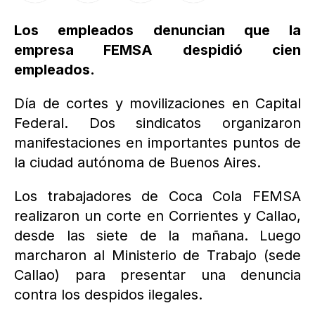
Los empleados denuncian que la
empresa FEMSA despidió cien
empleados.
Día de cortes y movilizaciones en Capital
Federal. Dos sindicatos organizaron
manifestaciones en importantes puntos de
la ciudad autónoma de Buenos Aires.
Los trabajadores de Coca Cola FEMSA
realizaron un corte en Corrientes y Callao,
desde las siete de la mañana. Luego
marcharon al Ministerio de Trabajo (sede
Callao) para presentar una denuncia
contra los despidos ilegales.