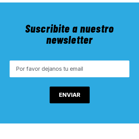
Suscribite a nuestro
newsletter