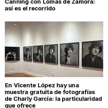
Canning con Lomas de Zamora:
así es el recorrido
En Vicente López hay una
muestra gratuita de fotografías
de Charly García: la particularidad
que ofrece