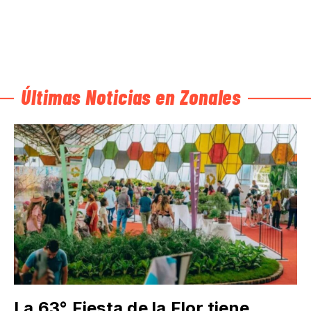
Últimas Noticias en Zonales
La 63° Fiesta de la Flor tiene