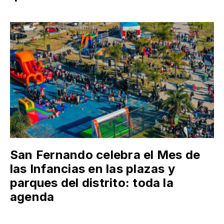
San Fernando celebra el Mes de
las Infancias en las plazas y
parques del distrito: toda la
agenda