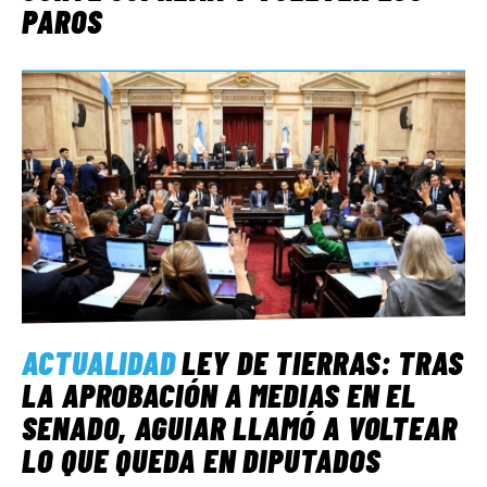
PAROS
ACTUALIDAD
LEY DE TIERRAS: TRAS
LA APROBACIÓN A MEDIAS EN EL
SENADO, AGUIAR LLAMÓ A VOLTEAR
LO QUE QUEDA EN DIPUTADOS