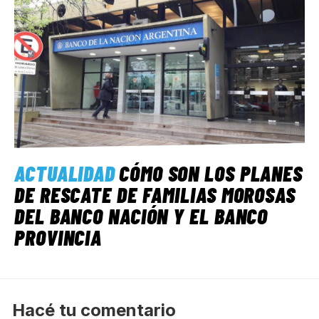
ACTUALIDAD
CÓMO SON LOS PLANES
DE RESCATE DE FAMILIAS MOROSAS
DEL BANCO NACIÓN Y EL BANCO
PROVINCIA
Hacé tu comentario