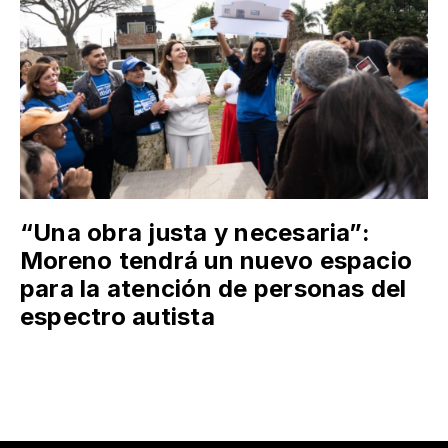
“Una obra justa y necesaria”:
Moreno tendrá un nuevo espacio
para la atención de personas del
espectro autista