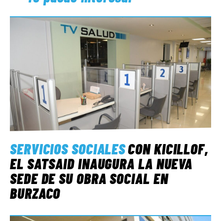
SERVICIOS SOCIALES
CON KICILLOF,
EL SATSAID INAUGURA LA NUEVA
SEDE DE SU OBRA SOCIAL EN
BURZACO