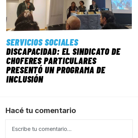
SERVICIOS SOCIALES
DISCAPACIDAD: EL SINDICATO DE
CHOFERES PARTICULARES
PRESENTÓ UN PROGRAMA DE
INCLUSIÓN
Hacé tu comentario