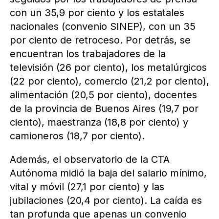
con un 35,9 por ciento y los estatales
nacionales (convenio SINEP), con un 35
por ciento de retroceso. Por detrás, se
encuentran los trabajadores de la
televisión (26 por ciento), los metalúrgicos
(22 por ciento), comercio (21,2 por ciento),
alimentación (20,5 por ciento), docentes
de la provincia de Buenos Aires (19,7 por
ciento), maestranza (18,8 por ciento) y
camioneros (18,7 por ciento).
Además, el observatorio de la CTA
Autónoma midió la baja del salario mínimo,
vital y móvil (27,1 por ciento) y las
jubilaciones (20,4 por ciento). La caída es
tan profunda que apenas un convenio