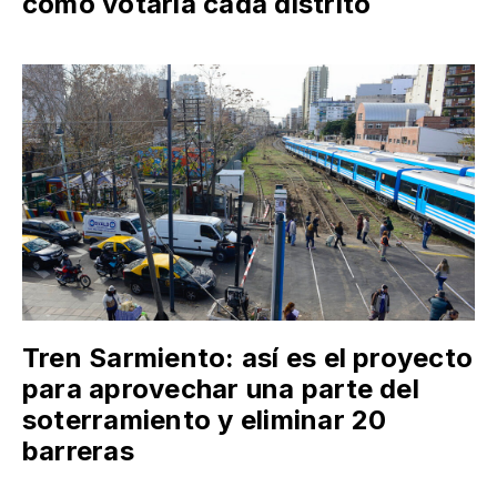
cómo votaría cada distrito
Tren Sarmiento: así es el proyecto
para aprovechar una parte del
soterramiento y eliminar 20
barreras