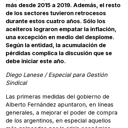
más desde 2015 a 2019. Además, el resto
de los sectores tuvieron retrocesos
durante estos cuatro años. Sólo los
aceiteros lograron empatar la inflación,
una excepción en medio del desplome.
Según la entidad, la acumulación de
pérdidas complica la discusión que se
debe iniciar este año.
Diego Lanese / Especial para Gestión
Sindical
Las primeras medidas del gobierno de
Alberto Fernández apuntaron, en líneas
generales, a mejorar el poder de compra
de los argentinos, en especial aquellos