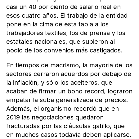
casi un 40 por ciento de salario real en
esos cuatro años. El trabajo de la entidad
pone en la cima de esta tabla a los
trabajadores textiles, los de prensa y los
estatales nacionales, que subieron al
podio de los convenios más castigados.
En tiempos de macrismo, la mayoría de los
sectores cerraron acuerdos por debajo de
la inflación, y sólo los aceiteros, que
acaban de firmar un bono record, lograron
empatar la suba generalizada de precios.
Además, el organismo recordó que en
2019 las negociaciones quedaron
fracturadas por las cláusulas gatillo, que
en muchos casos todavía deben aplicarse.