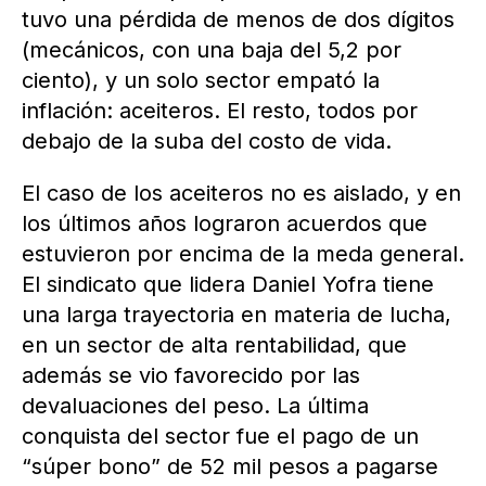
tuvo una pérdida de menos de dos dígitos
(mecánicos, con una baja del 5,2 por
ciento), y un solo sector empató la
inflación: aceiteros. El resto, todos por
debajo de la suba del costo de vida.
El caso de los aceiteros no es aislado, y en
los últimos años lograron acuerdos que
estuvieron por encima de la meda general.
El sindicato que lidera Daniel Yofra tiene
una larga trayectoria en materia de lucha,
en un sector de alta rentabilidad, que
además se vio favorecido por las
devaluaciones del peso. La última
conquista del sector fue el pago de un
“súper bono” de 52 mil pesos a pagarse