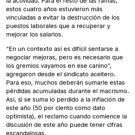
la actividad. Para el resto de las ramas,
estos cuatro años estuvieron más
vinculadas a evitar la destrucción de los
puestos laborales que a recuperar y
mejorar los salarios.
“En un contexto así es difícil sentarse a
negociar mejoras, pero es necesario que
los gremios vayamos en ese canino”,
agregaron desde el sindicato aceitero.
Para eso, muchos deberán sumarle estas
pérdidas acumuladas durante el macrismo.
Así, si se suma lo perdido a la inflación de
este año (50 por ciento como dato
optimista), el reclamo cuando comience la
discusión de este año puede tener cifras
escandalosas.