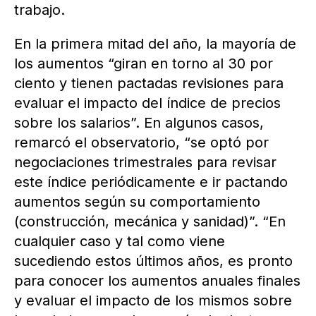
trabajo.
En la primera mitad del año, la mayoría de
los aumentos “giran en torno al 30 por
ciento y tienen pactadas revisiones para
evaluar el impacto del índice de precios
sobre los salarios”. En algunos casos,
remarcó el observatorio, “se optó por
negociaciones trimestrales para revisar
este índice periódicamente e ir pactando
aumentos según su comportamiento
(construcción, mecánica y sanidad)”. “En
cualquier caso y tal como viene
sucediendo estos últimos años, es pronto
para conocer los aumentos anuales finales
y evaluar el impacto de los mismos sobre