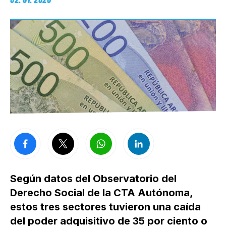
Según datos del Observatorio del
Derecho Social de la CTA Autónoma,
estos tres sectores tuvieron una caída
del poder adquisitivo de 35 por ciento o