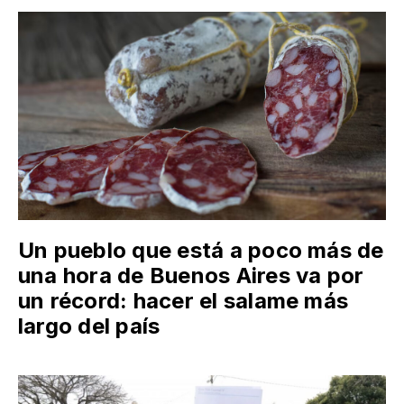
Un pueblo que está a poco más de
una hora de Buenos Aires va por
un récord: hacer el salame más
largo del país