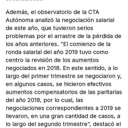
Además, el observatorio de la CTA
Autónoma analizó la negociación salarial
de este año, que tuvieron serios
problemas por el arrastre de la pérdida de
los años anteriores. “El comienzo de la
ronda salarial del año 2019 tuvo como
centro la revisión de los aumentos
negociados en 2018. En este sentido, a lo
largo del primer trimestre se negociaron y,
en algunos casos, se hicieron efectivos
aumentos compensatorios de las paritarias
del año 2018, por lo cual, las
negociaciones correspondientes a 2019 se
llevaron, en una gran cantidad de casos, a
lo largo del segundo trimestre”, destacó el