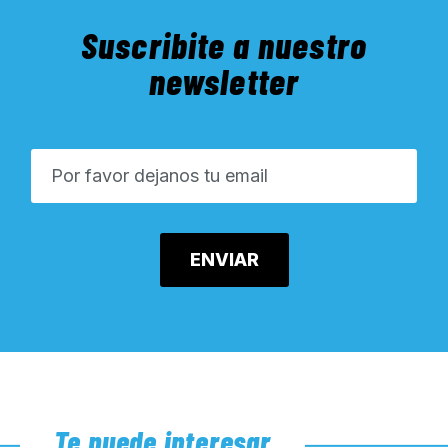
Suscribite a nuestro
newsletter
Te puede interesar