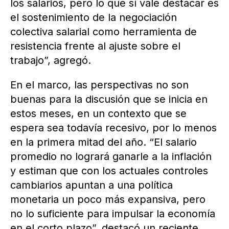
los salarios, pero lo que sí vale destacar es
el sostenimiento de la negociación
colectiva salarial como herramienta de
resistencia frente al ajuste sobre el
trabajo”, agregó.
En el marco, las perspectivas no son
buenas para la discusión que se inicia en
estos meses, en un contexto que se
espera sea todavía recesivo, por lo menos
en la primera mitad del año. “El salario
promedio no logrará ganarle a la inflación
y estiman que con los actuales controles
cambiarios apuntan a una política
monetaria un poco más expansiva, pero
no lo suficiente para impulsar la economía
en el corto plazo”, destacó un reciente