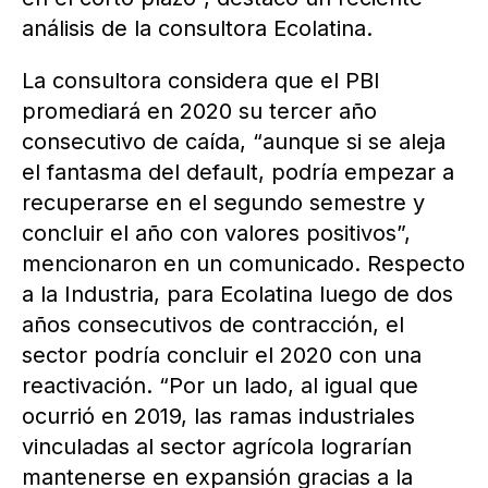
análisis de la consultora Ecolatina.
La consultora considera que el PBI
promediará en 2020 su tercer año
consecutivo de caída, “aunque si se aleja
el fantasma del default, podría empezar a
recuperarse en el segundo semestre y
concluir el año con valores positivos”,
mencionaron en un comunicado. Respecto
a la Industria, para Ecolatina luego de dos
años consecutivos de contracción, el
sector podría concluir el 2020 con una
reactivación. “Por un lado, al igual que
ocurrió en 2019, las ramas industriales
vinculadas al sector agrícola lograrían
mantenerse en expansión gracias a la