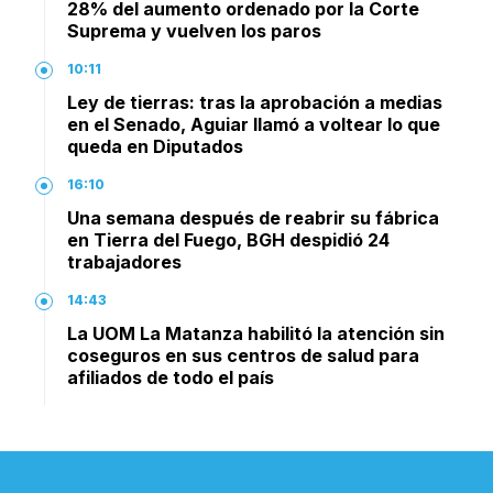
28% del aumento ordenado por la Corte
Suprema y vuelven los paros
10:11
Ley de tierras: tras la aprobación a medias
en el Senado, Aguiar llamó a voltear lo que
queda en Diputados
16:10
Una semana después de reabrir su fábrica
en Tierra del Fuego, BGH despidió 24
trabajadores
14:43
La UOM La Matanza habilitó la atención sin
coseguros en sus centros de salud para
afiliados de todo el país