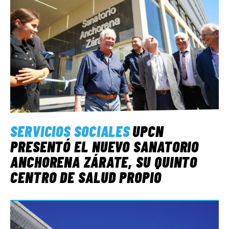
SERVICIOS SOCIALES
UPCN
PRESENTÓ EL NUEVO SANATORIO
ANCHORENA ZÁRATE, SU QUINTO
CENTRO DE SALUD PROPIO