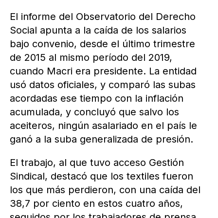
El informe del Observatorio del Derecho
Social apunta a la caída de los salarios
bajo convenio, desde el último trimestre
de 2015 al mismo período del 2019,
cuando Macri era presidente. La entidad
usó datos oficiales, y comparó las subas
acordadas ese tiempo con la inflación
acumulada, y concluyó que salvo los
aceiteros, ningún asalariado en el país le
ganó a la suba generalizada de presión.
El trabajo, al que tuvo acceso Gestión
Sindical, destacó que los textiles fueron
los que más perdieron, con una caída del
38,7 por ciento en estos cuatro años,
seguidos por los trabajadores de prensa