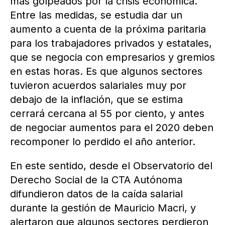
más golpeados por la crisis económica.
Entre las medidas, se estudia dar un
aumento a cuenta de la próxima paritaria
para los trabajadores privados y estatales,
que se negocia con empresarios y gremios
en estas horas. Es que algunos sectores
tuvieron acuerdos salariales muy por
debajo de la inflación, que se estima
cerrará cercana al 55 por ciento, y antes
de negociar aumentos para el 2020 deben
recomponer lo perdido el año anterior.
En este sentido, desde el Observatorio del
Derecho Social de la CTA Autónoma
difundieron datos de la caída salarial
durante la gestión de Mauricio Macri, y
alertaron que algunos sectores perdieron