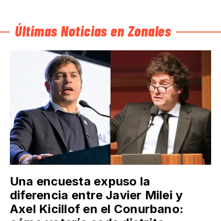
Últimas Noticias en Zonales
Una encuesta expuso la
diferencia entre Javier Milei y
Axel Kicillof en el Conurbano: