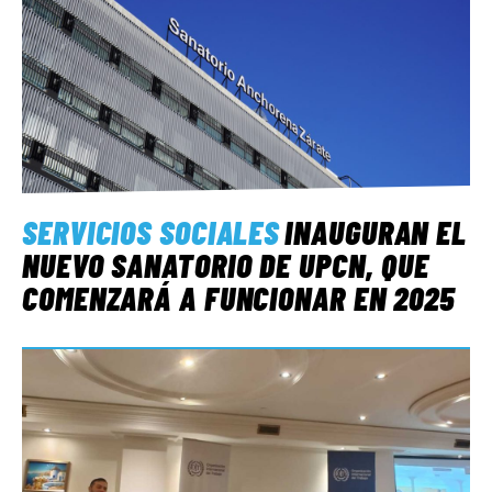
SERVICIOS SOCIALES
INAUGURAN EL
NUEVO SANATORIO DE UPCN, QUE
COMENZARÁ A FUNCIONAR EN 2025