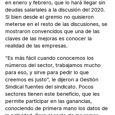
en enero y febrero, que lo hará llegar sin
deudas salariales a la discusión del 2020.
Si bien desde el gremio no quisieron
meterse en el resto de las discusiones, se
mostraron convencidos que una de las
claves de las mejoras es conocer la
realidad de las empresas.
“Es más fácil cuando conocemos los
números del sector, trabajamos mucho
para eso, y sirve para pedir lo que
creemos es justo”, le dijeron a Gestión
Sindical fuentes del sindicato. Pocos
sectores tienen este beneficio, que les
permite participar en las ganancias,
conociendo de primera mano los datos de