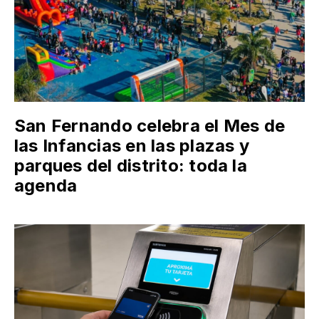
San Fernando celebra el Mes de
las Infancias en las plazas y
parques del distrito: toda la
agenda