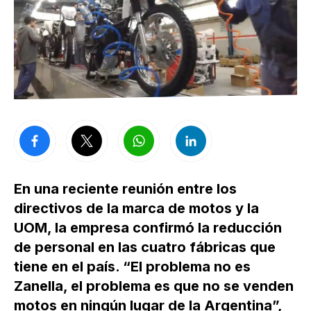
En una reciente reunión entre los
directivos de la marca de motos y la
UOM, la empresa confirmó la reducción
de personal en las cuatro fábricas que
tiene en el país. “El problema no es
Zanella, el problema es que no se venden
motos en ningún lugar de la Argentina”,