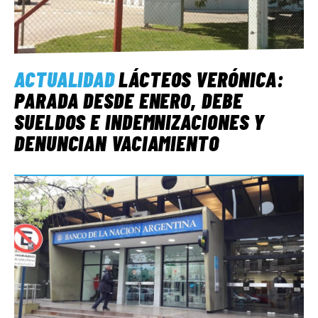
ACTUALIDAD
LÁCTEOS VERÓNICA:
PARADA DESDE ENERO, DEBE
SUELDOS E INDEMNIZACIONES Y
DENUNCIAN VACIAMIENTO