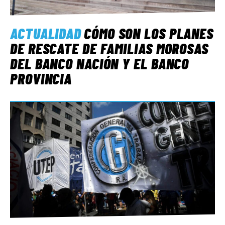
ACTUALIDAD
CÓMO SON LOS PLANES
DE RESCATE DE FAMILIAS MOROSAS
DEL BANCO NACIÓN Y EL BANCO
PROVINCIA