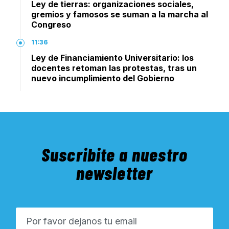
Ley de tierras: organizaciones sociales,
gremios y famosos se suman a la marcha al
Congreso
11:36
Ley de Financiamiento Universitario: los
docentes retoman las protestas, tras un
nuevo incumplimiento del Gobierno
Suscribite a nuestro
newsletter