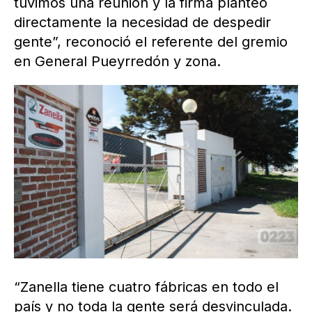
tuvimos una reunión y la firma planteó
directamente la necesidad de despedir
gente”, reconoció el referente del gremio
en General Pueyrredón y zona.
“Zanella tiene cuatro fábricas en todo el
país y no toda la gente será desvinculada.