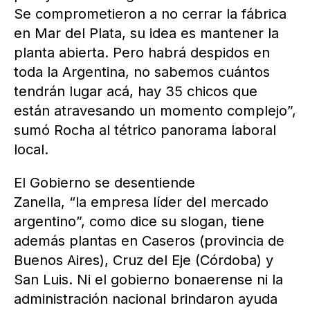
Se comprometieron a no cerrar la fábrica
en Mar del Plata, su idea es mantener la
planta abierta. Pero habrá despidos en
toda la Argentina, no sabemos cuántos
tendrán lugar acá, hay 35 chicos que
están atravesando un momento complejo”,
sumó Rocha al tétrico panorama laboral
local.
El Gobierno se desentiende
Zanella, “la empresa líder del mercado
argentino”, como dice su slogan, tiene
además plantas en Caseros (provincia de
Buenos Aires), Cruz del Eje (Córdoba) y
San Luis. Ni el gobierno bonaerense ni la
administración nacional brindaron ayuda