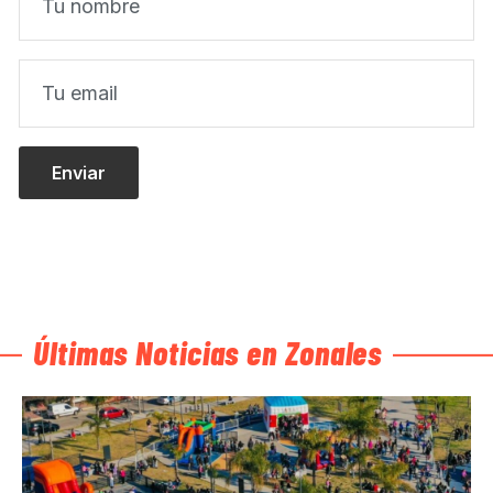
Últimas Noticias en Zonales