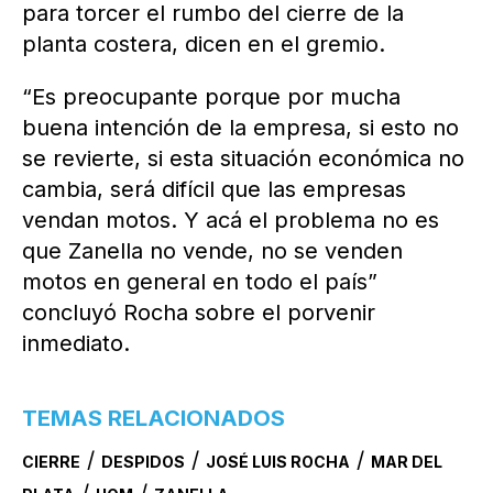
para torcer el rumbo del cierre de la
planta costera, dicen en el gremio.
“Es preocupante porque por mucha
buena intención de la empresa, si esto no
se revierte, si esta situación económica no
cambia, será difícil que las empresas
vendan motos. Y acá el problema no es
que Zanella no vende, no se venden
motos en general en todo el país”
concluyó Rocha sobre el porvenir
inmediato.
TEMAS RELACIONADOS
/
/
/
CIERRE
DESPIDOS
JOSÉ LUIS ROCHA
MAR DEL