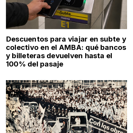
Descuentos para viajar en subte y
colectivo en el AMBA: qué bancos
y billeteras devuelven hasta el
100% del pasaje