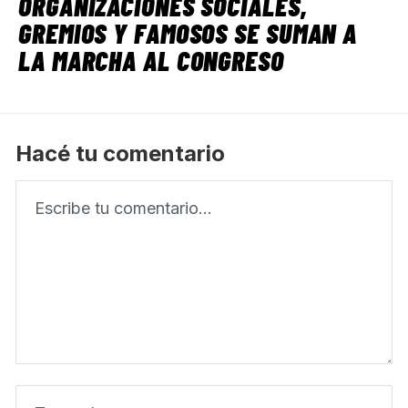
ORGANIZACIONES SOCIALES,
GREMIOS Y FAMOSOS SE SUMAN A
LA MARCHA AL CONGRESO
Hacé tu comentario