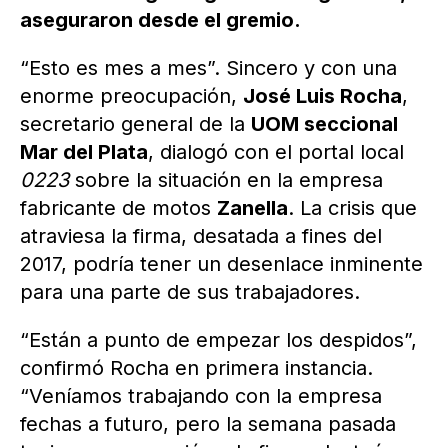
aseguraron desde el gremio.
“Esto es mes a mes”. Sincero y con una
enorme preocupación,
José Luis Rocha
,
secretario general de la
UOM seccional
Mar del Plata
, dialogó con el portal local
0223
sobre la situación en la empresa
fabricante de motos
Zanella
. La crisis que
atraviesa la firma, desatada a fines del
2017, podría tener un desenlace inminente
para una parte de sus trabajadores.
“Están a punto de empezar los despidos”,
confirmó Rocha en primera instancia.
“Veníamos trabajando con la empresa
fechas a futuro, pero la semana pasada