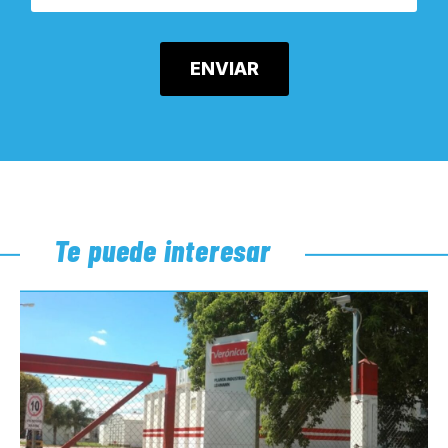
Te puede interesar