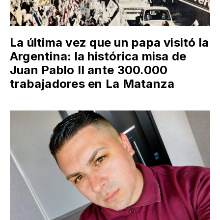
La última vez que un papa visitó la
Argentina: la histórica misa de
Juan Pablo II ante 300.000
trabajadores en La Matanza