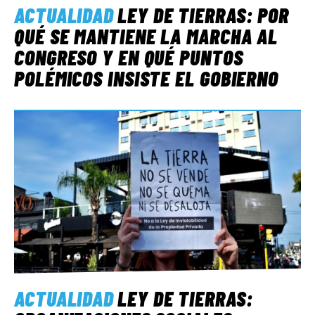
ACTUALIDAD
LEY DE TIERRAS: POR
QUÉ SE MANTIENE LA MARCHA AL
CONGRESO Y EN QUÉ PUNTOS
POLÉMICOS INSISTE EL GOBIERNO
ACTUALIDAD
LEY DE TIERRAS: