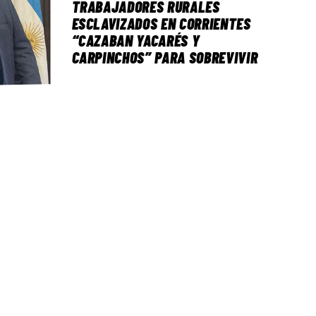
TRABAJADORES RURALES
ESCLAVIZADOS EN CORRIENTES
“CAZABAN YACARÉS Y
CARPINCHOS” PARA SOBREVIVIR