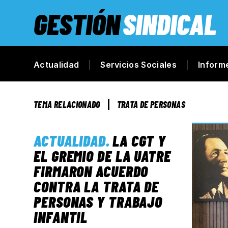
GESTIÓN
SINDICAL
Actualidad
Servicios Sociales
Inform
TEMA RELACIONADO
TRATA DE PERSONAS
ACTUALIDAD
.
LA CGT Y
EL GREMIO DE LA UATRE
FIRMARON ACUERDO
CONTRA LA TRATA DE
PERSONAS Y TRABAJO
INFANTIL