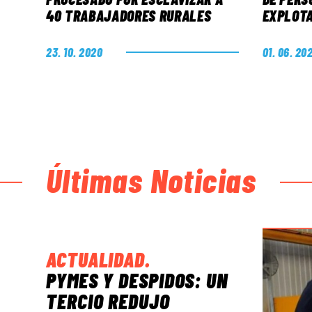
40 TRABAJADORES RURALES
EXPLOTA
23. 10. 2020
01. 06. 20
Últimas Noticias
ACTUALIDAD
.
PYMES Y DESPIDOS: UN
TERCIO REDUJO