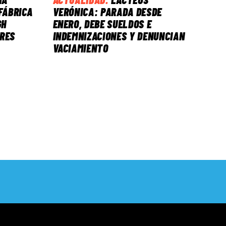
FÁBRICA
VERÓNICA: PARADA DESDE
GH
ENERO, DEBE SUELDOS E
ORES
INDEMNIZACIONES Y DENUNCIAN
VACIAMIENTO