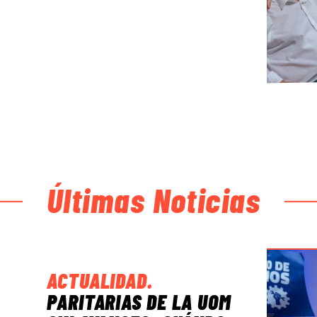
Últimas Noticias
ACTUALIDAD
.
PARITARIAS DE LA UOM