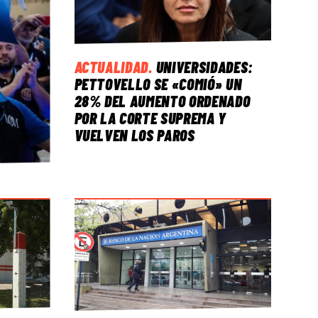
ACTUALIDAD
.
UNIVERSIDADES:
PETTOVELLO SE «COMIÓ» UN
28% DEL AUMENTO ORDENADO
POR LA CORTE SUPREMA Y
VUELVEN LOS PAROS