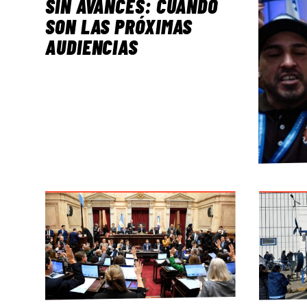
SIN AVANCES: CUÁNDO
SON LAS PRÓXIMAS
AUDIENCIAS