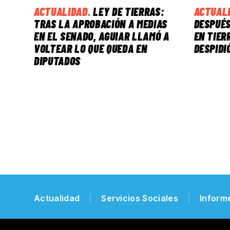
ACTUALIDAD
.
LEY DE TIERRAS:
ACTUAL
TRAS LA APROBACIÓN A MEDIAS
DESPUÉS
EN EL SENADO, AGUIAR LLAMÓ A
EN TIER
VOLTEAR LO QUE QUEDA EN
DESPIDI
DIPUTADOS
Actualidad
Servicios Sociales
Inform