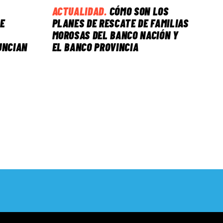
ACTUALIDAD
.
CÓMO SON LOS
E
PLANES DE RESCATE DE FAMILIAS
MOROSAS DEL BANCO NACIÓN Y
UNCIAN
EL BANCO PROVINCIA