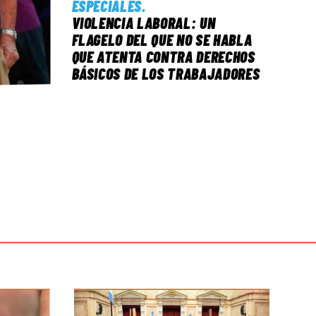
ESPECIALES
.
VIOLENCIA LABORAL: UN
FLAGELO DEL QUE NO SE HABLA
QUE ATENTA CONTRA DERECHOS
BÁSICOS DE LOS TRABAJADORES