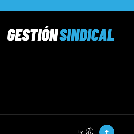
GESTIÓN
SINDICAL
by