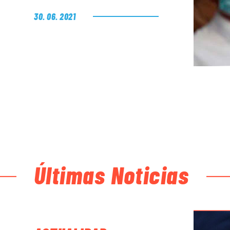
30. 06. 2021
Últimas Noticias