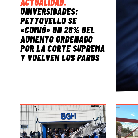
ACTUALIDAD
.
UNIVERSIDADES:
PETTOVELLO SE
«COMIÓ» UN 28% DEL
AUMENTO ORDENADO
POR LA CORTE SUPREMA
Y VUELVEN LOS PAROS