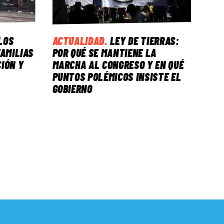
LOS
ACTUALIDAD
.
LEY DE TIERRAS:
FAMILIAS
POR QUÉ SE MANTIENE LA
IÓN Y
MARCHA AL CONGRESO Y EN QUÉ
PUNTOS POLÉMICOS INSISTE EL
GOBIERNO