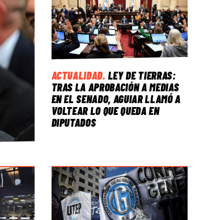
ACTUALIDAD
.
LEY DE TIERRAS:
TRAS LA APROBACIÓN A MEDIAS
EN EL SENADO, AGUIAR LLAMÓ A
VOLTEAR LO QUE QUEDA EN
DIPUTADOS