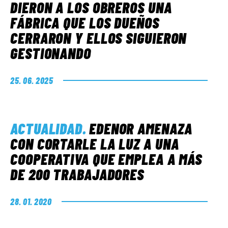
DIERON A LOS OBREROS UNA
FÁBRICA QUE LOS DUEÑOS
CERRARON Y ELLOS SIGUIERON
GESTIONANDO
25. 06. 2025
ACTUALIDAD
.
EDENOR AMENAZA
CON CORTARLE LA LUZ A UNA
COOPERATIVA QUE EMPLEA A MÁS
DE 200 TRABAJADORES
28. 01. 2020