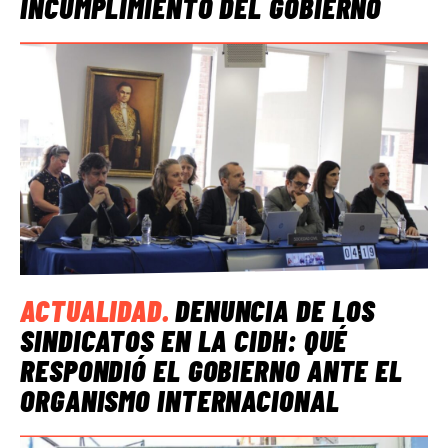
INCUMPLIMIENTO DEL GOBIERNO
ACTUALIDAD
.
DENUNCIA DE LOS
SINDICATOS EN LA CIDH: QUÉ
RESPONDIÓ EL GOBIERNO ANTE EL
ORGANISMO INTERNACIONAL