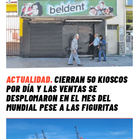
ACTUALIDAD
.
CIERRAN 50 KIOSCOS
POR DÍA Y LAS VENTAS SE
DESPLOMARON EN EL MES DEL
MUNDIAL PESE A LAS FIGURITAS