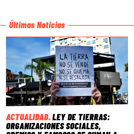
Últimas Noticias
ACTUALIDAD
.
LEY DE TIERRAS:
ORGANIZACIONES SOCIALES,