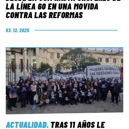
LA LÍNEA 60 EN UNA MOVIDA
CONTRA LAS REFORMAS
03. 12. 2025
ACTUALIDAD
.
TRAS 11 AÑOS LE