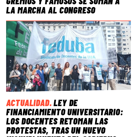
GREMIOS Y FAMOSOS SE SUMAN A
LA MARCHA AL CONGRESO
ACTUALIDAD
.
LEY DE
FINANCIAMIENTO UNIVERSITARIO:
LOS DOCENTES RETOMAN LAS
PROTESTAS, TRAS UN NUEVO