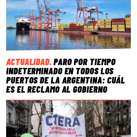
ACTUALIDAD
.
PARO POR TIEMPO
INDETERMINADO EN TODOS LOS
PUERTOS DE LA ARGENTINA: CUÁL
ES EL RECLAMO AL GOBIERNO