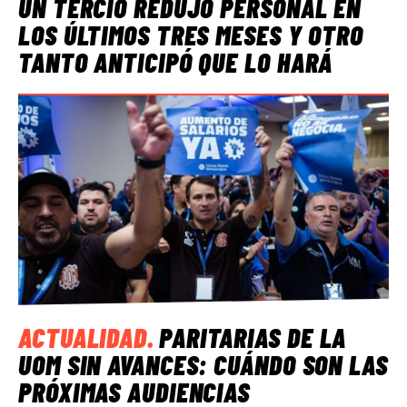
UN TERCIO REDUJO PERSONAL EN
LOS ÚLTIMOS TRES MESES Y OTRO
TANTO ANTICIPÓ QUE LO HARÁ
ACTUALIDAD
.
PARITARIAS DE LA
UOM SIN AVANCES: CUÁNDO SON LAS
PRÓXIMAS AUDIENCIAS