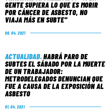
GENTE SUPIERA LO QUE ES MORIR
POR CÁNCER DE ASBESTO, NO
VIAJA MÁS EN SUBTE”
06. 04. 2021
ACTUALIDAD
.
HABRÁ PARO DE
SUBTES EL SÁBADO POR LA MUERTE
DE UN TRABAJADOR:
METRODELEGADOS DENUNCIAN QUE
FUE A CAUSA DE LA EXPOSICIÓN AL
ASBESTO
01. 04. 2021