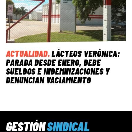
ACTUALIDAD
.
LÁCTEOS VERÓNICA:
PARADA DESDE ENERO, DEBE
SUELDOS E INDEMNIZACIONES Y
DENUNCIAN VACIAMIENTO
GESTIÓN
SINDICAL