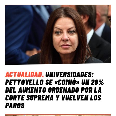
ACTUALIDAD
.
UNIVERSIDADES:
PETTOVELLO SE «COMIÓ» UN 28%
DEL AUMENTO ORDENADO POR LA
CORTE SUPREMA Y VUELVEN LOS
PAROS