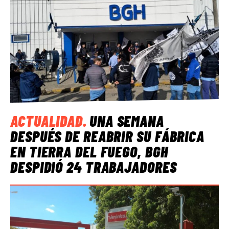
ACTUALIDAD
.
UNA SEMANA
DESPUÉS DE REABRIR SU FÁBRICA
EN TIERRA DEL FUEGO, BGH
DESPIDIÓ 24 TRABAJADORES