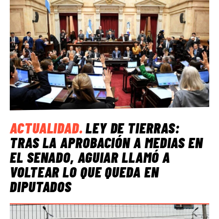
ACTUALIDAD
.
LEY DE TIERRAS:
TRAS LA APROBACIÓN A MEDIAS EN
EL SENADO, AGUIAR LLAMÓ A
VOLTEAR LO QUE QUEDA EN
DIPUTADOS