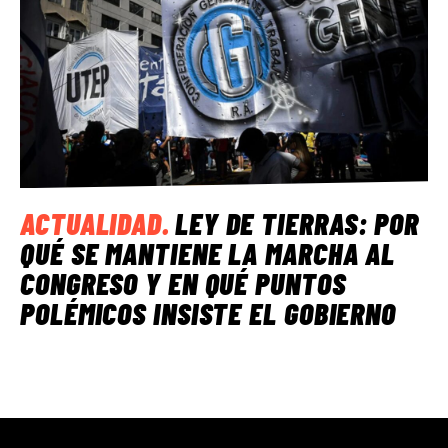
ACTUALIDAD
.
LEY DE TIERRAS: POR
QUÉ SE MANTIENE LA MARCHA AL
CONGRESO Y EN QUÉ PUNTOS
POLÉMICOS INSISTE EL GOBIERNO