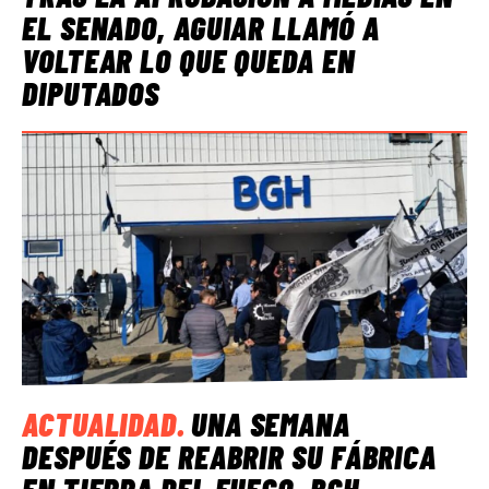
EL SENADO, AGUIAR LLAMÓ A
VOLTEAR LO QUE QUEDA EN
DIPUTADOS
ACTUALIDAD
.
UNA SEMANA
DESPUÉS DE REABRIR SU FÁBRICA