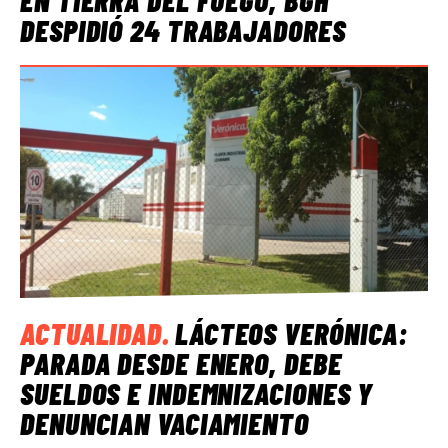
EN TIERRA DEL FUEGO, BGH
DESPIDIÓ 24 TRABAJADORES
ACTUALIDAD
.
LÁCTEOS VERÓNICA:
PARADA DESDE ENERO, DEBE
SUELDOS E INDEMNIZACIONES Y
DENUNCIAN VACIAMIENTO