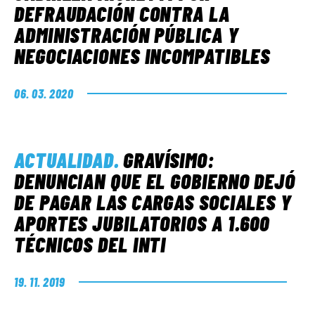
DEFRAUDACIÓN CONTRA LA
ADMINISTRACIÓN PÚBLICA Y
NEGOCIACIONES INCOMPATIBLES
06. 03. 2020
ACTUALIDAD
.
GRAVÍSIMO:
DENUNCIAN QUE EL GOBIERNO DEJÓ
DE PAGAR LAS CARGAS SOCIALES Y
APORTES JUBILATORIOS A 1.600
TÉCNICOS DEL INTI
19. 11. 2019