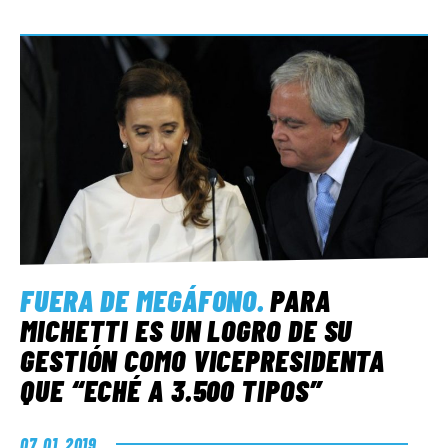
FUERA DE MEGÁFONO
.
PARA
MICHETTI ES UN LOGRO DE SU
GESTIÓN COMO VICEPRESIDENTA
QUE “ECHÉ A 3.500 TIPOS”
07. 01. 2019