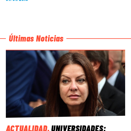
Últimas Noticias
ACTUALIDAD
.
UNIVERSIDADES: