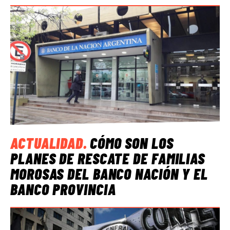
ACTUALIDAD
.
CÓMO SON LOS
PLANES DE RESCATE DE FAMILIAS
MOROSAS DEL BANCO NACIÓN Y EL
BANCO PROVINCIA