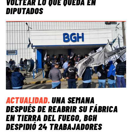
VOLTEAR LO QUE QUEDA EN
DIPUTADOS
ACTUALIDAD
.
UNA SEMANA
DESPUÉS DE REABRIR SU FÁBRICA
EN TIERRA DEL FUEGO, BGH
DESPIDIÓ 24 TRABAJADORES