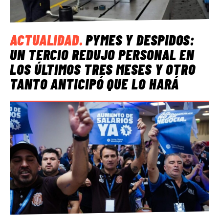
ACTUALIDAD
.
PYMES Y DESPIDOS:
UN TERCIO REDUJO PERSONAL EN
LOS ÚLTIMOS TRES MESES Y OTRO
TANTO ANTICIPÓ QUE LO HARÁ