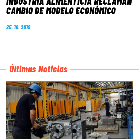
INDUSTRIA ALIMENTICIA RECLAMAN
CAMBIO DE MODELO ECONÓMICO
25. 10. 2019
Últimas Noticias