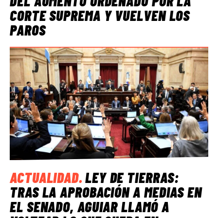
DEL AUMENTO ORDENADO POR LA
CORTE SUPREMA Y VUELVEN LOS
PAROS
ACTUALIDAD
.
LEY DE TIERRAS:
TRAS LA APROBACIÓN A MEDIAS EN
EL SENADO, AGUIAR LLAMÓ A