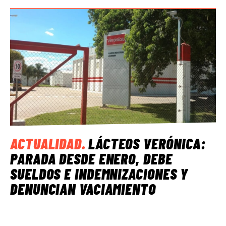
ACTUALIDAD
.
LÁCTEOS VERÓNICA:
PARADA DESDE ENERO, DEBE
SUELDOS E INDEMNIZACIONES Y
DENUNCIAN VACIAMIENTO