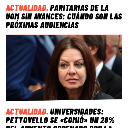
ACTUALIDAD
.
PARITARIAS DE LA
UOM SIN AVANCES: CUÁNDO SON LAS
PRÓXIMAS AUDIENCIAS
ACTUALIDAD
.
UNIVERSIDADES:
PETTOVELLO SE «COMIÓ» UN 28%