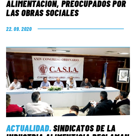
ALIMENTACIÓN, PREOCUPADOS POR
LAS OBRAS SOCIALES
22. 09. 2020
ACTUALIDAD
.
SINDICATOS DE LA