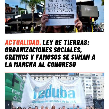
ACTUALIDAD
.
LEY DE TIERRAS:
ORGANIZACIONES SOCIALES,
GREMIOS Y FAMOSOS SE SUMAN A
LA MARCHA AL CONGRESO