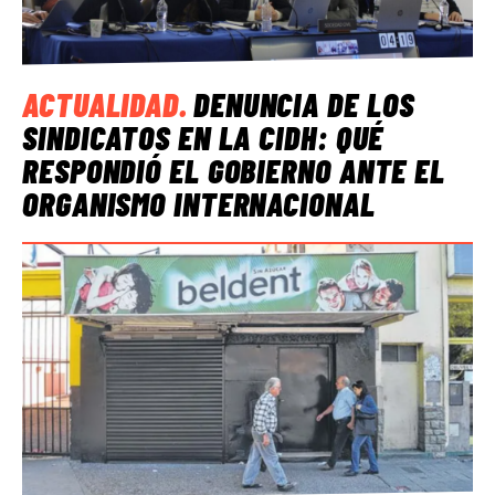
ACTUALIDAD
.
DENUNCIA DE LOS
SINDICATOS EN LA CIDH: QUÉ
RESPONDIÓ EL GOBIERNO ANTE EL
ORGANISMO INTERNACIONAL