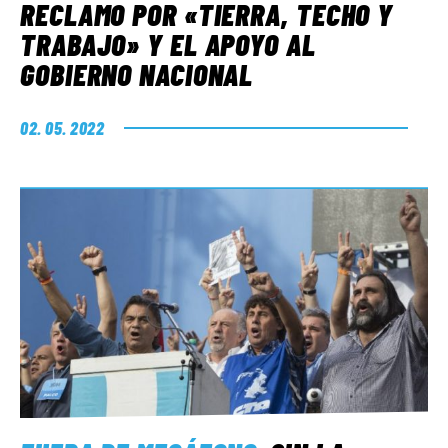
RECLAMO POR «TIERRA, TECHO Y
TRABAJO» Y EL APOYO AL
GOBIERNO NACIONAL
02. 05. 2022