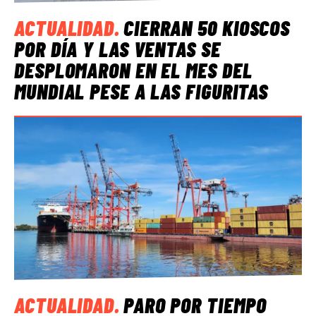
ACTUALIDAD
.
CIERRAN 50 KIOSCOS
POR DÍA Y LAS VENTAS SE
DESPLOMARON EN EL MES DEL
MUNDIAL PESE A LAS FIGURITAS
ACTUALIDAD
.
PARO POR TIEMPO