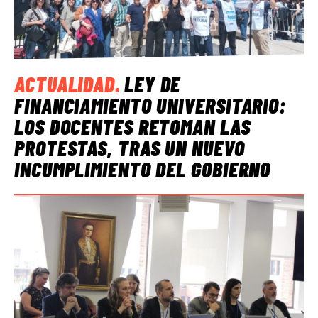
ACTUALIDAD
.
LEY DE
FINANCIAMIENTO UNIVERSITARIO:
LOS DOCENTES RETOMAN LAS
PROTESTAS, TRAS UN NUEVO
INCUMPLIMIENTO DEL GOBIERNO